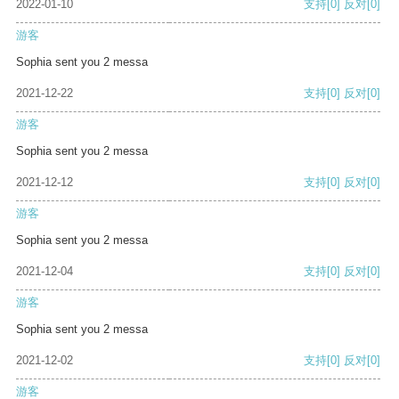
2022-01-10
支持
[0]
反对
[0]
游客
Sophia sent you 2 messa
2021-12-22
支持
[0]
反对
[0]
游客
Sophia sent you 2 messa
2021-12-12
支持
[0]
反对
[0]
游客
Sophia sent you 2 messa
2021-12-04
支持
[0]
反对
[0]
游客
Sophia sent you 2 messa
2021-12-02
支持
[0]
反对
[0]
游客