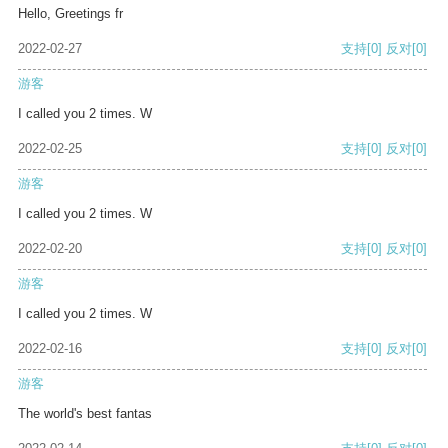
Hello, Greetings fr
2022-02-27
支持
[0]
反对
[0]
游客
I called you 2 times. W
2022-02-25
支持
[0]
反对
[0]
游客
I called you 2 times. W
2022-02-20
支持
[0]
反对
[0]
游客
I called you 2 times. W
2022-02-16
支持
[0]
反对
[0]
游客
The world's best fantas