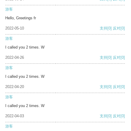
游客
Hello, Greetings fr
2022-05-10
支持
[0]
反对
[0]
游客
I called you 2 times. W
2022-04-26
支持
[0]
反对
[0]
游客
I called you 2 times. W
2022-04-20
支持
[0]
反对
[0]
游客
I called you 2 times. W
2022-04-03
支持
[0]
反对
[0]
游客