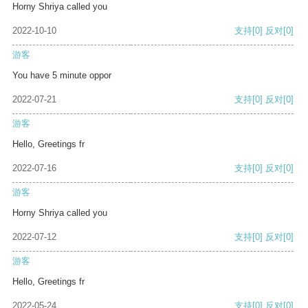
Horny Shriya called you
2022-10-10
支持
[0]
反对
[0]
游客
You have 5 minute oppor
2022-07-21
支持
[0]
反对
[0]
游客
Hello, Greetings fr
2022-07-16
支持
[0]
反对
[0]
游客
Horny Shriya called you
2022-07-12
支持
[0]
反对
[0]
游客
Hello, Greetings fr
2022-05-24
支持
[0]
反对
[0]