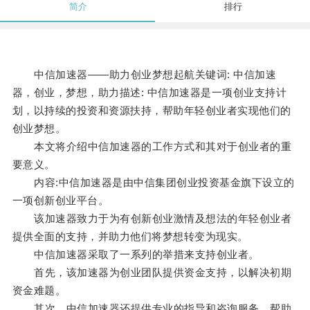
简介
排行
中信加速器——助力创业梦想起航关键词: 中信加速
器，创业，梦想，助力描述: 中信加速器是一项创业支持计
划，以持续的投资和资源扶持，帮助年轻创业者实现他们的
创业梦想。
本文将介绍中信加速器的工作方式和其对于创业者的重
要意义。
内容:中信加速器是由中信集团创业投资基金旗下设立的
一项创新创业平台。
该加速器致力于为有创新创业激情及想法的年轻创业者
提供全面的支持，并助力他们将梦想转变为现实。
中信加速器采取了一系列的举措来支持创业者。
首先，该加速器为创业团队提供资金支持，以解决初期
资金难题。
其次，中信加速器还提供专业的指导和咨询服务，帮助