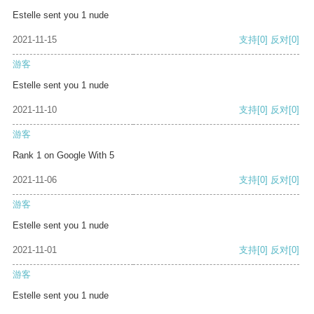
Estelle sent you 1 nude
2021-11-15
支持
[0]
反对
[0]
游客
Estelle sent you 1 nude
2021-11-10
支持
[0]
反对
[0]
游客
Rank 1 on Google With 5
2021-11-06
支持
[0]
反对
[0]
游客
Estelle sent you 1 nude
2021-11-01
支持
[0]
反对
[0]
游客
Estelle sent you 1 nude