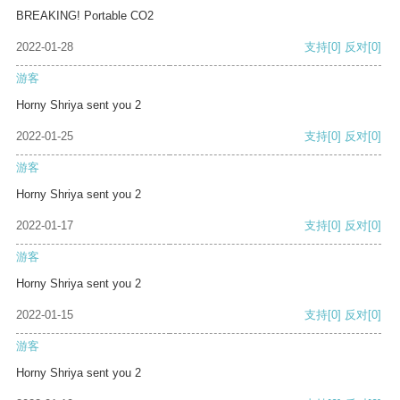
BREAKING! Portable CO2
2022-01-28
支持
[0]
反对
[0]
游客
Horny Shriya sent you 2
2022-01-25
支持
[0]
反对
[0]
游客
Horny Shriya sent you 2
2022-01-17
支持
[0]
反对
[0]
游客
Horny Shriya sent you 2
2022-01-15
支持
[0]
反对
[0]
游客
Horny Shriya sent you 2