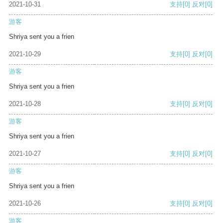
2021-10-31
支持
[0]
反对
[0]
游客
Shriya sent you a frien
2021-10-29
支持
[0]
反对
[0]
游客
Shriya sent you a frien
2021-10-28
支持
[0]
反对
[0]
游客
Shriya sent you a frien
2021-10-27
支持
[0]
反对
[0]
游客
Shriya sent you a frien
2021-10-26
支持
[0]
反对
[0]
游客