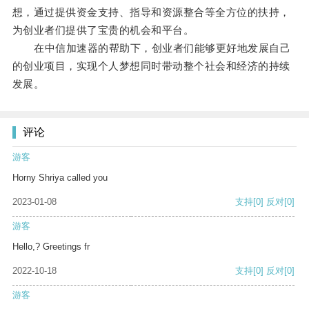
想，通过提供资金支持、指导和资源整合等全方位的扶持，
为创业者们提供了宝贵的机会和平台。
在中信加速器的帮助下，创业者们能够更好地发展自己
的创业项目，实现个人梦想同时带动整个社会和经济的持续
发展。
评论
游客
Horny Shriya called you
2023-01-08
支持
[0]
反对
[0]
游客
Hello,? Greetings fr
2022-10-18
支持
[0]
反对
[0]
游客