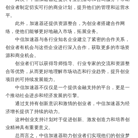
创业者制定切实可行的商业计划，提升他们的管理和运营水
平。
此外，加速器还提供资源整合，为创业者搭建合作网
络，使他们能够更好地融入市场，拓展业务。
中信加速器与各行业知名企业建立了紧密的合作关系，
创业者有机会与这些企业进行深入合作，获取更多的市场资
源和商业机会。
创业者们可以获得导师指导、行业专家的交流和资源整
合等优势，从而更好地理解市场动态和行业趋势，提升创业
项目的可持续发展能力。
中信加速器不仅仅是一个提供金融支持的平台，更是一
个推动社会进步和经济发展的引擎。
通过支持有创新意识和激情的创业者，中信加速器为经
济增长提供了持续的动力。
这种创业支持计划对于促进创新、激发创造力和培养创
业精神具有重要意义。
总而言之，中信加速器助力创业者们实现他们的创业梦