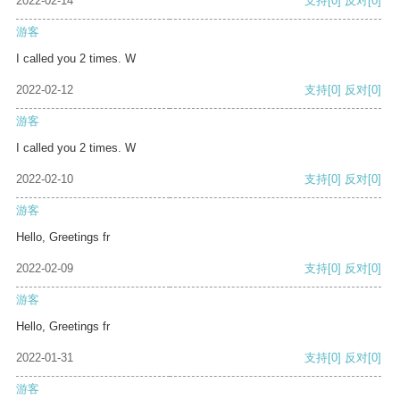
2022-02-14
支持
[0]
反对
[0]
游客
I called you 2 times. W
2022-02-12
支持
[0]
反对
[0]
游客
I called you 2 times. W
2022-02-10
支持
[0]
反对
[0]
游客
Hello, Greetings fr
2022-02-09
支持
[0]
反对
[0]
游客
Hello, Greetings fr
2022-01-31
支持
[0]
反对
[0]
游客