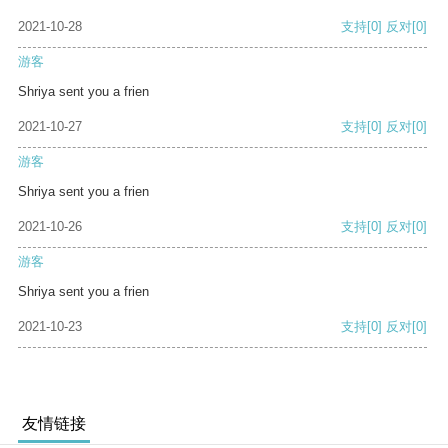
2021-10-28
支持
[0]
反对
[0]
游客
Shriya sent you a frien
2021-10-27
支持
[0]
反对
[0]
游客
Shriya sent you a frien
2021-10-26
支持
[0]
反对
[0]
游客
Shriya sent you a frien
2021-10-23
支持
[0]
反对
[0]
友情链接