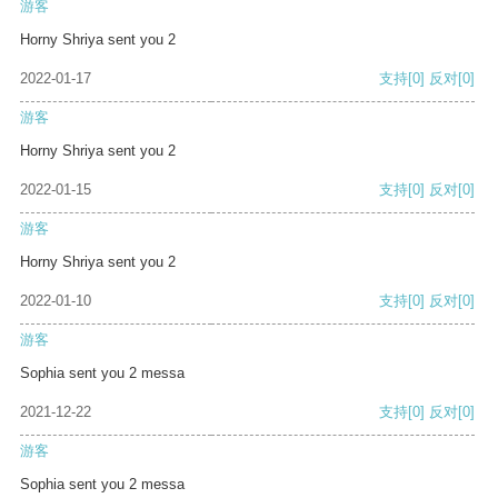
游客
Horny Shriya sent you 2
2022-01-17
支持
[0]
反对
[0]
游客
Horny Shriya sent you 2
2022-01-15
支持
[0]
反对
[0]
游客
Horny Shriya sent you 2
2022-01-10
支持
[0]
反对
[0]
游客
Sophia sent you 2 messa
2021-12-22
支持
[0]
反对
[0]
游客
Sophia sent you 2 messa