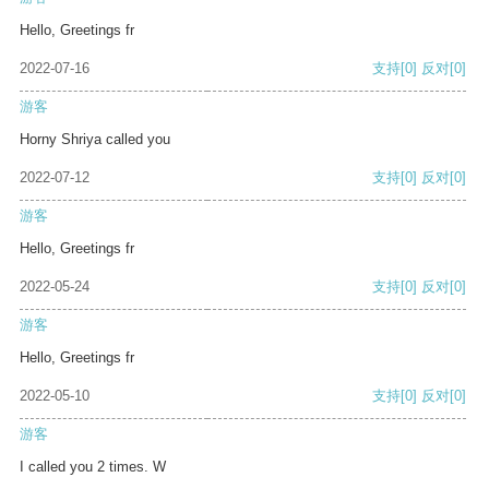
Hello, Greetings fr
2022-07-16
支持
[0]
反对
[0]
游客
Horny Shriya called you
2022-07-12
支持
[0]
反对
[0]
游客
Hello, Greetings fr
2022-05-24
支持
[0]
反对
[0]
游客
Hello, Greetings fr
2022-05-10
支持
[0]
反对
[0]
游客
I called you 2 times. W