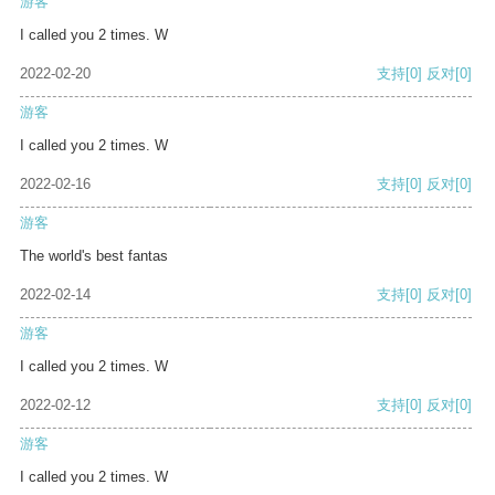
游客
I called you 2 times. W
2022-02-20
支持
[0]
反对
[0]
游客
I called you 2 times. W
2022-02-16
支持
[0]
反对
[0]
游客
The world's best fantas
2022-02-14
支持
[0]
反对
[0]
游客
I called you 2 times. W
2022-02-12
支持
[0]
反对
[0]
游客
I called you 2 times. W