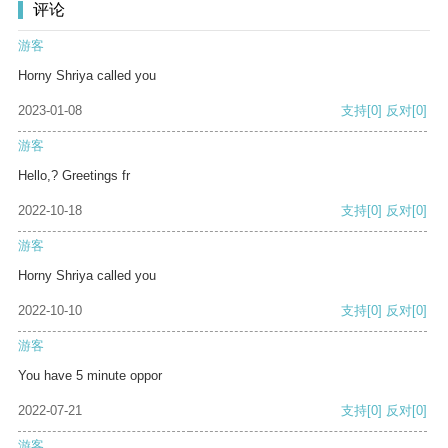
评论
游客
Horny Shriya called you
2023-01-08
支持
[0]
反对
[0]
游客
Hello,? Greetings fr
2022-10-18
支持
[0]
反对
[0]
游客
Horny Shriya called you
2022-10-10
支持
[0]
反对
[0]
游客
You have 5 minute oppor
2022-07-21
支持
[0]
反对
[0]
游客