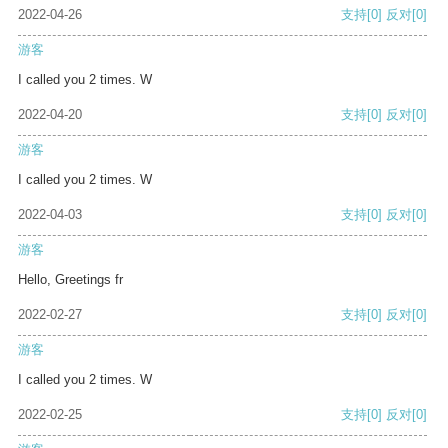
2022-04-26
支持
[0]
反对
[0]
游客
I called you 2 times. W
2022-04-20
支持
[0]
反对
[0]
游客
I called you 2 times. W
2022-04-03
支持
[0]
反对
[0]
游客
Hello, Greetings fr
2022-02-27
支持
[0]
反对
[0]
游客
I called you 2 times. W
2022-02-25
支持
[0]
反对
[0]