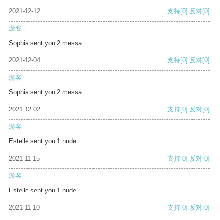
2021-12-12
支持
[0]
反对
[0]
游客
Sophia sent you 2 messa
2021-12-04
支持
[0]
反对
[0]
游客
Sophia sent you 2 messa
2021-12-02
支持
[0]
反对
[0]
游客
Estelle sent you 1 nude
2021-11-15
支持
[0]
反对
[0]
游客
Estelle sent you 1 nude
2021-11-10
支持
[0]
反对
[0]