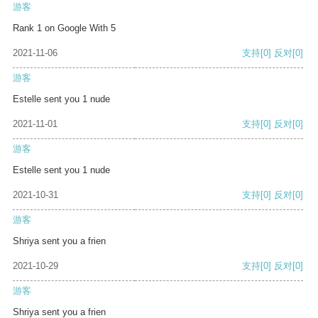
游客
Rank 1 on Google With 5
2021-11-06
支持
[0]
反对
[0]
游客
Estelle sent you 1 nude
2021-11-01
支持
[0]
反对
[0]
游客
Estelle sent you 1 nude
2021-10-31
支持
[0]
反对
[0]
游客
Shriya sent you a frien
2021-10-29
支持
[0]
反对
[0]
游客
Shriya sent you a frien