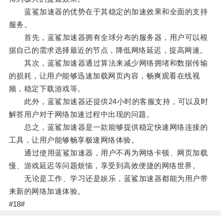
蓝鲨加速器的优势在于其稳定的加速效果和全面的支持
服务。
首先，蓝鲨加速器拥有全球分布的服务器，用户可以根
据自己的需求选择最近的节点，降低网络延迟，提高网速。
其次，蓝鲨加速器通过算法来减少网络拥堵和数据传输
的损耗，让用户能够迅速加载网页内容，畅爽观看在线视
频，稳定下载游戏等。
此外，蓝鲨加速器还提供24小时的客服支持，可以及时
解答用户对于网络加速过程中出现的问题。
总之，蓝鲨加速器是一款能够提供稳定快速网络连接的
工具，让用户能够畅享极速网络体验。
通过使用蓝鲨加速器，用户不再为网络卡顿、网页加载
慢、游戏延迟等问题烦恼，享受到高效便捷的网络世界。
无论是工作、学习还是娱乐，蓝鲨加速器都能为用户带
来新的网络加速体验。
#18#