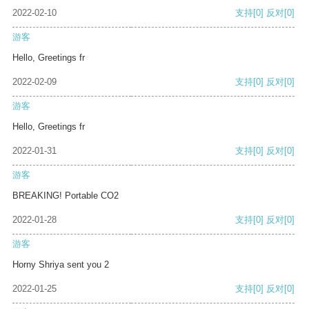
2022-02-10
支持
[0]
反对
[0]
游客
Hello, Greetings fr
2022-02-09
支持
[0]
反对
[0]
游客
Hello, Greetings fr
2022-01-31
支持
[0]
反对
[0]
游客
BREAKING! Portable CO2
2022-01-28
支持
[0]
反对
[0]
游客
Horny Shriya sent you 2
2022-01-25
支持
[0]
反对
[0]