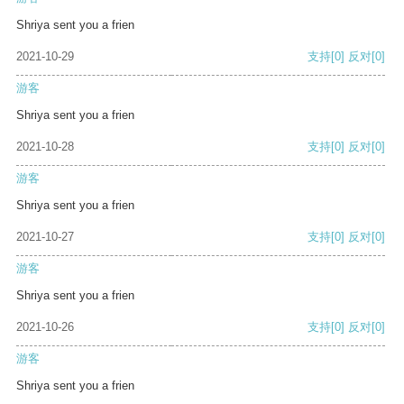
Shriya sent you a frien
2021-10-29
支持
[0]
反对
[0]
游客
Shriya sent you a frien
2021-10-28
支持
[0]
反对
[0]
游客
Shriya sent you a frien
2021-10-27
支持
[0]
反对
[0]
游客
Shriya sent you a frien
2021-10-26
支持
[0]
反对
[0]
游客
Shriya sent you a frien