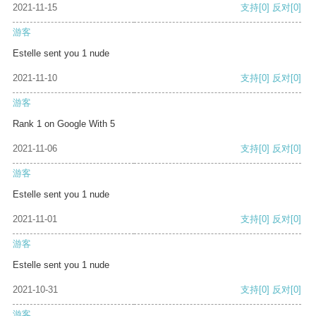
2021-11-15
支持
[0]
反对
[0]
游客
Estelle sent you 1 nude
2021-11-10
支持
[0]
反对
[0]
游客
Rank 1 on Google With 5
2021-11-06
支持
[0]
反对
[0]
游客
Estelle sent you 1 nude
2021-11-01
支持
[0]
反对
[0]
游客
Estelle sent you 1 nude
2021-10-31
支持
[0]
反对
[0]
游客