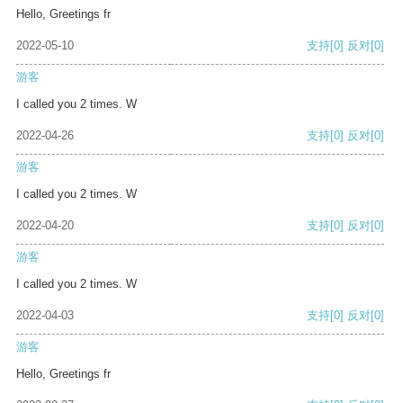
Hello, Greetings fr
2022-05-10
支持
[0]
反对
[0]
游客
I called you 2 times. W
2022-04-26
支持
[0]
反对
[0]
游客
I called you 2 times. W
2022-04-20
支持
[0]
反对
[0]
游客
I called you 2 times. W
2022-04-03
支持
[0]
反对
[0]
游客
Hello, Greetings fr