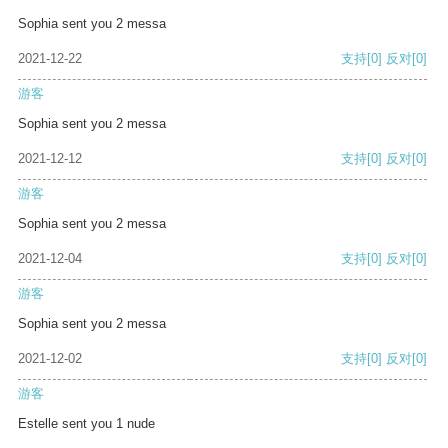
Sophia sent you 2 messa
2021-12-22
支持
[0]
反对
[0]
游客
Sophia sent you 2 messa
2021-12-12
支持
[0]
反对
[0]
游客
Sophia sent you 2 messa
2021-12-04
支持
[0]
反对
[0]
游客
Sophia sent you 2 messa
2021-12-02
支持
[0]
反对
[0]
游客
Estelle sent you 1 nude