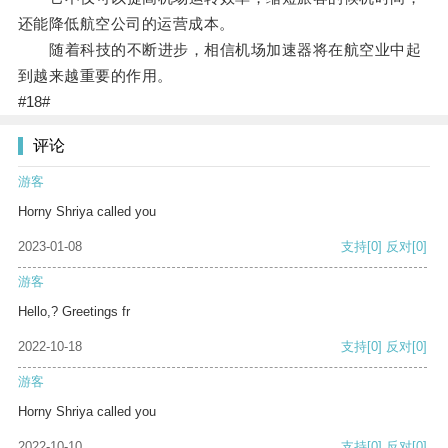
还能降低航空公司的运营成本。
随着科技的不断进步，相信机场加速器将在航空业中起
到越来越重要的作用。
#18#
评论
游客
Horny Shriya called you
2023-01-08
支持
[0]
反对
[0]
游客
Hello,? Greetings fr
2022-10-18
支持
[0]
反对
[0]
游客
Horny Shriya called you
2022-10-10
支持
[0]
反对
[0]