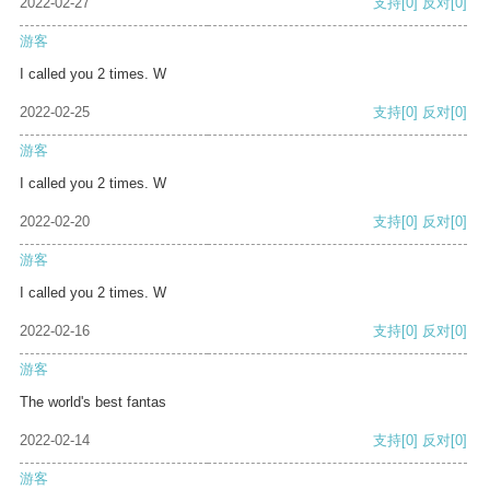
2022-02-27
支持
[0]
反对
[0]
游客
I called you 2 times. W
2022-02-25
支持
[0]
反对
[0]
游客
I called you 2 times. W
2022-02-20
支持
[0]
反对
[0]
游客
I called you 2 times. W
2022-02-16
支持
[0]
反对
[0]
游客
The world's best fantas
2022-02-14
支持
[0]
反对
[0]
游客