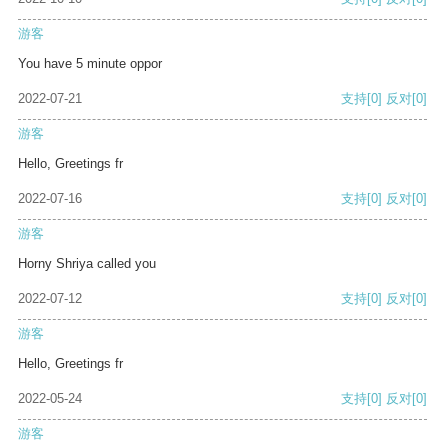
游客
You have 5 minute oppor
2022-07-21
支持
[0]
反对
[0]
游客
Hello, Greetings fr
2022-07-16
支持
[0]
反对
[0]
游客
Horny Shriya called you
2022-07-12
支持
[0]
反对
[0]
游客
Hello, Greetings fr
2022-05-24
支持
[0]
反对
[0]
游客