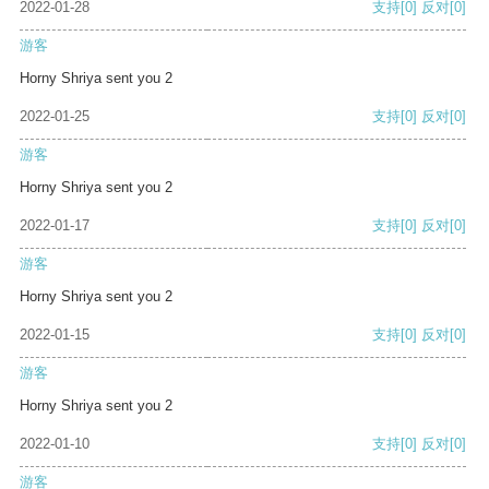
2022-01-28
支持
[0]
反对
[0]
游客
Horny Shriya sent you 2
2022-01-25
支持
[0]
反对
[0]
游客
Horny Shriya sent you 2
2022-01-17
支持
[0]
反对
[0]
游客
Horny Shriya sent you 2
2022-01-15
支持
[0]
反对
[0]
游客
Horny Shriya sent you 2
2022-01-10
支持
[0]
反对
[0]
游客