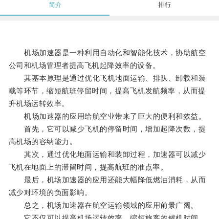
简介
排行
机场加速器是一种利用自动化和智能化技术，协助航空
公司和机场管理者提高飞机起降效率的设备。
其基本原理是通过优化飞机地面运输、排队、卸载和装
载等环节，缩短航班停留时间，提高飞机发航频率，从而提
升机场运转效率。
机场加速器的应用给航空业带来了巨大的便利和效益。
首先，它可以减少飞机的停留时间，增加起降次数，提
高机场的容纳能力。
其次，通过优化地面运输和装卸过程，加速器可以减少
飞机在地面上的滞留时间，提高航班的准点率。
最后，机场加速器的应用还能大幅降低燃油消耗，从而
减少对环境的负面影响。
总之，机场加速器在航空运输领域的应用前景广阔。
它不仅可以提高机场运转效率，缩短旅客的候机时间，