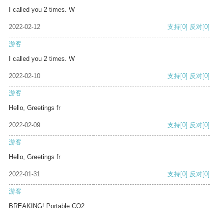
I called you 2 times. W
2022-02-12
支持
[0]
反对
[0]
游客
I called you 2 times. W
2022-02-10
支持
[0]
反对
[0]
游客
Hello, Greetings fr
2022-02-09
支持
[0]
反对
[0]
游客
Hello, Greetings fr
2022-01-31
支持
[0]
反对
[0]
游客
BREAKING! Portable CO2