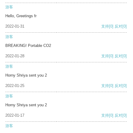
游客
Hello, Greetings fr
2022-01-31
支持
[0]
反对
[0]
游客
BREAKING! Portable CO2
2022-01-28
支持
[0]
反对
[0]
游客
Horny Shriya sent you 2
2022-01-25
支持
[0]
反对
[0]
游客
Horny Shriya sent you 2
2022-01-17
支持
[0]
反对
[0]
游客