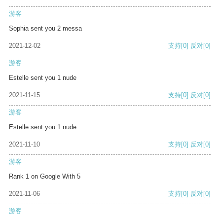
游客
Sophia sent you 2 messa
2021-12-02
支持
[0]
反对
[0]
游客
Estelle sent you 1 nude
2021-11-15
支持
[0]
反对
[0]
游客
Estelle sent you 1 nude
2021-11-10
支持
[0]
反对
[0]
游客
Rank 1 on Google With 5
2021-11-06
支持
[0]
反对
[0]
游客