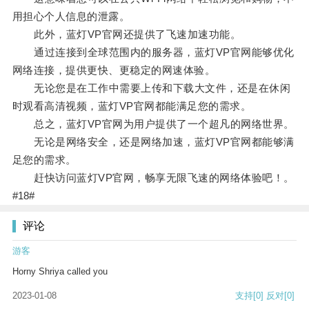
用担心个人信息的泄露。
此外，蓝灯VP官网还提供了飞速加速功能。
通过连接到全球范围内的服务器，蓝灯VP官网能够优化
网络连接，提供更快、更稳定的网速体验。
无论您是在工作中需要上传和下载大文件，还是在休闲
时观看高清视频，蓝灯VP官网都能满足您的需求。
总之，蓝灯VP官网为用户提供了一个超凡的网络世界。
无论是网络安全，还是网络加速，蓝灯VP官网都能够满
足您的需求。
赶快访问蓝灯VP官网，畅享无限飞速的网络体验吧！。
#18#
评论
游客
Horny Shriya called you
2023-01-08
支持
[0]
反对
[0]