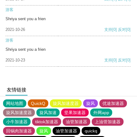
游客
Shriya sent you a frien
2021-10-26
支持
[0]
反对
[0]
游客
Shriya sent you a frien
2021-10-23
支持
[0]
反对
[0]
友情链接
网站地图
QuickQ
旋风加速度器
旋风
优途加速器
旋风加速度器
旋风加速
坚果加速器
外网app
小牛加速器
tiktok加速器
油管加速器
上油管加速器
回锅肉加速器
旋风
油管加速器
quickq