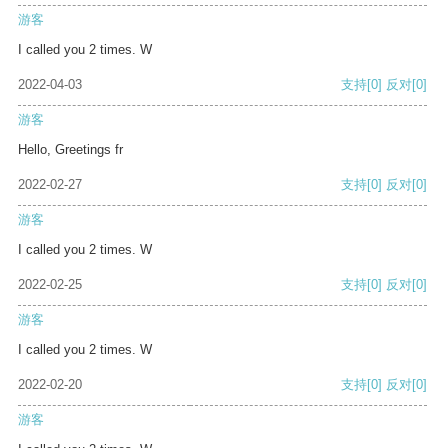
游客
I called you 2 times. W
2022-04-03
支持
[0]
反对
[0]
游客
Hello, Greetings fr
2022-02-27
支持
[0]
反对
[0]
游客
I called you 2 times. W
2022-02-25
支持
[0]
反对
[0]
游客
I called you 2 times. W
2022-02-20
支持
[0]
反对
[0]
游客