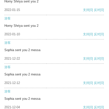
Horny Shriya sent you 2
2022-01-15
支持
[0]
反对
[0]
游客
Horny Shriya sent you 2
2022-01-10
支持
[0]
反对
[0]
游客
Sophia sent you 2 messa
2021-12-22
支持
[0]
反对
[0]
游客
Sophia sent you 2 messa
2021-12-12
支持
[0]
反对
[0]
游客
Sophia sent you 2 messa
2021-12-04
支持
[0]
反对
[0]