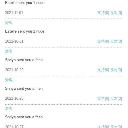
Estelle sent you 1 nude
2021-11-01
支持
[0]
反对
[0]
游客
Estelle sent you 1 nude
2021-10-31
支持
[0]
反对
[0]
游客
Shriya sent you a frien
2021-10-29
支持
[0]
反对
[0]
游客
Shriya sent you a frien
2021-10-28
支持
[0]
反对
[0]
游客
Shriya sent you a frien
2021-10-27
支持
[0]
反对
[0]