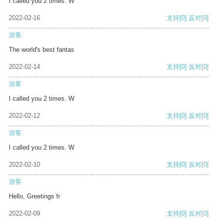
I called you 2 times. W
2022-02-16
支持
[0]
反对
[0]
游客
The world's best fantas
2022-02-14
支持
[0]
反对
[0]
游客
I called you 2 times. W
2022-02-12
支持
[0]
反对
[0]
游客
I called you 2 times. W
2022-02-10
支持
[0]
反对
[0]
游客
Hello, Greetings fr
2022-02-09
支持
[0]
反对
[0]