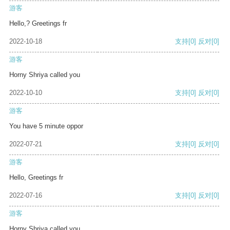
游客
Hello,? Greetings fr
2022-10-18
支持
[0]
反对
[0]
游客
Horny Shriya called you
2022-10-10
支持
[0]
反对
[0]
游客
You have 5 minute oppor
2022-07-21
支持
[0]
反对
[0]
游客
Hello, Greetings fr
2022-07-16
支持
[0]
反对
[0]
游客
Horny Shriya called you