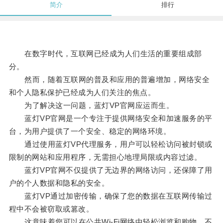
简介
排行
在数字时代，互联网已经成为人们生活的重要组成部
分。
然而，随着互联网的普及和应用的普遍增加，网络安全
和个人隐私保护已经成为人们关注的焦点。
为了解决这一问题，蓝灯VP官网应运而生。
蓝灯VP官网是一个专注于提供网络安全和加速服务的平
台，为用户提供了一个安全、稳定的网络环境。
通过使用蓝灯VP代理服务，用户可以轻松访问被封锁或
限制的网站和应用程序，无需担心地理局限或内容过滤。
蓝灯VP官网不仅提供了无边界的网络访问，还保障了用
户的个人数据和隐私的安全。
蓝灯VP通过加密传输，确保了您的数据在互联网传输过
程中不会被窃取或篡改。
这意味着您可以在公共Wi-Fi网络中轻松浏览和购物，不