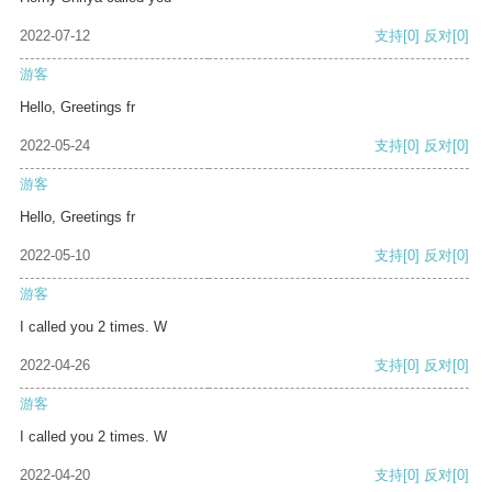
2022-07-12
支持
[0]
反对
[0]
游客
Hello, Greetings fr
2022-05-24
支持
[0]
反对
[0]
游客
Hello, Greetings fr
2022-05-10
支持
[0]
反对
[0]
游客
I called you 2 times. W
2022-04-26
支持
[0]
反对
[0]
游客
I called you 2 times. W
2022-04-20
支持
[0]
反对
[0]