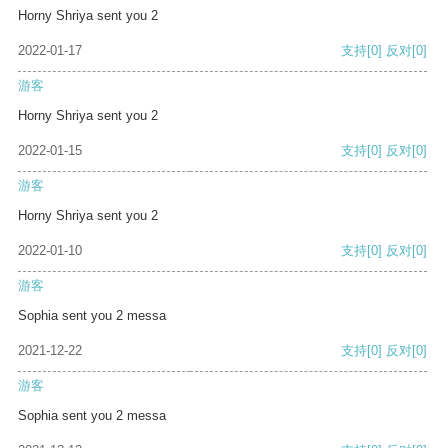
Horny Shriya sent you 2
2022-01-17
支持
[0]
反对
[0]
游客
Horny Shriya sent you 2
2022-01-15
支持
[0]
反对
[0]
游客
Horny Shriya sent you 2
2022-01-10
支持
[0]
反对
[0]
游客
Sophia sent you 2 messa
2021-12-22
支持
[0]
反对
[0]
游客
Sophia sent you 2 messa