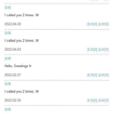
游客
I called you 2 times. W
2022-04-20
支持
[0]
反对
[0]
游客
I called you 2 times. W
2022-04-03
支持
[0]
反对
[0]
游客
Hello, Greetings fr
2022-02-27
支持
[0]
反对
[0]
游客
I called you 2 times. W
2022-02-25
支持
[0]
反对
[0]
游客