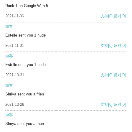
Rank 1 on Google With 5
2021-11-06
支持
[0]
反对
[0]
游客
Estelle sent you 1 nude
2021-11-01
支持
[0]
反对
[0]
游客
Estelle sent you 1 nude
2021-10-31
支持
[0]
反对
[0]
游客
Shriya sent you a frien
2021-10-29
支持
[0]
反对
[0]
游客
Shriya sent you a frien