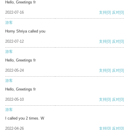
Hello, Greetings fr
2022-07-16
支持
[0]
反对
[0]
游客
Horny Shriya called you
2022-07-12
支持
[0]
反对
[0]
游客
Hello, Greetings fr
2022-05-24
支持
[0]
反对
[0]
游客
Hello, Greetings fr
2022-05-10
支持
[0]
反对
[0]
游客
I called you 2 times. W
2022-04-26
支持
[0]
反对
[0]