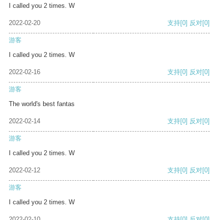
I called you 2 times. W
2022-02-20
支持
[0]
反对
[0]
游客
I called you 2 times. W
2022-02-16
支持
[0]
反对
[0]
游客
The world's best fantas
2022-02-14
支持
[0]
反对
[0]
游客
I called you 2 times. W
2022-02-12
支持
[0]
反对
[0]
游客
I called you 2 times. W
2022-02-10
支持
[0]
反对
[0]