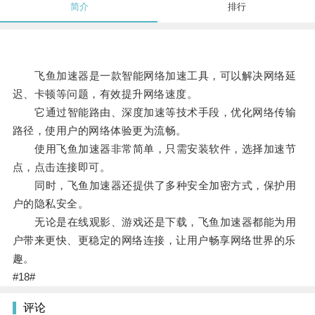
简介
排行
飞鱼加速器是一款智能网络加速工具，可以解决网络延
迟、卡顿等问题，有效提升网络速度。
它通过智能路由、深度加速等技术手段，优化网络传输
路径，使用户的网络体验更为流畅。
使用飞鱼加速器非常简单，只需安装软件，选择加速节
点，点击连接即可。
同时，飞鱼加速器还提供了多种安全加密方式，保护用
户的隐私安全。
无论是在线观影、游戏还是下载，飞鱼加速器都能为用
户带来更快、更稳定的网络连接，让用户畅享网络世界的乐
趣。
#18#
评论