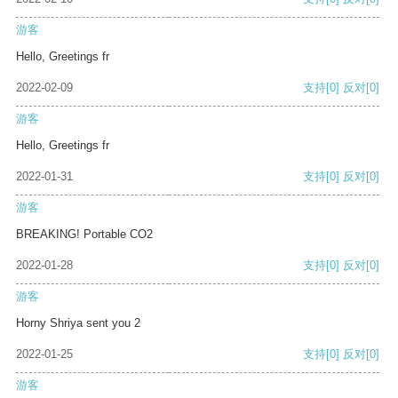
游客
Hello, Greetings fr
2022-02-09
支持
[0]
反对
[0]
游客
Hello, Greetings fr
2022-01-31
支持
[0]
反对
[0]
游客
BREAKING! Portable CO2
2022-01-28
支持
[0]
反对
[0]
游客
Horny Shriya sent you 2
2022-01-25
支持
[0]
反对
[0]
游客