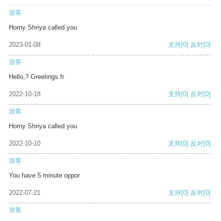
游客
Horny Shriya called you
2023-01-08
支持
[0]
反对
[0]
游客
Hello,? Greetings fr
2022-10-18
支持
[0]
反对
[0]
游客
Horny Shriya called you
2022-10-10
支持
[0]
反对
[0]
游客
You have 5 minute oppor
2022-07-21
支持
[0]
反对
[0]
游客