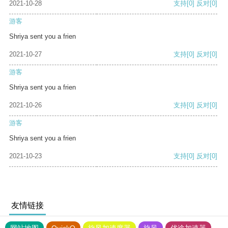
2021-10-28
支持
[0]
反对
[0]
游客
Shriya sent you a frien
2021-10-27
支持
[0]
反对
[0]
游客
Shriya sent you a frien
2021-10-26
支持
[0]
反对
[0]
游客
Shriya sent you a frien
2021-10-23
支持
[0]
反对
[0]
友情链接