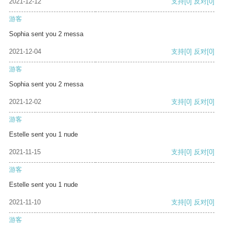
2021-12-12
支持
[0]
反对
[0]
游客
Sophia sent you 2 messa
2021-12-04
支持
[0]
反对
[0]
游客
Sophia sent you 2 messa
2021-12-02
支持
[0]
反对
[0]
游客
Estelle sent you 1 nude
2021-11-15
支持
[0]
反对
[0]
游客
Estelle sent you 1 nude
2021-11-10
支持
[0]
反对
[0]
游客