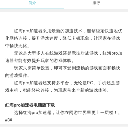
简介
排行
红海pro加速器采用最新的加速技术，能够稳定快速地优
化网络连接，提升游戏速度，降低卡顿现象，让玩家在游戏
中畅快无比。
无论是大型多人在线游戏还是竞技对战游戏，红海pro加
速器都能有效提升玩家的游戏体验。
玩家只需简单设置，即可享受到流畅的游戏画面和畅快
的游戏操作。
红海pro加速器还支持多平台，无论是PC、手机还是游
戏主机，都能轻松连接，为玩家带来全新的游戏体验。
红海pro加速器电脑版下载
选择红海pro加速器，让你在网游世界里更上一层楼！。
#3#