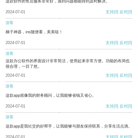
这款软件的售后服务非常好，遇到问题都能得到及时解决。
2024-07-01
支持
[0]
反对
[0]
游客
梯子神器，ins随便看，美美哒！
2024-07-01
支持
[0]
反对
[0]
游客
这款办公软件的界面设计非常简洁，使用起来非常方便。功能的布局也
很合理，一目了然。
2024-07-01
支持
[0]
反对
[0]
游客
这款app就像我的财务顾问，让我能够省钱又省心。
2024-07-01
支持
[0]
反对
[0]
游客
这款app是我社交的好帮手，让我能够与朋友保持联系，分享生活点滴。
2024-07-01
支持
[0]
反对
[0]