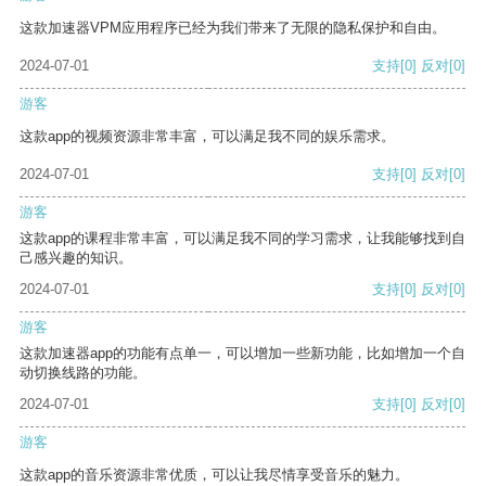
这款加速器VPM应用程序已经为我们带来了无限的隐私保护和自由。
2024-07-01
支持
[0]
反对
[0]
游客
这款app的视频资源非常丰富，可以满足我不同的娱乐需求。
2024-07-01
支持
[0]
反对
[0]
游客
这款app的课程非常丰富，可以满足我不同的学习需求，让我能够找到自
己感兴趣的知识。
2024-07-01
支持
[0]
反对
[0]
游客
这款加速器app的功能有点单一，可以增加一些新功能，比如增加一个自
动切换线路的功能。
2024-07-01
支持
[0]
反对
[0]
游客
这款app的音乐资源非常优质，可以让我尽情享受音乐的魅力。