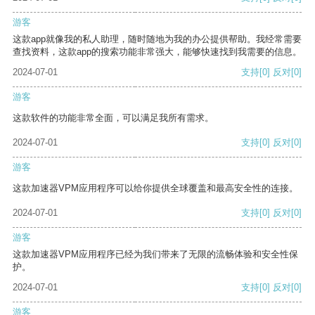
游客
这款app就像我的私人助理，随时随地为我的办公提供帮助。我经常需要
查找资料，这款app的搜索功能非常强大，能够快速找到我需要的信息。
2024-07-01
支持
[0]
反对
[0]
游客
这款软件的功能非常全面，可以满足我所有需求。
2024-07-01
支持
[0]
反对
[0]
游客
这款加速器VPM应用程序可以给你提供全球覆盖和最高安全性的连接。
2024-07-01
支持
[0]
反对
[0]
游客
这款加速器VPM应用程序已经为我们带来了无限的流畅体验和安全性保
护。
2024-07-01
支持
[0]
反对
[0]
游客