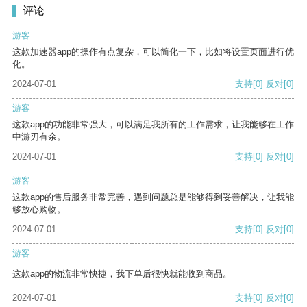
评论
游客
这款加速器app的操作有点复杂，可以简化一下，比如将设置页面进行优
化。
2024-07-01
支持
[0]
反对
[0]
游客
这款app的功能非常强大，可以满足我所有的工作需求，让我能够在工作
中游刃有余。
2024-07-01
支持
[0]
反对
[0]
游客
这款app的售后服务非常完善，遇到问题总是能够得到妥善解决，让我能
够放心购物。
2024-07-01
支持
[0]
反对
[0]
游客
这款app的物流非常快捷，我下单后很快就能收到商品。
2024-07-01
支持
[0]
反对
[0]