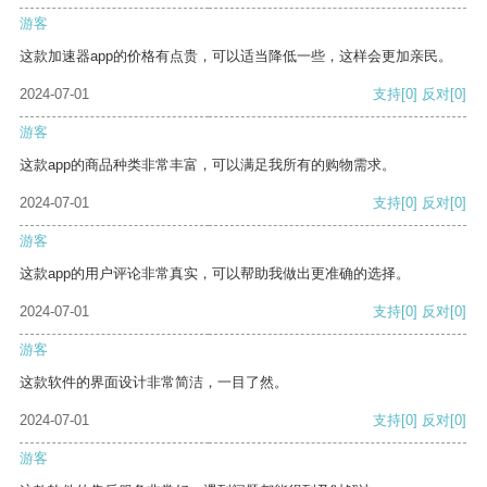
游客
这款加速器app的价格有点贵，可以适当降低一些，这样会更加亲民。
2024-07-01
支持
[0]
反对
[0]
游客
这款app的商品种类非常丰富，可以满足我所有的购物需求。
2024-07-01
支持
[0]
反对
[0]
游客
这款app的用户评论非常真实，可以帮助我做出更准确的选择。
2024-07-01
支持
[0]
反对
[0]
游客
这款软件的界面设计非常简洁，一目了然。
2024-07-01
支持
[0]
反对
[0]
游客