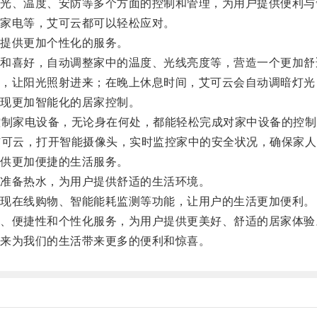
、温度、安防等多个方面的控制和管理，为用户提供便利与
家电等，艾可云都可以轻松应对。
提供更加个性化的服务。
喜好，自动调整家中的温度、光线亮度等，营造一个更加舒
让阳光照射进来；在晚上休息时间，艾可云会自动调暗灯光
现更加智能化的居家控制。
制家电设备，无论身在何处，都能轻松完成对家中设备的控制
可云，打开智能摄像头，实时监控家中的安全状况，确保家人
供更加便捷的生活服务。
准备热水，为用户提供舒适的生活环境。
现在线购物、智能能耗监测等功能，让用户的生活更加便利。
便捷性和个性化服务，为用户提供更美好、舒适的居家体验
来为我们的生活带来更多的便利和惊喜。