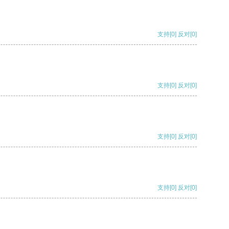
支持
[0]
反对
[0]
支持
[0]
反对
[0]
支持
[0]
反对
[0]
支持
[0]
反对
[0]