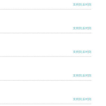
支持
[0]
反对
[0]
支持
[0]
反对
[0]
支持
[0]
反对
[0]
支持
[0]
反对
[0]
支持
[0]
反对
[0]