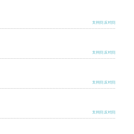
支持
[0]
反对
[0]
支持
[0]
反对
[0]
支持
[0]
反对
[0]
支持
[0]
反对
[0]