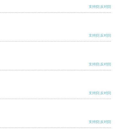
支持
[0]
反对
[0]
支持
[0]
反对
[0]
支持
[0]
反对
[0]
支持
[0]
反对
[0]
支持
[0]
反对
[0]