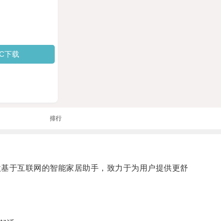
PC下载
排行
是一款基于互联网的智能家居助手，致力于为用户提供更舒