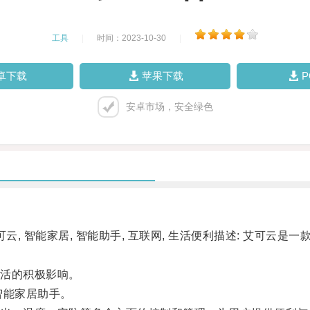
工具
|
时间：2023-10-30
|
卓下载
苹果下载
安卓市场，安全绿色
 智能家居, 智能助手, 互联网, 生活便利描述: 艾可云
活的积极影响。
智能家居助手。