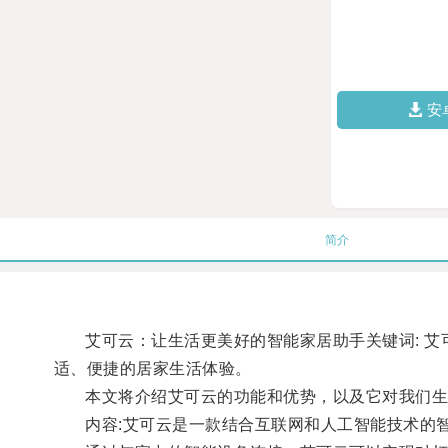
安
简介
艾可云：让生活更美好的智能家居助手关键词: 艾可云,
适、便捷的居家生活体验。
本文将介绍艾可云的功能和优势，以及它对我们生
内容:艾可云是一款结合互联网和人工智能技术的