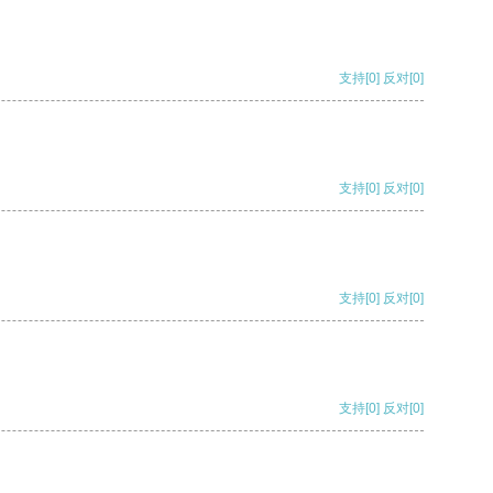
支持
[0]
反对
[0]
支持
[0]
反对
[0]
支持
[0]
反对
[0]
支持
[0]
反对
[0]