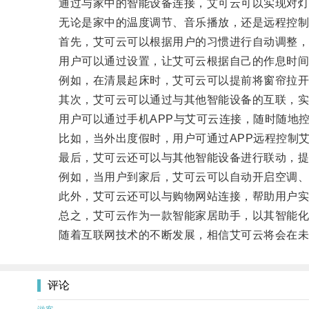
通过与家中的智能设备连接，艾可云可以实现对灯光
无论是家中的温度调节、音乐播放，还是远程控制
首先，艾可云可以根据用户的习惯进行自动调整，
用户可以通过设置，让艾可云根据自己的作息时间和
例如，在清晨起床时，艾可云可以提前将窗帘拉开，
其次，艾可云可以通过与其他智能设备的互联，实
用户可以通过手机APP与艾可云连接，随时随地控
比如，当外出度假时，用户可通过APP远程控制艾
最后，艾可云还可以与其他智能设备进行联动，提
例如，当用户到家后，艾可云可以自动开启空调、
此外，艾可云还可以与购物网站连接，帮助用户实
总之，艾可云作为一款智能家居助手，以其智能化、
随着互联网技术的不断发展，相信艾可云将会在未
评论