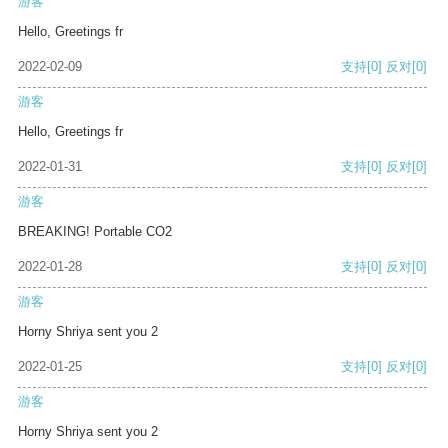
游客
Hello, Greetings fr
2022-02-09
支持
[0]
反对
[0]
游客
Hello, Greetings fr
2022-01-31
支持
[0]
反对
[0]
游客
BREAKING! Portable CO2
2022-01-28
支持
[0]
反对
[0]
游客
Horny Shriya sent you 2
2022-01-25
支持
[0]
反对
[0]
游客
Horny Shriya sent you 2