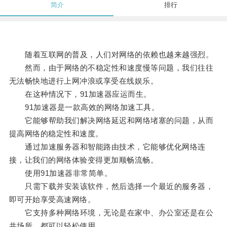
简介
排行
随着互联网的普及，人们对网络的依赖也越来越强烈。
然而，由于网络的不稳定性和速度慢等问题，我们往往
无法畅快地进行上网冲浪或享受在线娱乐。
在这种情况下，91加速器应运而生。
91加速器是一款高效的网络加速工具。
它能够帮助我们解决网络延迟和网络堵塞的问题，从而
提高网络的稳定性和速度。
通过加速服务器和智能路由技术，它能够优化网络连
接，让我们的网络体验变得更加顺畅流畅。
使用91加速器非常简单。
只需下载并安装该软件，然后选择一个最近的服务器，
即可开始享受高速网络。
它支持多种网络环境，无论是在家中、办公室还是在公
共场所，都可以轻松使用。