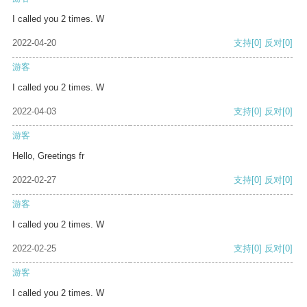
I called you 2 times. W
2022-04-20
支持
[0]
反对
[0]
游客
I called you 2 times. W
2022-04-03
支持
[0]
反对
[0]
游客
Hello, Greetings fr
2022-02-27
支持
[0]
反对
[0]
游客
I called you 2 times. W
2022-02-25
支持
[0]
反对
[0]
游客
I called you 2 times. W