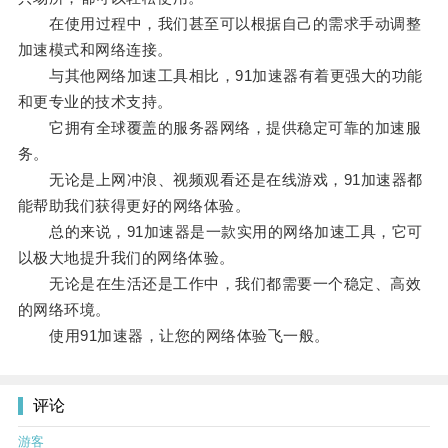
在使用过程中，我们甚至可以根据自己的需求手动调整
加速模式和网络连接。
与其他网络加速工具相比，91加速器有着更强大的功能
和更专业的技术支持。
它拥有全球覆盖的服务器网络，提供稳定可靠的加速服
务。
无论是上网冲浪、视频观看还是在线游戏，91加速器都
能帮助我们获得更好的网络体验。
总的来说，91加速器是一款实用的网络加速工具，它可
以极大地提升我们的网络体验。
无论是在生活还是工作中，我们都需要一个稳定、高效
的网络环境。
使用91加速器，让您的网络体验飞一般。
评论
游客