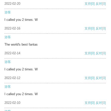
2022-02-20
支持
[0]
反对
[0]
游客
I called you 2 times. W
2022-02-16
支持
[0]
反对
[0]
游客
The world's best fantas
2022-02-14
支持
[0]
反对
[0]
游客
I called you 2 times. W
2022-02-12
支持
[0]
反对
[0]
游客
I called you 2 times. W
2022-02-10
支持
[0]
反对
[0]