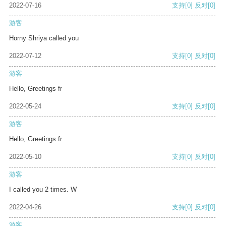
2022-07-16
支持
[0]
反对
[0]
游客
Horny Shriya called you
2022-07-12
支持
[0]
反对
[0]
游客
Hello, Greetings fr
2022-05-24
支持
[0]
反对
[0]
游客
Hello, Greetings fr
2022-05-10
支持
[0]
反对
[0]
游客
I called you 2 times. W
2022-04-26
支持
[0]
反对
[0]
游客