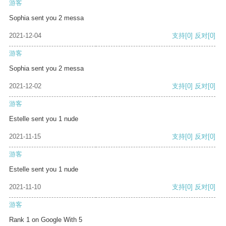
游客
Sophia sent you 2 messa
2021-12-04
支持
[0]
反对
[0]
游客
Sophia sent you 2 messa
2021-12-02
支持
[0]
反对
[0]
游客
Estelle sent you 1 nude
2021-11-15
支持
[0]
反对
[0]
游客
Estelle sent you 1 nude
2021-11-10
支持
[0]
反对
[0]
游客
Rank 1 on Google With 5