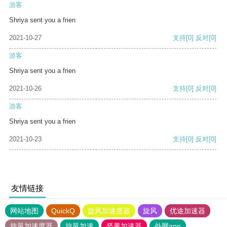
游客
Shriya sent you a frien
2021-10-27
支持
[0]
反对
[0]
游客
Shriya sent you a frien
2021-10-26
支持
[0]
反对
[0]
游客
Shriya sent you a frien
2021-10-23
支持
[0]
反对
[0]
友情链接
网站地图
QuickQ
旋风加速度器
旋风
优途加速器
旋风加速度器
旋风加速
坚果加速器
外网app