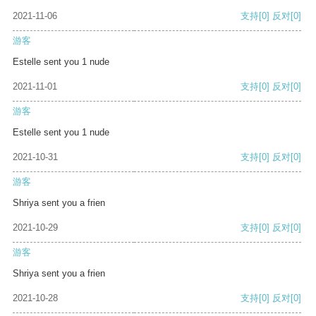
2021-11-06
支持
[0]
反对
[0]
游客
Estelle sent you 1 nude
2021-11-01
支持
[0]
反对
[0]
游客
Estelle sent you 1 nude
2021-10-31
支持
[0]
反对
[0]
游客
Shriya sent you a frien
2021-10-29
支持
[0]
反对
[0]
游客
Shriya sent you a frien
2021-10-28
支持
[0]
反对
[0]