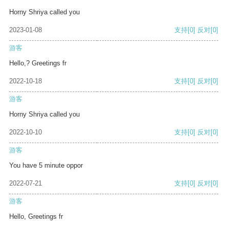
Horny Shriya called you
2023-01-08
支持
[0]
反对
[0]
游客
Hello,? Greetings fr
2022-10-18
支持
[0]
反对
[0]
游客
Horny Shriya called you
2022-10-10
支持
[0]
反对
[0]
游客
You have 5 minute oppor
2022-07-21
支持
[0]
反对
[0]
游客
Hello, Greetings fr