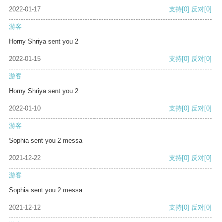
2022-01-17
支持
[0]
反对
[0]
游客
Horny Shriya sent you 2
2022-01-15
支持
[0]
反对
[0]
游客
Horny Shriya sent you 2
2022-01-10
支持
[0]
反对
[0]
游客
Sophia sent you 2 messa
2021-12-22
支持
[0]
反对
[0]
游客
Sophia sent you 2 messa
2021-12-12
支持
[0]
反对
[0]