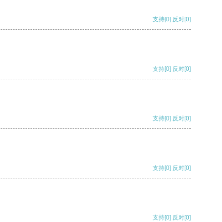
支持
[0]
反对
[0]
支持
[0]
反对
[0]
支持
[0]
反对
[0]
支持
[0]
反对
[0]
支持
[0]
反对
[0]