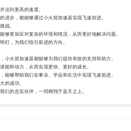
并达到更高的速度。
的进步，都能够通过小火箭加速器实现飞速前进。
挑战。
能够更加应对复杂的环境和情况，从而更好地解决问题。
明灯，为我们指引前进的方向。
，小火箭加速器都能够为我们提供有效的支持和助力。
潜能和动力，从而实现更快、更好的成长。
，能够帮助我们在事业、学业和生活中实现飞速前进。
大的成功。
我们的忠实伙伴，一同翱翔于蓝天之上。