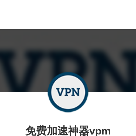
免费加速神器vpm