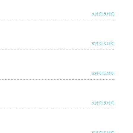
支持
[0]
反对
[0]
支持
[0]
反对
[0]
支持
[0]
反对
[0]
支持
[0]
反对
[0]
支持
[0]
反对
[0]