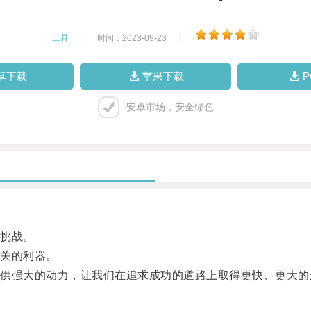
工具
|
时间：2023-09-23
|
卓下载
苹果下载
安卓市场，安全绿色
挑战。
关的利器。
强大的动力，让我们在追求成功的道路上取得更快、更大的