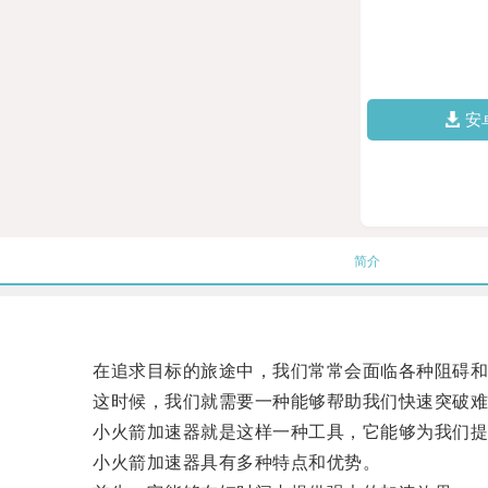
安
简介
在追求目标的旅途中，我们常常会面临各种阻碍和
这时候，我们就需要一种能够帮助我们快速突破难
小火箭加速器就是这样一种工具，它能够为我们提供
小火箭加速器具有多种特点和优势。