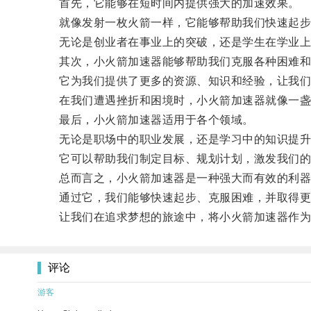
首先，它能够在短时间内提供强大的加速效果。
就像发射一枚火箭一样，它能够帮助我们快速起步
无论是创业者在事业上的突破，还是学生在学业上
其次，小火箭加速器能够帮助我们克服各种困难和
它为我们提供了更多的资源、知识和经验，让我们
在我们遭遇挫折和困境时，小火箭加速器就像一盏
最后，小火箭加速器适用于各个领域。
无论是职场中的职业发展，还是学习中的知识提升
它可以帮助我们制定目标、规划计划，激发我们的
总而言之，小火箭加速器是一种强大而有效的利器
通过它，我们能够快速起步、克服困难，并取得更
让我们在追求梦想的旅途中，将小火箭加速器作为
评论
游客