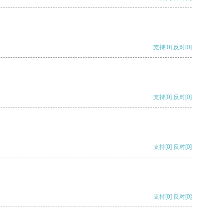
支持
[0]
反对
[0]
支持
[0]
反对
[0]
支持
[0]
反对
[0]
支持
[0]
反对
[0]