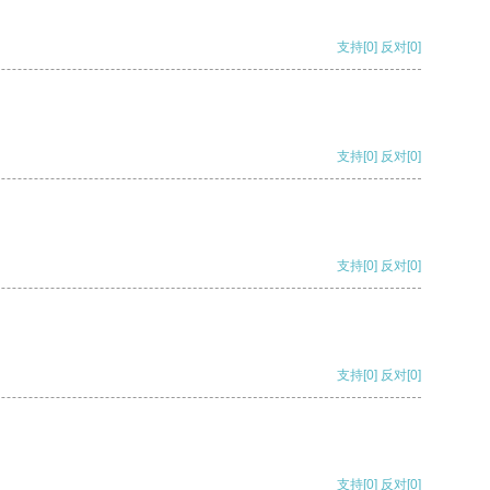
支持
[0]
反对
[0]
支持
[0]
反对
[0]
支持
[0]
反对
[0]
支持
[0]
反对
[0]
支持
[0]
反对
[0]