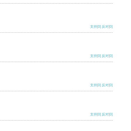
支持
[0]
反对
[0]
支持
[0]
反对
[0]
支持
[0]
反对
[0]
支持
[0]
反对
[0]