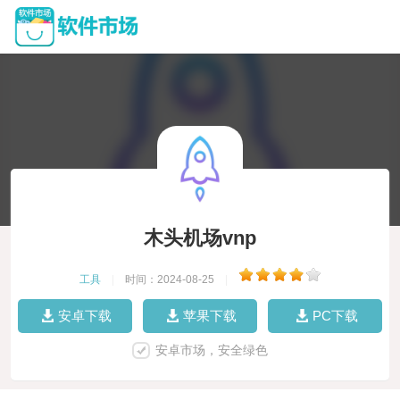
木头机场vnp
工具
|
时间：2024-08-25
|
安卓下载
苹果下载
PC下载
安卓市场，安全绿色