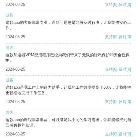
2024-08-25
支持
[0]
反对
[0]
游客
这款app的客服非常专业，遇到问题总是能够及时解决，让我能够安心工
作。
2024-08-25
支持
[0]
反对
[0]
游客
这款加速器VPM应用程序已经为我们带来了无限的隐私保护和安全性保
护。
2024-08-25
支持
[0]
反对
[0]
游客
这款app是我工作上的得力助手，让我的工作效率提高了50%，让我能够
更轻松地完成工作任务。
2024-08-25
支持
[0]
反对
[0]
游客
这款app的课程非常丰富，可以满足我不同的学习需求，让我能够找到自
己感兴趣的知识。
2024-08-25
支持
[0]
反对
[0]