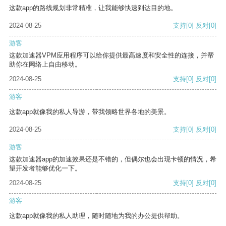
这款app的路线规划非常精准，让我能够快速到达目的地。
2024-08-25
支持
[0]
反对
[0]
游客
这款加速器VPM应用程序可以给你提供最高速度和安全性的连接，并帮
助你在网络上自由移动。
2024-08-25
支持
[0]
反对
[0]
游客
这款app就像我的私人导游，带我领略世界各地的美景。
2024-08-25
支持
[0]
反对
[0]
游客
这款加速器app的加速效果还是不错的，但偶尔也会出现卡顿的情况，希
望开发者能够优化一下。
2024-08-25
支持
[0]
反对
[0]
游客
这款app就像我的私人助理，随时随地为我的办公提供帮助。