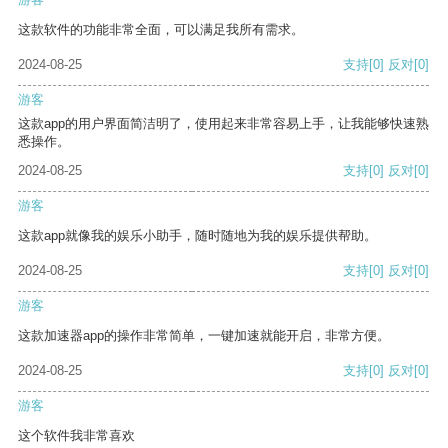
这款软件的功能非常全面，可以满足我所有需求。
2024-08-25
支持
[0]
反对
[0]
游客
这款app的用户界面简洁明了，使用起来非常容易上手，让我能够快速熟
悉操作。
2024-08-25
支持
[0]
反对
[0]
游客
这款app就像我的娱乐小助手，随时随地为我的娱乐提供帮助。
2024-08-25
支持
[0]
反对
[0]
游客
这款加速器app的操作非常简单，一键加速就能开启，非常方便。
2024-08-25
支持
[0]
反对
[0]
游客
这个软件我非常喜欢