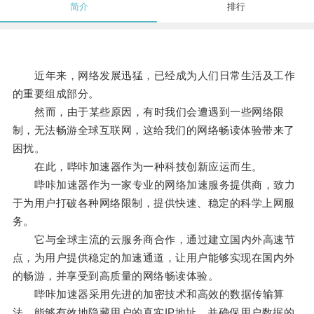
简介
排行
近年来，网络发展迅猛，已经成为人们日常生活及工作
的重要组成部分。
然而，由于某些原因，有时我们会遭遇到一些网络限
制，无法畅游全球互联网，这给我们的网络畅读体验带来了
困扰。
在此，哔咔加速器作为一种科技创新应运而生。
哔咔加速器作为一家专业的网络加速服务提供商，致力
于为用户打破各种网络限制，提供快速、稳定的科学上网服
务。
它与全球主流的云服务商合作，通过建立国内外高速节
点，为用户提供稳定的加速通道，让用户能够实现在国内外
的畅游，并享受到高质量的网络畅读体验。
哔咔加速器采用先进的加密技术和高效的数据传输算
法，能够有效地隐藏用户的真实IP地址，并确保用户数据的