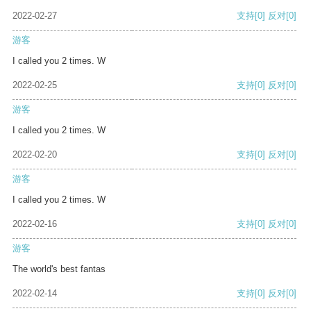
2022-02-27
支持
[0]
反对
[0]
游客
I called you 2 times. W
2022-02-25
支持
[0]
反对
[0]
游客
I called you 2 times. W
2022-02-20
支持
[0]
反对
[0]
游客
I called you 2 times. W
2022-02-16
支持
[0]
反对
[0]
游客
The world's best fantas
2022-02-14
支持
[0]
反对
[0]