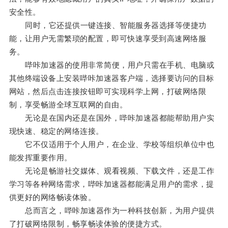
安全性。
同时，它还提供一键连接、智能服务器选择等便捷功
能，让用户无需繁琐的配置，即可快速享受到高速网络服
务。
哔咔加速器的使用非常简便，用户只需在手机、电脑或
其他终端设备上安装哔咔加速器客户端，选择要访问的目标
网站，然后点击连接按钮即可实现科学上网，打破网络限
制，享受畅游全球互联网的自由。
无论是在国内还是在国外，哔咔加速器都能帮助用户实
现快速、稳定的网络连接。
它不仅适用于个人用户，在企业、学校等组织单位中也
能发挥重要作用。
无论是畅游社交媒体、观看视频、下载文件，还是工作
学习等各种网络需求，哔咔加速器都能满足用户的需求，提
供更好的网络畅读体验。
总而言之，哔咔加速器作为一种科技创新，为用户提供
了打破网络限制，畅享畅读体验的便捷方式。