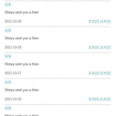
游客
Shriya sent you a frien
2021-10-29
支持
[0]
反对
[0]
游客
Shriya sent you a frien
2021-10-28
支持
[0]
反对
[0]
游客
Shriya sent you a frien
2021-10-27
支持
[0]
反对
[0]
游客
Shriya sent you a frien
2021-10-26
支持
[0]
反对
[0]
游客
Shriya sent you a frien