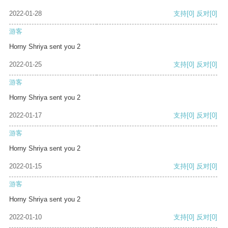
2022-01-28
支持
[0]
反对
[0]
游客
Horny Shriya sent you 2
2022-01-25
支持
[0]
反对
[0]
游客
Horny Shriya sent you 2
2022-01-17
支持
[0]
反对
[0]
游客
Horny Shriya sent you 2
2022-01-15
支持
[0]
反对
[0]
游客
Horny Shriya sent you 2
2022-01-10
支持
[0]
反对
[0]