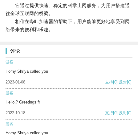
它通过提供快速、稳定的科学上网服务，为用户搭建通
往全球互联网的桥梁。
相信在哔咔加速器的帮助下，用户能够更好地享受到网
络带来的便利和乐趣。
评论
游客
Horny Shriya called you
2023-01-08
支持
[0]
反对
[0]
游客
Hello,? Greetings fr
2022-10-18
支持
[0]
反对
[0]
游客
Horny Shriya called you