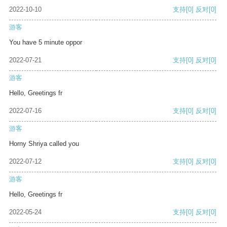
2022-10-10
支持
[0]
反对
[0]
游客
You have 5 minute oppor
2022-07-21
支持
[0]
反对
[0]
游客
Hello, Greetings fr
2022-07-16
支持
[0]
反对
[0]
游客
Horny Shriya called you
2022-07-12
支持
[0]
反对
[0]
游客
Hello, Greetings fr
2022-05-24
支持
[0]
反对
[0]