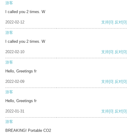
游客
I called you 2 times. W
2022-02-12
支持
[0]
反对
[0]
游客
I called you 2 times. W
2022-02-10
支持
[0]
反对
[0]
游客
Hello, Greetings fr
2022-02-09
支持
[0]
反对
[0]
游客
Hello, Greetings fr
2022-01-31
支持
[0]
反对
[0]
游客
BREAKING! Portable CO2