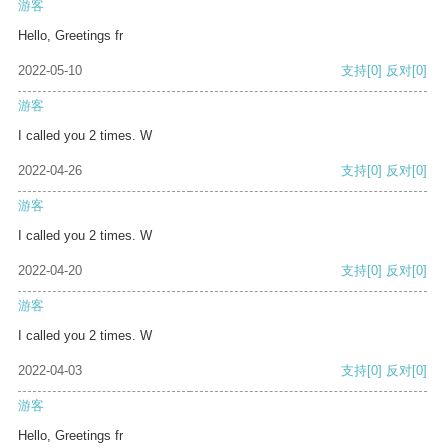
游客
Hello, Greetings fr
2022-05-10
支持
[0]
反对
[0]
游客
I called you 2 times. W
2022-04-26
支持
[0]
反对
[0]
游客
I called you 2 times. W
2022-04-20
支持
[0]
反对
[0]
游客
I called you 2 times. W
2022-04-03
支持
[0]
反对
[0]
游客
Hello, Greetings fr