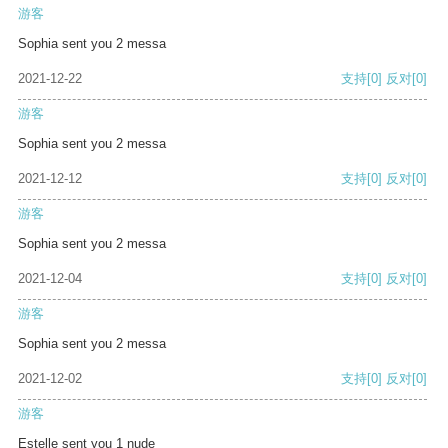
游客
Sophia sent you 2 messa
2021-12-22
支持
[0]
反对
[0]
游客
Sophia sent you 2 messa
2021-12-12
支持
[0]
反对
[0]
游客
Sophia sent you 2 messa
2021-12-04
支持
[0]
反对
[0]
游客
Sophia sent you 2 messa
2021-12-02
支持
[0]
反对
[0]
游客
Estelle sent you 1 nude