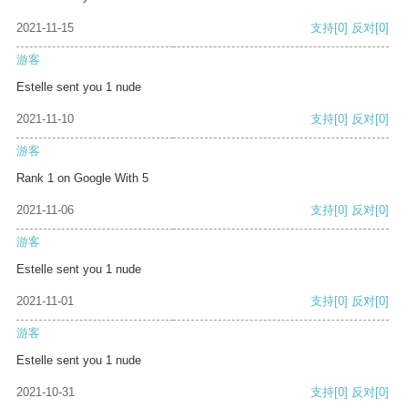
2021-11-15
支持
[0]
反对
[0]
游客
Estelle sent you 1 nude
2021-11-10
支持
[0]
反对
[0]
游客
Rank 1 on Google With 5
2021-11-06
支持
[0]
反对
[0]
游客
Estelle sent you 1 nude
2021-11-01
支持
[0]
反对
[0]
游客
Estelle sent you 1 nude
2021-10-31
支持
[0]
反对
[0]