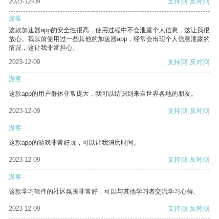
2023-12-09
支持
[0]
反对
[0]
游客
这款加速器app的安全性很高，使用过程中不会泄露个人信息，这让我很
放心。我以前使用过一些其他的加速器app，经常会出现个人信息泄露的
情况，这让我非常担心。
2023-12-09
支持
[0]
反对
[0]
游客
这款app的用户群体非常庞大，我可以结识到来自世界各地的朋友。
2023-12-09
支持
[0]
反对
[0]
游客
这款app的游戏非常好玩，可以让我消磨时间。
2023-12-09
支持
[0]
反对
[0]
游客
这款学习软件的社区氛围非常好，可以与其他学习者交流学习心得。
2023-12-09
支持
[0]
反对
[0]