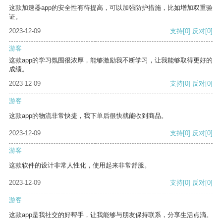
这款加速器app的安全性有待提高，可以加强防护措施，比如增加双重验
证。
2023-12-09
支持
[0]
反对
[0]
游客
这款app的学习氛围很浓厚，能够激励我不断学习，让我能够取得更好的
成绩。
2023-12-09
支持
[0]
反对
[0]
游客
这款app的物流非常快捷，我下单后很快就能收到商品。
2023-12-09
支持
[0]
反对
[0]
游客
这款软件的设计非常人性化，使用起来非常舒服。
2023-12-09
支持
[0]
反对
[0]
游客
这款app是我社交的好帮手，让我能够与朋友保持联系，分享生活点滴。