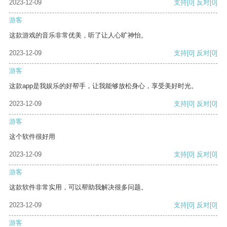
2023-12-09
支持
[0]
反对
[0]
游客
这款游戏的音乐非常优美，听了让人心旷神怡。
2023-12-09
支持
[0]
反对
[0]
游客
这款app是我娱乐的好帮手，让我能够放松身心，享受美好时光。
2023-12-09
支持
[0]
反对
[0]
游客
这个软件很好用
2023-12-09
支持
[0]
反对
[0]
游客
这款软件非常实用，可以帮助我解决很多问题。
2023-12-09
支持
[0]
反对
[0]
游客