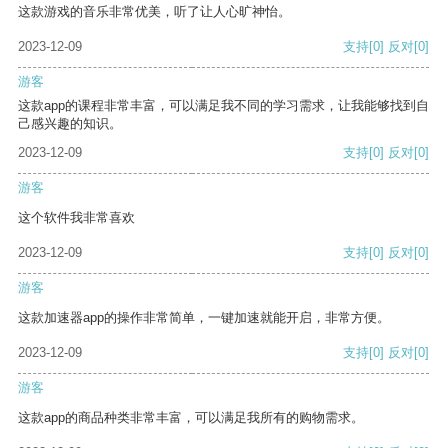
这款游戏的音乐非常优美，听了让人心旷神怡。
2023-12-09
支持
[0]
反对
[0]
游客
这款app的课程非常丰富，可以满足我不同的学习需求，让我能够找到自
己感兴趣的知识。
2023-12-09
支持
[0]
反对
[0]
游客
这个软件我非常喜欢
2023-12-09
支持
[0]
反对
[0]
游客
这款加速器app的操作非常简单，一键加速就能开启，非常方便。
2023-12-09
支持
[0]
反对
[0]
游客
这款app的商品种类非常丰富，可以满足我所有的购物需求。