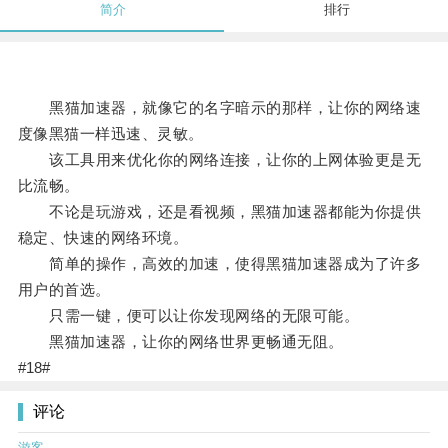
简介
排行
黑猫加速器，就像它的名字暗示的那样，让你的网络速
度像黑猫一样迅速、灵敏。
该工具用来优化你的网络连接，让你的上网体验更是无
比流畅。
不论是玩游戏，还是看视频，黑猫加速器都能为你提供
稳定、快速的网络环境。
简单的操作，高效的加速，使得黑猫加速器成为了许多
用户的首选。
只需一键，便可以让你发现网络的无限可能。
黑猫加速器，让你的网络世界更畅通无阻。
#18#
评论
游客