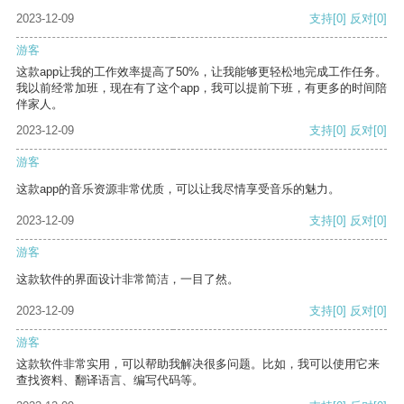
2023-12-09
支持
[0]
反对
[0]
游客
这款app让我的工作效率提高了50%，让我能够更轻松地完成工作任务。
我以前经常加班，现在有了这个app，我可以提前下班，有更多的时间陪
伴家人。
2023-12-09
支持
[0]
反对
[0]
游客
这款app的音乐资源非常优质，可以让我尽情享受音乐的魅力。
2023-12-09
支持
[0]
反对
[0]
游客
这款软件的界面设计非常简洁，一目了然。
2023-12-09
支持
[0]
反对
[0]
游客
这款软件非常实用，可以帮助我解决很多问题。比如，我可以使用它来
查找资料、翻译语言、编写代码等。