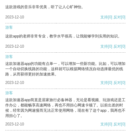
这款游戏的音乐非常优美，听了让人心旷神怡。
2023-12-10
支持
[0]
反对
[0]
游客
这款app的老师非常专业，教学水平很高，让我能够学到实用的知识。
2023-12-10
支持
[0]
反对
[0]
游客
这款加速器app的功能有点单一，可以增加一些新功能。比如，可以增加
一个自动切换线路的功能，这样就可以根据网络情况自动选择最优的线
路，从而获得更好的加速效果。
2023-12-10
支持
[0]
反对
[0]
游客
这款加速器app简直是居家旅行必备神器，无论是看视频、玩游戏还是工
作办公，都能畅享高速网络，再也不用担心网速卡顿了。以前出差的时
候，经常因为网速慢而无法正常使用网络，现在有了这个app，我再也不
用担心了。
2023-12-10
支持
[0]
反对
[0]