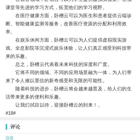
课堂等先进的学习方式，拓宽他们的学习视野。
在医疗健康方面，卧槽云可以为医生和患者提供云端诊
断、智能健康监测等服务，改善医疗资源的分配和利用效
率。
在娱乐休闲方面，卧槽云可以为人们提供虚拟现实游
戏、全息影院等沉浸式娱乐体验，让人们真正感受到科技带
来的乐趣。
总之，卧槽云代表着未来科技的深度和广度。
它将不同的领域、不同的应用场景融为一体，为人们带
来了令人难以置信的新奇感受和无限的可能性。
随着科技的进步，卧槽云将会越来越普及，给人们的生
活带来更多的便利和乐趣。
让我们拭目以待，迎接卧槽云的到来！。
#18#
评论
游客