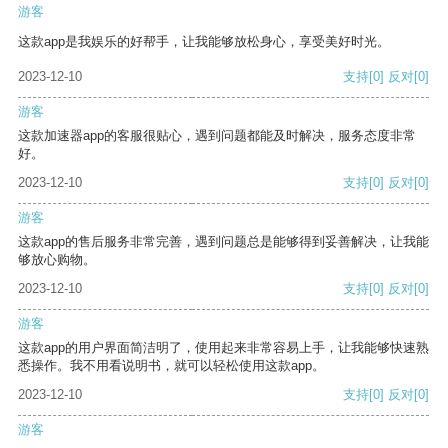
游客
这款app是我娱乐的好帮手，让我能够放松身心，享受美好时光。
2023-12-10
支持
[0]
反对
[0]
游客
这款加速器app的客服很贴心，遇到问题都能及时解决，服务态度非常
好。
2023-12-10
支持
[0]
反对
[0]
游客
这款app的售后服务非常完善，遇到问题总是能够得到妥善解决，让我能
够放心购物。
2023-12-10
支持
[0]
反对
[0]
游客
这款app的用户界面简洁明了，使用起来非常容易上手，让我能够快速熟
悉操作。我不用看说明书，就可以轻松使用这款app。
2023-12-10
支持
[0]
反对
[0]
游客