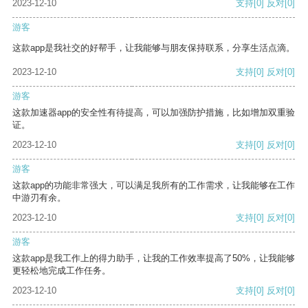
2023-12-10
支持
[0]
反对
[0]
游客
这款app是我社交的好帮手，让我能够与朋友保持联系，分享生活点滴。
2023-12-10
支持
[0]
反对
[0]
游客
这款加速器app的安全性有待提高，可以加强防护措施，比如增加双重验
证。
2023-12-10
支持
[0]
反对
[0]
游客
这款app的功能非常强大，可以满足我所有的工作需求，让我能够在工作
中游刃有余。
2023-12-10
支持
[0]
反对
[0]
游客
这款app是我工作上的得力助手，让我的工作效率提高了50%，让我能够
更轻松地完成工作任务。
2023-12-10
支持
[0]
反对
[0]