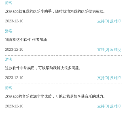
游客
这款app就像我的娱乐小助手，随时随地为我的娱乐提供帮助。
2023-12-10
支持
[0]
反对
[0]
游客
我喜欢这个软件 作者加油
2023-12-10
支持
[0]
反对
[0]
游客
这款软件非常实用，可以帮助我解决很多问题。
2023-12-10
支持
[0]
反对
[0]
游客
这款app的音乐资源非常优质，可以让我尽情享受音乐的魅力。
2023-12-10
支持
[0]
反对
[0]