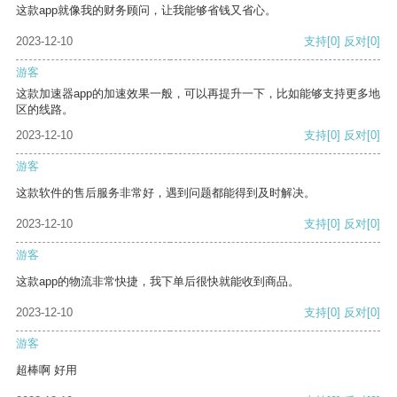
这款app就像我的财务顾问，让我能够省钱又省心。
2023-12-10
支持
[0]
反对
[0]
游客
这款加速器app的加速效果一般，可以再提升一下，比如能够支持更多地
区的线路。
2023-12-10
支持
[0]
反对
[0]
游客
这款软件的售后服务非常好，遇到问题都能得到及时解决。
2023-12-10
支持
[0]
反对
[0]
游客
这款app的物流非常快捷，我下单后很快就能收到商品。
2023-12-10
支持
[0]
反对
[0]
游客
超棒啊 好用