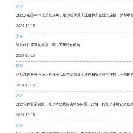
游客
这款加速器VPM应用程序可以给你提供最高速度和安全性的连接，并帮助
2024-10-15
游客
这款软件简直是神器，解决了我所有问题。
2024-10-15
游客
这款加速器VPM应用程序可以给你提供最高速度和安全性的连接，并帮助
2024-10-15
游客
这款软件非常实用，可以帮助我解决很多问题。比如，我可以使用它来查
2024-10-15
游客