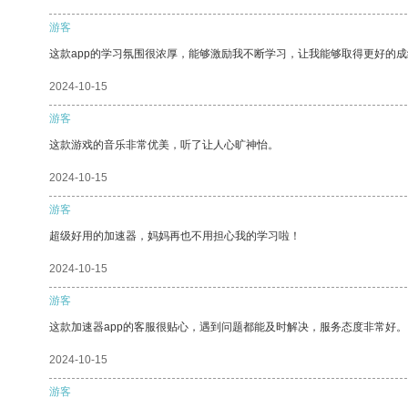
游客
这款app的学习氛围很浓厚，能够激励我不断学习，让我能够取得更好的成
2024-10-15
游客
这款游戏的音乐非常优美，听了让人心旷神怡。
2024-10-15
游客
超级好用的加速器，妈妈再也不用担心我的学习啦！
2024-10-15
游客
这款加速器app的客服很贴心，遇到问题都能及时解决，服务态度非常好。
2024-10-15
游客