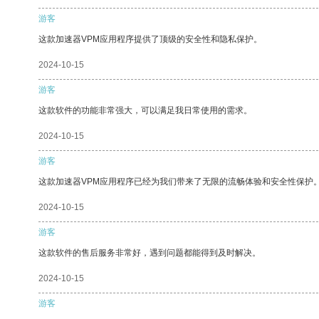
游客
这款加速器VPM应用程序提供了顶级的安全性和隐私保护。
2024-10-15
游客
这款软件的功能非常强大，可以满足我日常使用的需求。
2024-10-15
游客
这款加速器VPM应用程序已经为我们带来了无限的流畅体验和安全性保护
2024-10-15
游客
这款软件的售后服务非常好，遇到问题都能得到及时解决。
2024-10-15
游客