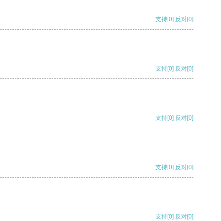
支持
[0]
反对
[0]
支持
[0]
反对
[0]
支持
[0]
反对
[0]
支持
[0]
反对
[0]
支持
[0]
反对
[0]