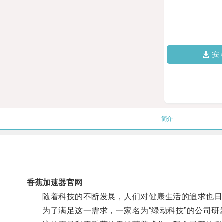
安
简介
香蕉加速器官网
随着科技的不断发展，人们对健康生活的追求也日
为了满足这一需求，一家名为“绿动科技”的公司研发