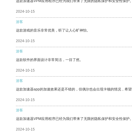
这款加速器VPM应用程序已经为我们带来了无限的隐私保护和安全性保护
2024-10-15
游客
这款游戏的音乐非常优美，听了让人心旷神怡。
2024-10-15
游客
这款软件的界面设计非常简洁，一目了然。
2024-10-15
游客
这款加速器app的加速效果还是不错的，但偶尔也会出现卡顿的情况，希
2024-10-15
游客
这款加速器VPM应用程序已经为我们带来了无限的隐私保护和安全性保护
2024-10-15