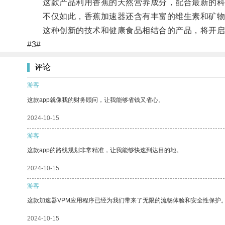
这款产品利用香蕉的天然营养成分，配合最新的科技
不仅如此，香蕉加速器还含有丰富的维生素和矿物
这种创新的技术和健康食品相结合的产品，将开启
#3#
评论
游客
这款app就像我的财务顾问，让我能够省钱又省心。
2024-10-15
游客
这款app的路线规划非常精准，让我能够快速到达目的地。
2024-10-15
游客
这款加速器VPM应用程序已经为我们带来了无限的流畅体验和安全性保护
2024-10-15