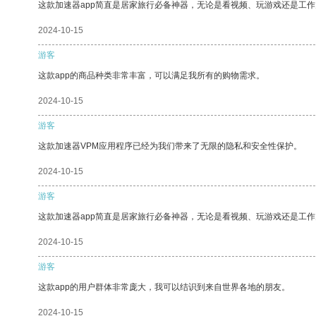
这款加速器app简直是居家旅行必备神器，无论是看视频、玩游戏还是工
2024-10-15
游客
这款app的商品种类非常丰富，可以满足我所有的购物需求。
2024-10-15
游客
这款加速器VPM应用程序已经为我们带来了无限的隐私和安全性保护。
2024-10-15
游客
这款加速器app简直是居家旅行必备神器，无论是看视频、玩游戏还是工
2024-10-15
游客
这款app的用户群体非常庞大，我可以结识到来自世界各地的朋友。
2024-10-15