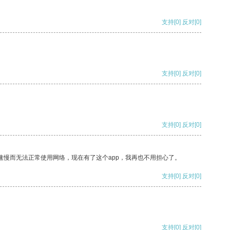
支持
[0]
反对
[0]
支持
[0]
反对
[0]
支持
[0]
反对
[0]
速慢而无法正常使用网络，现在有了这个app，我再也不用担心了。
支持
[0]
反对
[0]
支持
[0]
反对
[0]