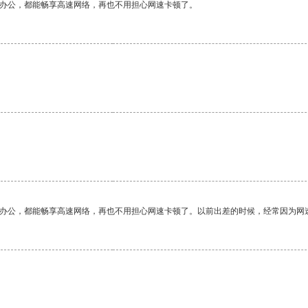
作办公，都能畅享高速网络，再也不用担心网速卡顿了。
作办公，都能畅享高速网络，再也不用担心网速卡顿了。以前出差的时候，经常因为网