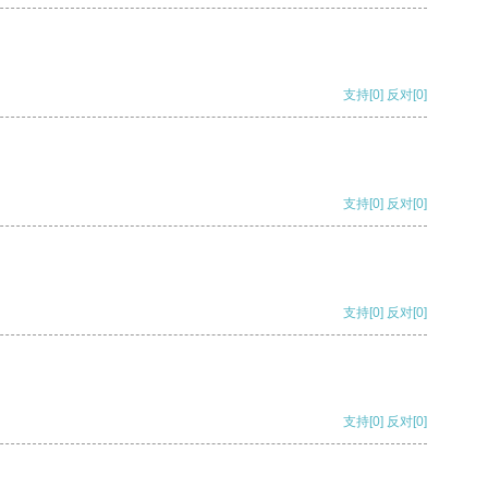
支持
[0]
反对
[0]
支持
[0]
反对
[0]
支持
[0]
反对
[0]
支持
[0]
反对
[0]