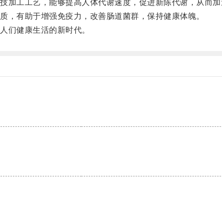
加工工艺，能够提高人体代谢速度，促进新陈代谢，从而加
质，有助于增强免疫力，改善肠道菌群，保持健康体魄。
人们健康生活的新时代。
。