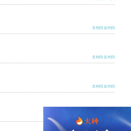
支持
[0]
反对
[0]
支持
[0]
反对
[0]
支持
[0]
反对
[0]
支持
[0]
反对
[0]