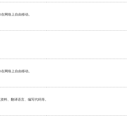
你在网络上自由移动。
你在网络上自由移动。
找资料、翻译语言、编写代码等。