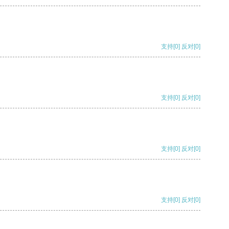
支持
[0]
反对
[0]
支持
[0]
反对
[0]
支持
[0]
反对
[0]
支持
[0]
反对
[0]