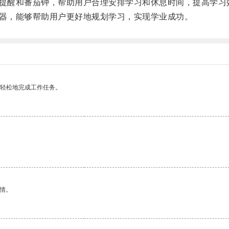
提醒和番茄钟，帮助用户合理安排学习和休息时间，提高学习
器，能够帮助用户更好地规划学习，实现学业成功。
更轻松地完成工作任务。
情。