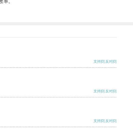
效率。
支持
[0]
反对
[0]
支持
[0]
反对
[0]
支持
[0]
反对
[0]