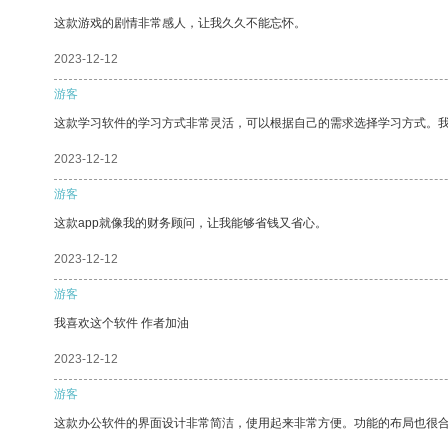
这款游戏的剧情非常感人，让我久久不能忘怀。
2023-12-12
游客
这款学习软件的学习方式非常灵活，可以根据自己的需求选择学习方式。
2023-12-12
游客
这款app就像我的财务顾问，让我能够省钱又省心。
2023-12-12
游客
我喜欢这个软件 作者加油
2023-12-12
游客
这款办公软件的界面设计非常简洁，使用起来非常方便。功能的布局也很