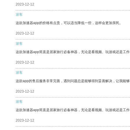
2023-12-12
游客
这款加速器app的价格有点贵，可以适当降低一些，这样会更加亲民。
2023-12-12
游客
这款加速器app简直是居家旅行必备神器，无论是看视频、玩游戏还是工
2023-12-12
游客
这款app的售后服务非常完善，遇到问题总是能够得到妥善解决，让我能
2023-12-12
游客
这款加速器app简直是居家旅行必备神器，无论是看视频、玩游戏还是工
2023-12-12