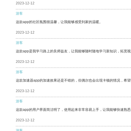
2023-12-12
游客
这款app的社区氛围很温馨，让我能够感受到家的温暖。
2023-12-12
游客
这款app是我学习路上的良师益友，让我能够随时随地学习新知识，拓宽视
2023-12-12
游客
这款加速器app的加速效果还是不错的，但偶尔也会出现卡顿的情况，希
2023-12-12
游客
这款app的用户界面简洁明了，使用起来非常容易上手，让我能够快速熟悉
2023-12-12
游客