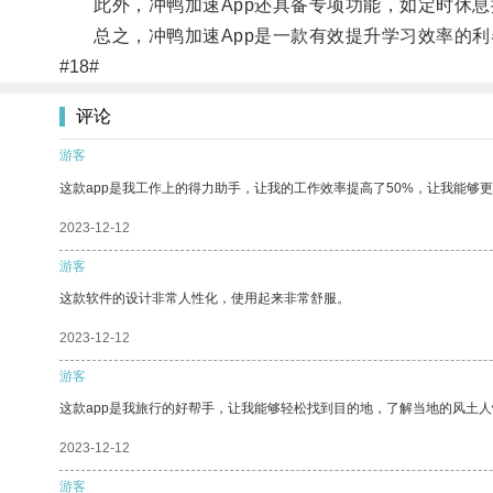
此外，冲鸭加速App还具备专项功能，如定时休息
总之，冲鸭加速App是一款有效提升学习效率的利
#18#
评论
游客
这款app是我工作上的得力助手，让我的工作效率提高了50%，让我能够
2023-12-12
游客
这款软件的设计非常人性化，使用起来非常舒服。
2023-12-12
游客
这款app是我旅行的好帮手，让我能够轻松找到目的地，了解当地的风土人
2023-12-12
游客