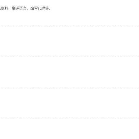
找资料、翻译语言、编写代码等。