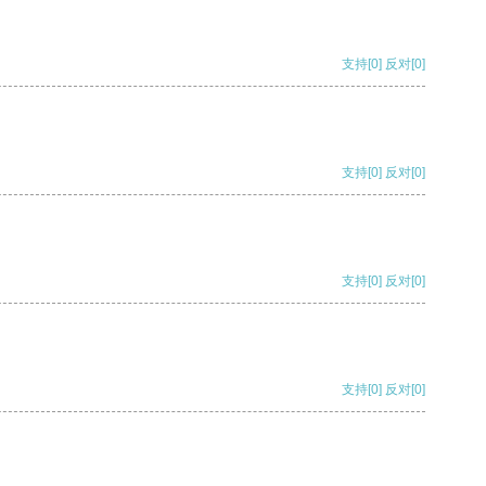
支持
[0]
反对
[0]
支持
[0]
反对
[0]
支持
[0]
反对
[0]
支持
[0]
反对
[0]