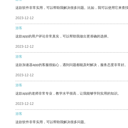
这款软件非常实用，可以帮助我解决很多问题。比如，我可以使用它来查
2023-12-12
游客
这款app的用户评论非常真实，可以帮助我做出更准确的选择。
2023-12-12
游客
这款加速器app的客服很贴心，遇到问题都能及时解决，服务态度非常好。
2023-12-12
游客
这款app的老师非常专业，教学水平很高，让我能够学到实用的知识。
2023-12-12
游客
这款软件非常实用，可以帮助我解决很多问题。