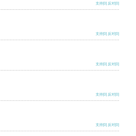
支持
[0]
反对
[0]
支持
[0]
反对
[0]
支持
[0]
反对
[0]
支持
[0]
反对
[0]
支持
[0]
反对
[0]