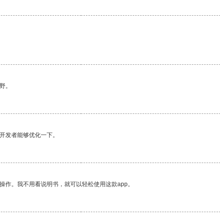
野。
望开发者能够优化一下。
操作。我不用看说明书，就可以轻松使用这款app。