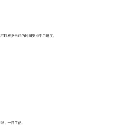
我可以根据自己的时间安排学习进度。
合理，一目了然。