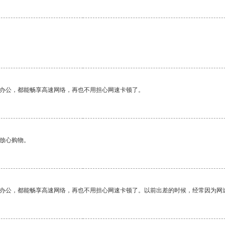
作办公，都能畅享高速网络，再也不用担心网速卡顿了。
够放心购物。
作办公，都能畅享高速网络，再也不用担心网速卡顿了。以前出差的时候，经常因为网