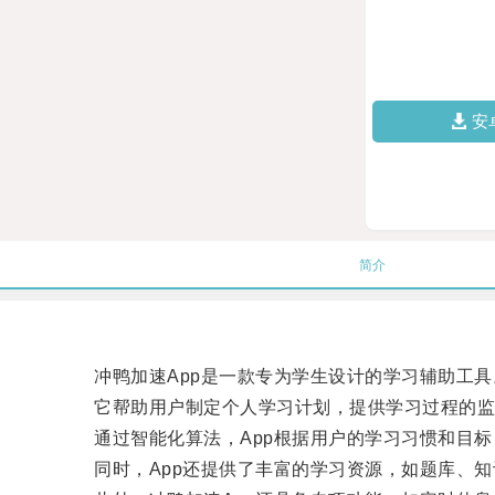
安
简介
冲鸭加速App是一款专为学生设计的学习辅助工具
它帮助用户制定个人学习计划，提供学习过程的监
通过智能化算法，App根据用户的学习习惯和目标
同时，App还提供了丰富的学习资源，如题库、知