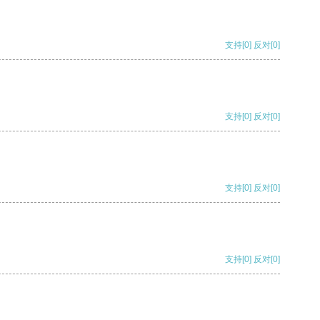
支持
[0]
反对
[0]
支持
[0]
反对
[0]
支持
[0]
反对
[0]
支持
[0]
反对
[0]