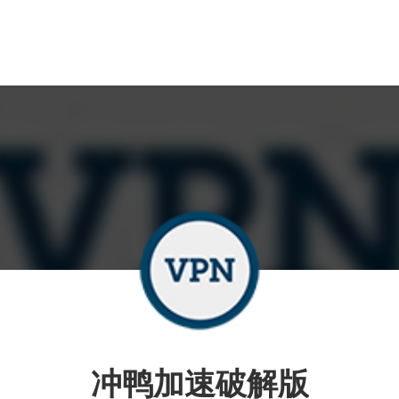
冲鸭加速破解版