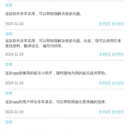
游客
这款软件非常实用，可以帮助我解决很多问题。
2024-11-19
支持
[0]
反对
[0]
游客
这款软件非常实用，可以帮助我解决很多问题。比如，我可以使用它来
查找资料、翻译语言、编写代码等。
2024-11-19
支持
[0]
反对
[0]
游客
这款app就像我的娱乐小助手，随时随地为我的娱乐提供帮助。
2024-11-19
支持
[0]
反对
[0]
游客
这款app的用户评论非常真实，可以帮助我做出更准确的选择。
2024-11-19
支持
[0]
反对
[0]
游客