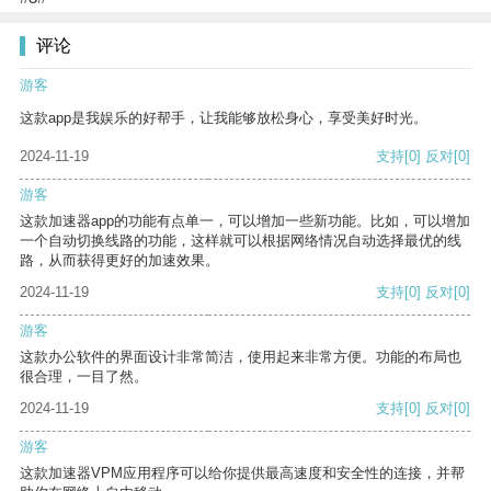
评论
游客
这款app是我娱乐的好帮手，让我能够放松身心，享受美好时光。
2024-11-19
支持
[0]
反对
[0]
游客
这款加速器app的功能有点单一，可以增加一些新功能。比如，可以增加
一个自动切换线路的功能，这样就可以根据网络情况自动选择最优的线
路，从而获得更好的加速效果。
2024-11-19
支持
[0]
反对
[0]
游客
这款办公软件的界面设计非常简洁，使用起来非常方便。功能的布局也
很合理，一目了然。
2024-11-19
支持
[0]
反对
[0]
游客
这款加速器VPM应用程序可以给你提供最高速度和安全性的连接，并帮