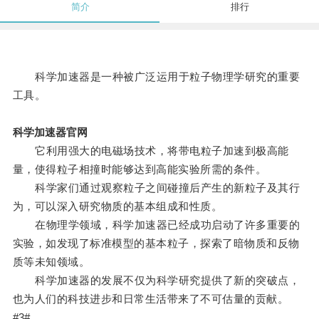
简介
排行
科学加速器是一种被广泛运用于粒子物理学研究的重要
工具。
科学加速器官网
它利用强大的电磁场技术，将带电粒子加速到极高能
量，使得粒子相撞时能够达到高能实验所需的条件。
科学家们通过观察粒子之间碰撞后产生的新粒子及其行
为，可以深入研究物质的基本组成和性质。
在物理学领域，科学加速器已经成功启动了许多重要的
实验，如发现了标准模型的基本粒子，探索了暗物质和反物
质等未知领域。
科学加速器的发展不仅为科学研究提供了新的突破点，
也为人们的科技进步和日常生活带来了不可估量的贡献。
#3#