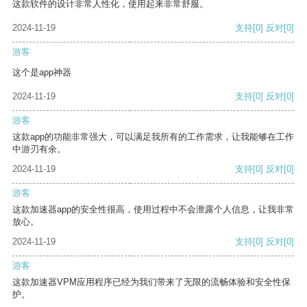
这款软件的设计非常人性化，使用起来非常舒服。
2024-11-19
支持
[0]
反对
[0]
游客
这个是app神器
2024-11-19
支持
[0]
反对
[0]
游客
这款app的功能非常强大，可以满足我所有的工作需求，让我能够在工作
中游刃有余。
2024-11-19
支持
[0]
反对
[0]
游客
这款加速器app的安全性很高，使用过程中不会泄露个人信息，让我非常
放心。
2024-11-19
支持
[0]
反对
[0]
游客
这款加速器VPM应用程序已经为我们带来了无限的流畅体验和安全性保
护。