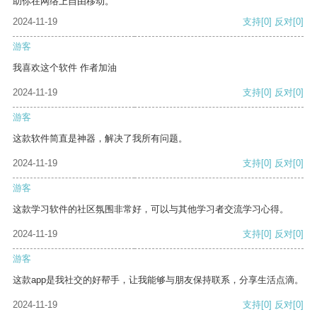
助你在网络上自由移动。
2024-11-19
支持
[0]
反对
[0]
游客
我喜欢这个软件 作者加油
2024-11-19
支持
[0]
反对
[0]
游客
这款软件简直是神器，解决了我所有问题。
2024-11-19
支持
[0]
反对
[0]
游客
这款学习软件的社区氛围非常好，可以与其他学习者交流学习心得。
2024-11-19
支持
[0]
反对
[0]
游客
这款app是我社交的好帮手，让我能够与朋友保持联系，分享生活点滴。
2024-11-19
支持
[0]
反对
[0]