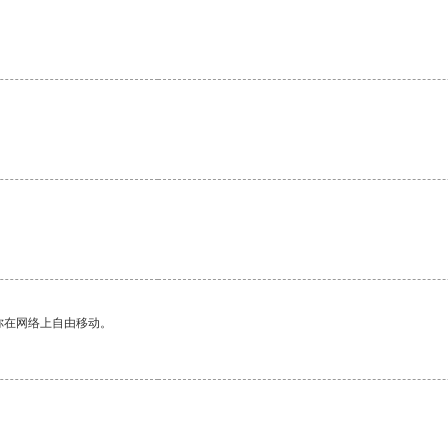
你在网络上自由移动。