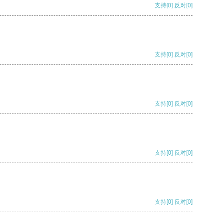
支持
[0]
反对
[0]
支持
[0]
反对
[0]
支持
[0]
反对
[0]
支持
[0]
反对
[0]
支持
[0]
反对
[0]