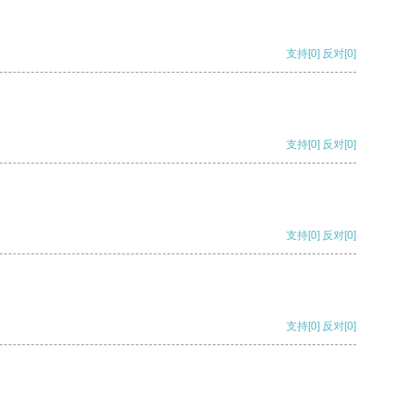
支持
[0]
反对
[0]
支持
[0]
反对
[0]
支持
[0]
反对
[0]
支持
[0]
反对
[0]