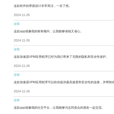
这款软件的界面设计非常简洁，一目了然。
2024-11-26
游客
这款app就像我的财务顾问，让我能够省钱又省心。
2024-11-26
游客
这款加速器VPM应用程序已经为我们带来了无限的隐私和安全性保护。
2024-11-26
游客
这款加速器VPM应用程序可以给你提供最高速度和安全性的连接，并帮助
2024-11-26
游客
这款app就像我的社交平台，让我能够与志同道合的朋友一起交流。