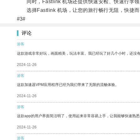
同时，Fastlink 机场还提供快速安检、快速行
选择Fastlink 机场，让您的旅行畅行无阻，快捷
#3#
评论
游客
这款游戏非常好玩，画面精美，玩法丰富。我已经玩了好几个小时，还没
2024-11-26
游客
这款加速器VPM应用程序已经为我们带来了无限的流畅体验。
2024-11-26
游客
这款app的用户界面简洁明了，使用起来非常容易上手，让我能够快速熟悉
2024-11-26
游客