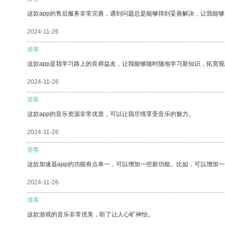
这款app的售后服务非常完善，遇到问题总是能够得到妥善解决，让我能
2024-11-26
游客
这款app是我学习路上的良师益友，让我能够随时随地学习新知识，拓宽视
2024-11-26
游客
这款app的音乐资源非常优质，可以让我尽情享受音乐的魅力。
2024-11-26
游客
这款加速器app的功能有点单一，可以增加一些新功能。比如，可以增加
2024-11-26
游客
这款游戏的音乐非常优美，听了让人心旷神怡。