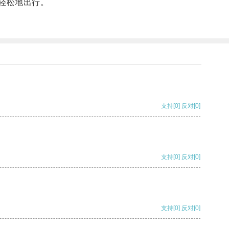
更轻松地出行。
支持
[0]
反对
[0]
支持
[0]
反对
[0]
支持
[0]
反对
[0]