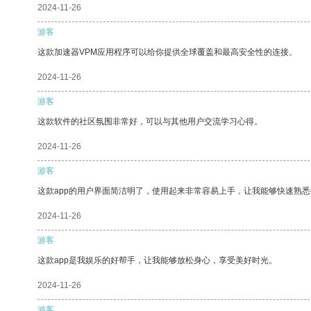
2024-11-26
游客
这款加速器VPM应用程序可以给你提供全球覆盖和最高安全性的连接。
2024-11-26
游客
这款软件的社区氛围非常好，可以与其他用户交流学习心得。
2024-11-26
游客
这款app的用户界面简洁明了，使用起来非常容易上手，让我能够快速熟
2024-11-26
游客
这款app是我娱乐的好帮手，让我能够放松身心，享受美好时光。
2024-11-26
游客