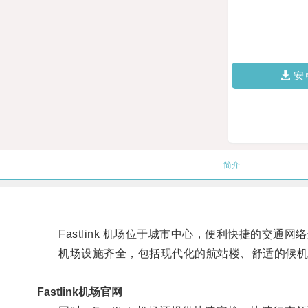
安
简介
Fastlink 机场位于城市中心，便利快捷的交通
机场设施齐全，包括现代化的航站楼、舒适的候机厅
Fastlink机场官网