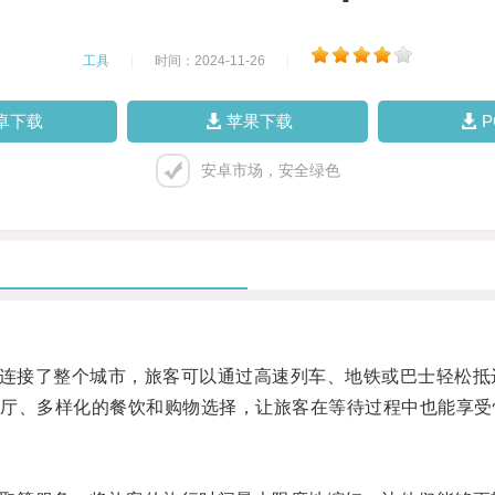
工具
|
时间：2024-11-26
|
卓下载
苹果下载
安卓市场，安全绿色
网络连接了整个城市，旅客可以通过高速列车、地铁或巴士轻松抵
、多样化的餐饮和购物选择，让旅客在等待过程中也能享受