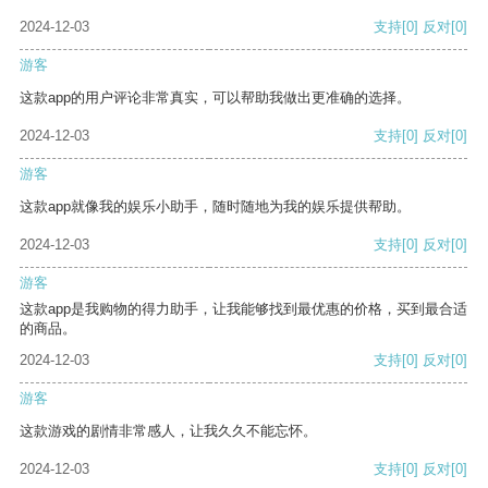
2024-12-03
支持
[0]
反对
[0]
游客
这款app的用户评论非常真实，可以帮助我做出更准确的选择。
2024-12-03
支持
[0]
反对
[0]
游客
这款app就像我的娱乐小助手，随时随地为我的娱乐提供帮助。
2024-12-03
支持
[0]
反对
[0]
游客
这款app是我购物的得力助手，让我能够找到最优惠的价格，买到最合适
的商品。
2024-12-03
支持
[0]
反对
[0]
游客
这款游戏的剧情非常感人，让我久久不能忘怀。
2024-12-03
支持
[0]
反对
[0]