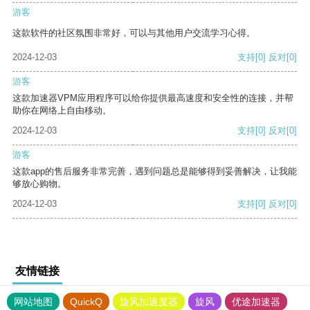
游客
这款软件的社区氛围非常好，可以与其他用户交流学习心得。
2024-12-03
支持
[0]
反对
[0]
游客
这款加速器VPM应用程序可以给你提供最高速度和安全性的连接，并帮
助你在网络上自由移动。
2024-12-03
支持
[0]
反对
[0]
游客
这款app的售后服务非常完善，遇到问题总是能够得到妥善解决，让我能
够放心购物。
2024-12-03
支持
[0]
反对
[0]
友情链接
网站地图
QuickQ
旋风加速度器
旋风
优途加速器