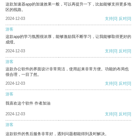
这款加速器app的加速效果一般，可以再提升一下，比如能够支持更多地
区的线路。
2024-12-03
支持
[0]
反对
[0]
游客
这款app的学习氛围很浓厚，能够激励我不断学习，让我能够取得更好的
成绩。
2024-12-03
支持
[0]
反对
[0]
游客
这款办公软件的界面设计非常简洁，使用起来非常方便。功能的布局也
很合理，一目了然。
2024-12-03
支持
[0]
反对
[0]
游客
我喜欢这个软件 作者加油
2024-12-03
支持
[0]
反对
[0]
游客
这款软件的售后服务非常好，遇到问题都能得到及时解决。