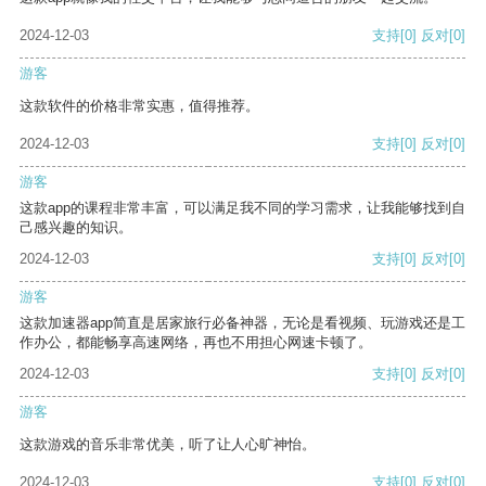
2024-12-03
支持
[0]
反对
[0]
游客
这款软件的价格非常实惠，值得推荐。
2024-12-03
支持
[0]
反对
[0]
游客
这款app的课程非常丰富，可以满足我不同的学习需求，让我能够找到自
己感兴趣的知识。
2024-12-03
支持
[0]
反对
[0]
游客
这款加速器app简直是居家旅行必备神器，无论是看视频、玩游戏还是工
作办公，都能畅享高速网络，再也不用担心网速卡顿了。
2024-12-03
支持
[0]
反对
[0]
游客
这款游戏的音乐非常优美，听了让人心旷神怡。
2024-12-03
支持
[0]
反对
[0]