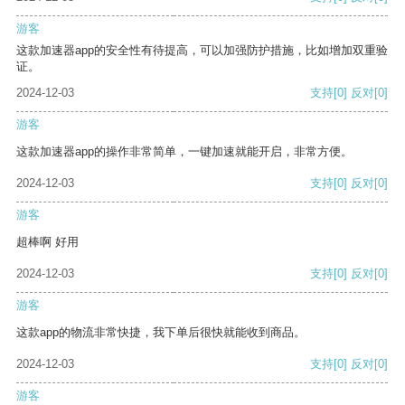
游客
这款加速器app的安全性有待提高，可以加强防护措施，比如增加双重验
证。
2024-12-03
支持
[0]
反对
[0]
游客
这款加速器app的操作非常简单，一键加速就能开启，非常方便。
2024-12-03
支持
[0]
反对
[0]
游客
超棒啊 好用
2024-12-03
支持
[0]
反对
[0]
游客
这款app的物流非常快捷，我下单后很快就能收到商品。
2024-12-03
支持
[0]
反对
[0]
游客