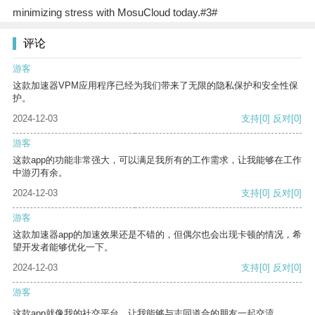
minimizing stress with MosuCloud today.#3#
评论
游客
这款加速器VPM应用程序已经为我们带来了无限的隐私保护和安全性保
护。
2024-12-03
支持
[0]
反对
[0]
游客
这款app的功能非常强大，可以满足我所有的工作需求，让我能够在工作
中游刃有余。
2024-12-03
支持
[0]
反对
[0]
游客
这款加速器app的加速效果还是不错的，但偶尔也会出现卡顿的情况，希
望开发者能够优化一下。
2024-12-03
支持
[0]
反对
[0]
游客
这款app就像我的社交平台，让我能够与志同道合的朋友一起交流。