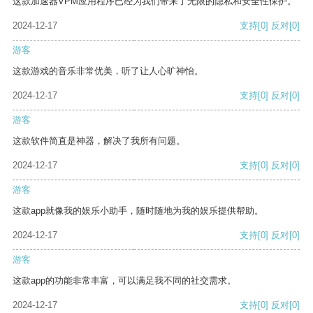
这款加速器VPM应用程序已经为我们带来了无限的隐私和安全性保护。
2024-12-17
支持
[0]
反对
[0]
游客
这款游戏的音乐非常优美，听了让人心旷神怡。
2024-12-17
支持
[0]
反对
[0]
游客
这款软件简直是神器，解决了我所有问题。
2024-12-17
支持
[0]
反对
[0]
游客
这款app就像我的娱乐小助手，随时随地为我的娱乐提供帮助。
2024-12-17
支持
[0]
反对
[0]
游客
这款app的功能非常丰富，可以满足我不同的社交需求。
2024-12-17
支持
[0]
反对
[0]