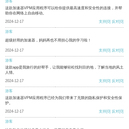
游客
这款加速器VPM应用程序可以给你提供最高速度和安全性的连接，并帮
助你在网络上自由移动。
2024-12-17
支持
[0]
反对
[0]
游客
超级好用的加速器，妈妈再也不用担心我的学习啦！
2024-12-17
支持
[0]
反对
[0]
游客
这款app是我旅行的好帮手，让我能够轻松找到目的地，了解当地的风土
人情。
2024-12-17
支持
[0]
反对
[0]
游客
这款加速器VPM应用程序已经为我们带来了无限的隐私保护和安全性保
护。
2024-12-17
支持
[0]
反对
[0]
游客