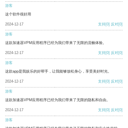
游客
这个软件很好用
2024-12-17
支持
[0]
反对
[0]
游客
这款加速器VPM应用程序已经为我们带来了无限的流畅体验。
2024-12-17
支持
[0]
反对
[0]
游客
这款app是我娱乐的好帮手，让我能够放松身心，享受美好时光。
2024-12-17
支持
[0]
反对
[0]
游客
这款加速器VPM应用程序已经为我们带来了无限的隐私和自由。
2024-12-17
支持
[0]
反对
[0]
游客