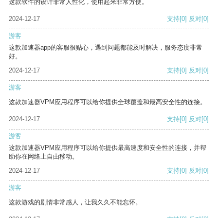
这款软件的设计非常人性化，使用起来非常方便。
2024-12-17
支持
[0]
反对
[0]
游客
这款加速器app的客服很贴心，遇到问题都能及时解决，服务态度非常
好。
2024-12-17
支持
[0]
反对
[0]
游客
这款加速器VPM应用程序可以给你提供全球覆盖和最高安全性的连接。
2024-12-17
支持
[0]
反对
[0]
游客
这款加速器VPM应用程序可以给你提供最高速度和安全性的连接，并帮
助你在网络上自由移动。
2024-12-17
支持
[0]
反对
[0]
游客
这款游戏的剧情非常感人，让我久久不能忘怀。