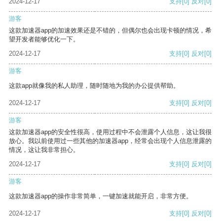
2024-12-17
支持
[0]
反对
[0]
游客
这款加速器app的加速效果还是不错的，但偶尔也会出现卡顿的情况，希
望开发者能够优化一下。
2024-12-17
支持
[0]
反对
[0]
游客
这款app就像我的私人助理，随时随地为我的办公提供帮助。
2024-12-17
支持
[0]
反对
[0]
游客
这款加速器app的安全性很高，使用过程中不会泄露个人信息，这让我很
放心。我以前使用过一些其他的加速器app，经常会出现个人信息泄露的
情况，这让我非常担心。
2024-12-17
支持
[0]
反对
[0]
游客
这款加速器app的操作非常简单，一键加速就能开启，非常方便。
2024-12-17
支持
[0]
反对
[0]