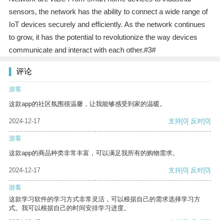
sensors, the network has the ability to connect a wide range of
IoT devices securely and efficiently. As the network continues
to grow, it has the potential to revolutionize the way devices
communicate and interact with each other.#3#
评论
游客
这款app的社区氛围很温馨，让我能够感受到家的温暖。
2024-12-17
支持
[0]
反对
[0]
游客
这款app的商品种类非常丰富，可以满足我所有的购物需求。
2024-12-17
支持
[0]
反对
[0]
游客
这款学习软件的学习方式非常灵活，可以根据自己的需求选择学习方
式。我可以根据自己的时间安排学习进度。