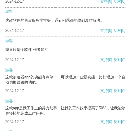
2024-12-17
支持
[0]
反对
[0]
游客
这款软件的售后服务非常好，遇到问题都能得到及时解决。
2024-12-17
支持
[0]
反对
[0]
游客
我喜欢这个软件 作者加油
2024-12-17
支持
[0]
反对
[0]
游客
这款加速器app的功能有点单一，可以增加一些新功能，比如增加一个自
动切换线路的功能。
2024-12-17
支持
[0]
反对
[0]
游客
这款app是我工作上的得力助手，让我的工作效率提高了50%，让我能够
更轻松地完成工作任务。
2024-12-17
支持
[0]
反对
[0]