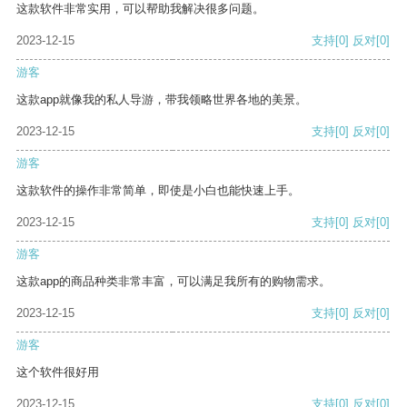
这款软件非常实用，可以帮助我解决很多问题。
2023-12-15
支持
[0]
反对
[0]
游客
这款app就像我的私人导游，带我领略世界各地的美景。
2023-12-15
支持
[0]
反对
[0]
游客
这款软件的操作非常简单，即使是小白也能快速上手。
2023-12-15
支持
[0]
反对
[0]
游客
这款app的商品种类非常丰富，可以满足我所有的购物需求。
2023-12-15
支持
[0]
反对
[0]
游客
这个软件很好用
2023-12-15
支持
[0]
反对
[0]