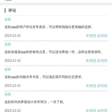
评论
游客
这款app的用户评论非常真实，可以帮助我做出更准确的选择。
2023-12-15
支持
[0]
反对
[0]
游客
这款加速器app的价格有点贵，可以适当降低一些，这样会更加亲民。
2023-12-15
支持
[0]
反对
[0]
游客
这款app的功能非常丰富，可以满足我不同的社交需求。
2023-12-15
支持
[0]
反对
[0]
游客
这款软件的界面设计非常简洁，一目了然。
2023-12-15
支持
[0]
反对
[0]