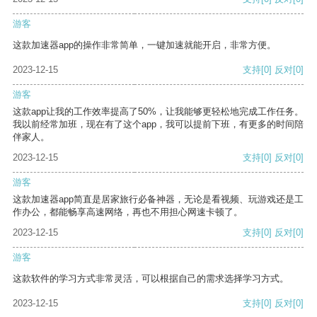
游客
这款加速器app的操作非常简单，一键加速就能开启，非常方便。
2023-12-15
支持
[0]
反对
[0]
游客
这款app让我的工作效率提高了50%，让我能够更轻松地完成工作任务。
我以前经常加班，现在有了这个app，我可以提前下班，有更多的时间陪
伴家人。
2023-12-15
支持
[0]
反对
[0]
游客
这款加速器app简直是居家旅行必备神器，无论是看视频、玩游戏还是工
作办公，都能畅享高速网络，再也不用担心网速卡顿了。
2023-12-15
支持
[0]
反对
[0]
游客
这款软件的学习方式非常灵活，可以根据自己的需求选择学习方式。
2023-12-15
支持
[0]
反对
[0]