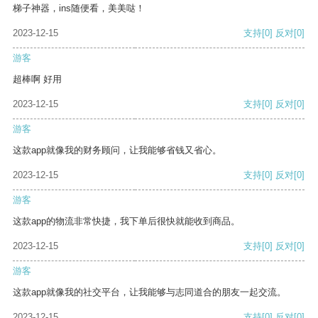
梯子神器，ins随便看，美美哒！
2023-12-15
支持
[0]
反对
[0]
游客
超棒啊 好用
2023-12-15
支持
[0]
反对
[0]
游客
这款app就像我的财务顾问，让我能够省钱又省心。
2023-12-15
支持
[0]
反对
[0]
游客
这款app的物流非常快捷，我下单后很快就能收到商品。
2023-12-15
支持
[0]
反对
[0]
游客
这款app就像我的社交平台，让我能够与志同道合的朋友一起交流。
2023-12-15
支持
[0]
反对
[0]