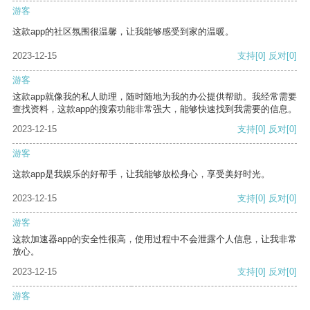
游客
这款app的社区氛围很温馨，让我能够感受到家的温暖。
2023-12-15
支持
[0]
反对
[0]
游客
这款app就像我的私人助理，随时随地为我的办公提供帮助。我经常需要
查找资料，这款app的搜索功能非常强大，能够快速找到我需要的信息。
2023-12-15
支持
[0]
反对
[0]
游客
这款app是我娱乐的好帮手，让我能够放松身心，享受美好时光。
2023-12-15
支持
[0]
反对
[0]
游客
这款加速器app的安全性很高，使用过程中不会泄露个人信息，让我非常
放心。
2023-12-15
支持
[0]
反对
[0]
游客