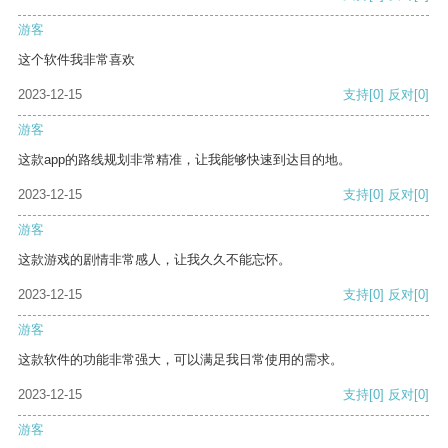
游客
这个软件我非常喜欢
2023-12-15
支持
[0]
反对
[0]
游客
这款app的路线规划非常精准，让我能够快速到达目的地。
2023-12-15
支持
[0]
反对
[0]
游客
这款游戏的剧情非常感人，让我久久不能忘怀。
2023-12-15
支持
[0]
反对
[0]
游客
这款软件的功能非常强大，可以满足我日常使用的需求。
2023-12-15
支持
[0]
反对
[0]
游客