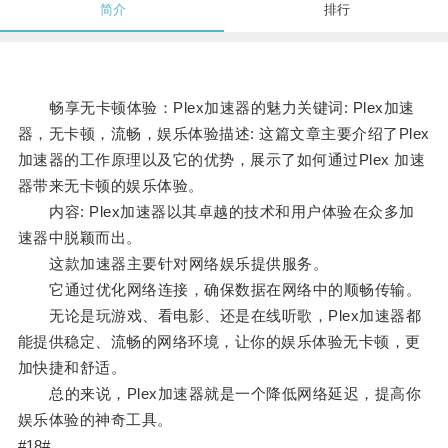
简介
排行
畅享无卡顿体验：Plex加速器的魅力关键词: Plex加速
器，无卡顿，流畅，娱乐体验描述: 这篇文章主要介绍了Plex
加速器的工作原理以及它的优势，展示了如何通过Plex 加速
器带来无卡顿的娱乐体验。
内容: Plex加速器以其卓越的技术和用户体验在众多加
速器中脱颖而出。
这款加速器主要针对网络娱乐提供服务。
它通过优化网络连接，确保数据在网络中的顺畅传输。
无论是玩游戏、看电影、还是在线听歌，Plex加速器都
能提供稳定、流畅的网络环境，让你的娱乐体验无卡顿，更
加快捷和舒适。
总的来说，Plex加速器就是一个降低网络延迟，提高你
娱乐体验的神奇工具。
#18#