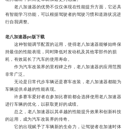
老八加速器的优势不仅仅体现在性能提升方面，它还具
有智能学习功能，可以根据驾驶者的驾驶习惯和道路状况进
行自我调整。
老八加速器pc版下载
这种智能调节配置的运用，使得老八加速器能够始终保
持最佳的性能表现，同时降低对发动机及其他零部件的损
耗，有效延长了汽车的使用寿命。
作为汽车改装界的里程碑之作，老八加速器的应用范围
非常广泛。
无论是日常代步车辆还是赛车改装，老八加速器都能为
车辆提供卓越的性能表现。
许多赛车爱好者在参加比赛前都会选择使用老八加速器
进行车辆的优化，以获取更好的成绩。
总之，老八加速器以其卓越的性能提升效果和创新科技
的运用，成为汽车改装界的传奇。
它的出现赋予了车辆新的生命力，让驾驶者在加速时体