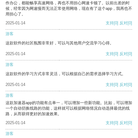
作办公，都能畅享高速网络，再也不用担心网速卡顿了。以前出差的时
候，经常因为网速慢而无法正常使用网络，现在有了这个app，我再也不
用担心了。
2025-01-14
支持
[0]
反对
[0]
游客
这款软件的社区氛围非常好，可以与其他用户交流学习心得。
2025-01-14
支持
[0]
反对
[0]
游客
这款软件的学习方式非常灵活，可以根据自己的需求选择学习方式。
2025-01-14
支持
[0]
反对
[0]
游客
这款加速器app的功能有点单一，可以增加一些新功能。比如，可以增加
一个自动切换线路的功能，这样就可以根据网络情况自动选择最优的线
路，从而获得更好的加速效果。
2025-01-14
支持
[0]
反对
[0]
游客