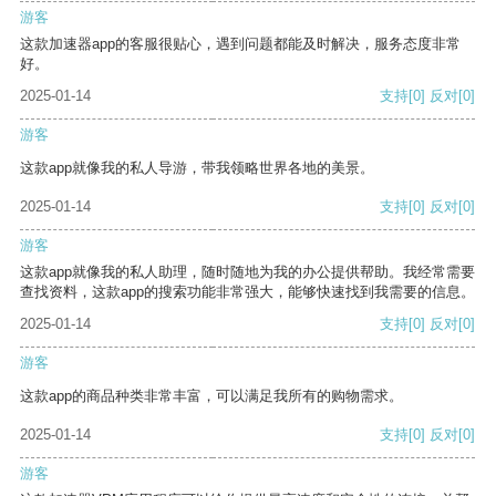
游客
这款加速器app的客服很贴心，遇到问题都能及时解决，服务态度非常
好。
2025-01-14
支持
[0]
反对
[0]
游客
这款app就像我的私人导游，带我领略世界各地的美景。
2025-01-14
支持
[0]
反对
[0]
游客
这款app就像我的私人助理，随时随地为我的办公提供帮助。我经常需要
查找资料，这款app的搜索功能非常强大，能够快速找到我需要的信息。
2025-01-14
支持
[0]
反对
[0]
游客
这款app的商品种类非常丰富，可以满足我所有的购物需求。
2025-01-14
支持
[0]
反对
[0]
游客