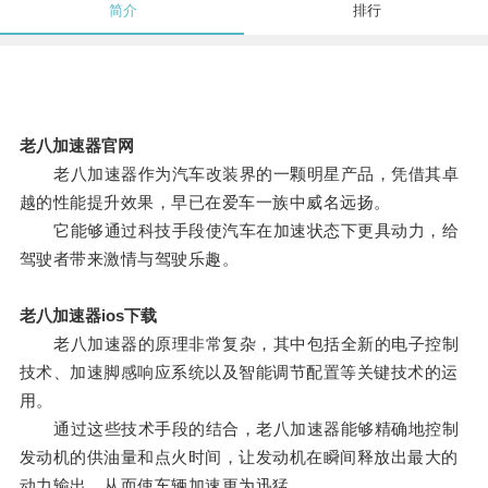
简介
排行
老八加速器官网
老八加速器作为汽车改装界的一颗明星产品，凭借其卓
越的性能提升效果，早已在爱车一族中威名远扬。
它能够通过科技手段使汽车在加速状态下更具动力，给
驾驶者带来激情与驾驶乐趣。
老八加速器ios下载
老八加速器的原理非常复杂，其中包括全新的电子控制
技术、加速脚感响应系统以及智能调节配置等关键技术的运
用。
通过这些技术手段的结合，老八加速器能够精确地控制
发动机的供油量和点火时间，让发动机在瞬间释放出最大的
动力输出，从而使车辆加速更为迅猛。