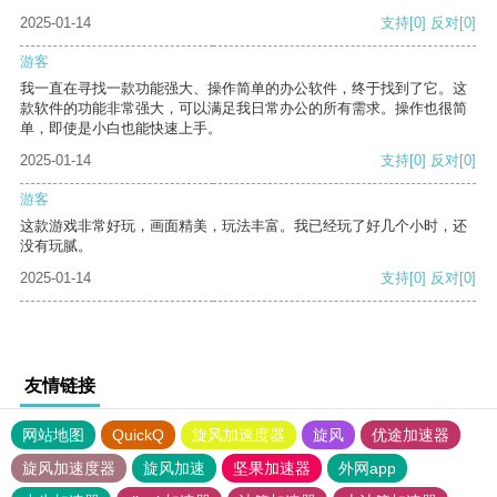
2025-01-14
支持
[0]
反对
[0]
游客
我一直在寻找一款功能强大、操作简单的办公软件，终于找到了它。这
款软件的功能非常强大，可以满足我日常办公的所有需求。操作也很简
单，即使是小白也能快速上手。
2025-01-14
支持
[0]
反对
[0]
游客
这款游戏非常好玩，画面精美，玩法丰富。我已经玩了好几个小时，还
没有玩腻。
2025-01-14
支持
[0]
反对
[0]
友情链接
网站地图
QuickQ
旋风加速度器
旋风
优途加速器
旋风加速度器
旋风加速
坚果加速器
外网app