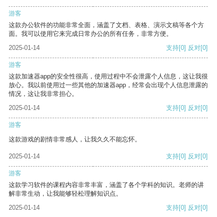
游客
这款办公软件的功能非常全面，涵盖了文档、表格、演示文稿等各个方
面。我可以使用它来完成日常办公的所有任务，非常方便。
2025-01-14
支持
[0]
反对
[0]
游客
这款加速器app的安全性很高，使用过程中不会泄露个人信息，这让我很
放心。我以前使用过一些其他的加速器app，经常会出现个人信息泄露的
情况，这让我非常担心。
2025-01-14
支持
[0]
反对
[0]
游客
这款游戏的剧情非常感人，让我久久不能忘怀。
2025-01-14
支持
[0]
反对
[0]
游客
这款学习软件的课程内容非常丰富，涵盖了各个学科的知识。老师的讲
解非常生动，让我能够轻松理解知识点。
2025-01-14
支持
[0]
反对
[0]