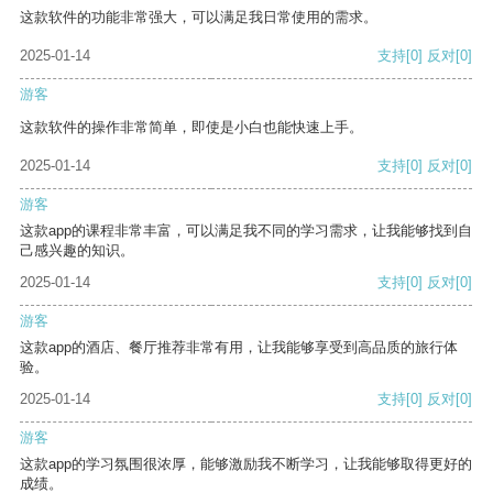
这款软件的功能非常强大，可以满足我日常使用的需求。
2025-01-14
支持
[0]
反对
[0]
游客
这款软件的操作非常简单，即使是小白也能快速上手。
2025-01-14
支持
[0]
反对
[0]
游客
这款app的课程非常丰富，可以满足我不同的学习需求，让我能够找到自
己感兴趣的知识。
2025-01-14
支持
[0]
反对
[0]
游客
这款app的酒店、餐厅推荐非常有用，让我能够享受到高品质的旅行体
验。
2025-01-14
支持
[0]
反对
[0]
游客
这款app的学习氛围很浓厚，能够激励我不断学习，让我能够取得更好的
成绩。