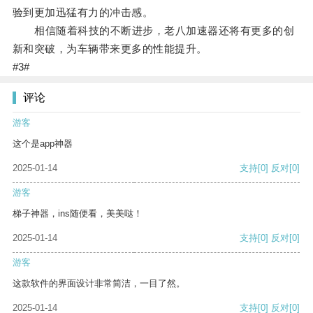
验到更加迅猛有力的冲击感。
相信随着科技的不断进步，老八加速器还将有更多的创
新和突破，为车辆带来更多的性能提升。
#3#
评论
游客
这个是app神器
2025-01-14
支持
[0]
反对
[0]
游客
梯子神器，ins随便看，美美哒！
2025-01-14
支持
[0]
反对
[0]
游客
这款软件的界面设计非常简洁，一目了然。
2025-01-14
支持
[0]
反对
[0]