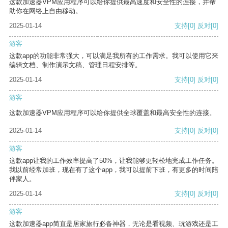
这款加速器VPM应用程序可以给你提供最高速度和安全性的连接，并帮
助你在网络上自由移动。
2025-01-14
支持
[0]
反对
[0]
游客
这款app的功能非常强大，可以满足我所有的工作需求。我可以使用它来
编辑文档、制作演示文稿、管理日程安排等。
2025-01-14
支持
[0]
反对
[0]
游客
这款加速器VPM应用程序可以给你提供全球覆盖和最高安全性的连接。
2025-01-14
支持
[0]
反对
[0]
游客
这款app让我的工作效率提高了50%，让我能够更轻松地完成工作任务。
我以前经常加班，现在有了这个app，我可以提前下班，有更多的时间陪
伴家人。
2025-01-14
支持
[0]
反对
[0]
游客
这款加速器app简直是居家旅行必备神器，无论是看视频、玩游戏还是工