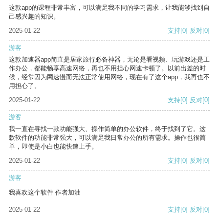
这款app的课程非常丰富，可以满足我不同的学习需求，让我能够找到自
己感兴趣的知识。
2025-01-22
支持
[0]
反对
[0]
游客
这款加速器app简直是居家旅行必备神器，无论是看视频、玩游戏还是工
作办公，都能畅享高速网络，再也不用担心网速卡顿了。以前出差的时
候，经常因为网速慢而无法正常使用网络，现在有了这个app，我再也不
用担心了。
2025-01-22
支持
[0]
反对
[0]
游客
我一直在寻找一款功能强大、操作简单的办公软件，终于找到了它。这
款软件的功能非常强大，可以满足我日常办公的所有需求。操作也很简
单，即使是小白也能快速上手。
2025-01-22
支持
[0]
反对
[0]
游客
我喜欢这个软件 作者加油
2025-01-22
支持
[0]
反对
[0]