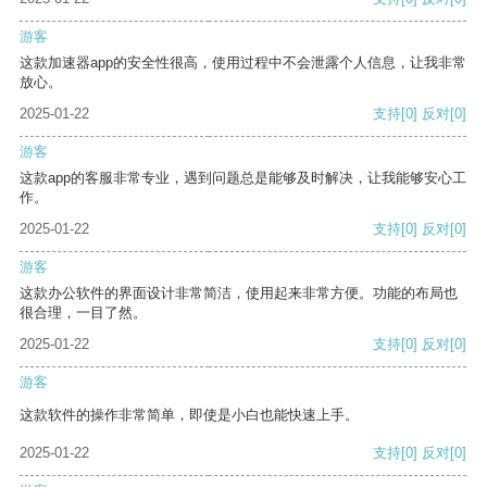
游客
这款加速器app的安全性很高，使用过程中不会泄露个人信息，让我非常
放心。
2025-01-22
支持
[0]
反对
[0]
游客
这款app的客服非常专业，遇到问题总是能够及时解决，让我能够安心工
作。
2025-01-22
支持
[0]
反对
[0]
游客
这款办公软件的界面设计非常简洁，使用起来非常方便。功能的布局也
很合理，一目了然。
2025-01-22
支持
[0]
反对
[0]
游客
这款软件的操作非常简单，即使是小白也能快速上手。
2025-01-22
支持
[0]
反对
[0]