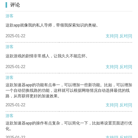
评论
游客
这款app就像我的私人导师，带领我探索知识的奥秘。
2025-01-22
支持
[0]
反对
[0]
游客
这款游戏的剧情非常感人，让我久久不能忘怀。
2025-01-22
支持
[0]
反对
[0]
游客
这款加速器app的功能有点单一，可以增加一些新功能。比如，可以增加
一个自动切换线路的功能，这样就可以根据网络情况自动选择最优的线
路，从而获得更好的加速效果。
2025-01-22
支持
[0]
反对
[0]
游客
这款加速器app的操作有点复杂，可以简化一下，比如将设置页面进行优
化。
2025-01-22
支持
[0]
反对
[0]