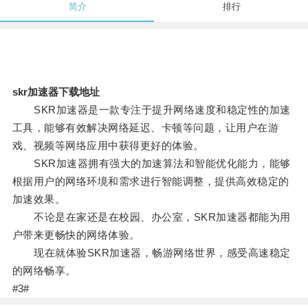
简介
排行
skr加速器下载地址
SKR加速器是一款专注于提升网络速度和稳定性的加速
工具，能够有效解决网络延迟、卡顿等问题，让用户在游
戏、视频等网络应用中获得更好的体验。
SKR加速器拥有强大的加速算法和智能优化能力，能够
根据用户的网络环境和需求进行智能调整，提供高效稳定的
加速效果。
不论是在家还是在校园、办公室，SKR加速器都能为用
户带来更畅快的网络体验。
现在就体验SKR加速器，畅游网络世界，感受高速稳定
的网络畅享。
#3#