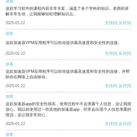
游客
这款学习软件的课程内容非常丰富，涵盖了各个学科的知识。老师的讲
解非常生动，让我能够轻松理解知识点。
2025-01-22
支持
[0]
反对
[0]
游客
这款加速器VPM应用程序可以给你提供最高速度和安全性的连接。
2025-01-22
支持
[0]
反对
[0]
游客
这款加速器VPM应用程序可以给你提供最高速度和安全性的连接，并帮
助你在网络上自由移动。
2025-01-22
支持
[0]
反对
[0]
游客
这款加速器app的安全性很高，使用过程中不会泄露个人信息，这让我很
放心。我以前使用过一些其他的加速器app，经常会出现个人信息泄露的
情况，这让我非常担心。
2025-01-22
支持
[0]
反对
[0]
游客