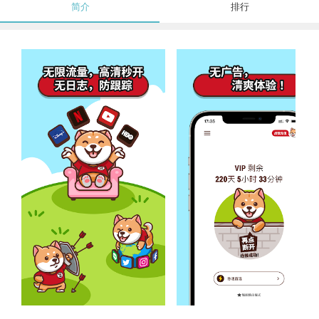
简介
排行