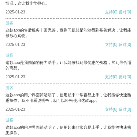
情况，这让我非常担心。
2025-01-23
支持
[0]
反对
[0]
游客
这款app的售后服务非常完善，遇到问题总是能够得到妥善解决，让我能
够放心购物。
2025-01-23
支持
[0]
反对
[0]
游客
这款app是我购物的得力助手，让我能够找到最优惠的价格，买到最合适
的商品。
2025-01-23
支持
[0]
反对
[0]
游客
这款app的用户界面简洁明了，使用起来非常容易上手，让我能够快速熟
悉操作。我不用看说明书，就可以轻松使用这款app。
2025-01-23
支持
[0]
反对
[0]
游客
这款app的用户界面简洁明了，使用起来非常容易上手，让我能够快速熟
悉操作。