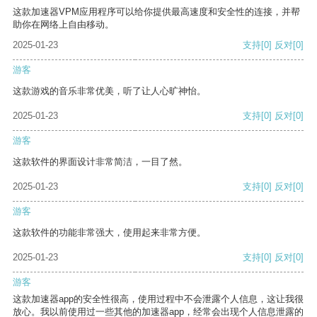
这款加速器VPM应用程序可以给你提供最高速度和安全性的连接，并帮
助你在网络上自由移动。
2025-01-23
支持
[0]
反对
[0]
游客
这款游戏的音乐非常优美，听了让人心旷神怡。
2025-01-23
支持
[0]
反对
[0]
游客
这款软件的界面设计非常简洁，一目了然。
2025-01-23
支持
[0]
反对
[0]
游客
这款软件的功能非常强大，使用起来非常方便。
2025-01-23
支持
[0]
反对
[0]
游客
这款加速器app的安全性很高，使用过程中不会泄露个人信息，这让我很
放心。我以前使用过一些其他的加速器app，经常会出现个人信息泄露的