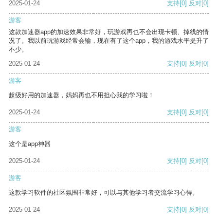
2025-01-24
支持
[0]
反对
[0]
游客
这款加速器app的加速效果非常好，玩游戏再也不会出现卡顿、掉线的情
况了。我以前玩游戏经常会输，现在有了这个app，我的游戏水平提升了
不少。
2025-01-24
支持
[0]
反对
[0]
游客
超级好用的加速器，妈妈再也不用担心我的学习啦！
2025-01-24
支持
[0]
反对
[0]
游客
这个是app神器
2025-01-24
支持
[0]
反对
[0]
游客
这款学习软件的社区氛围非常好，可以与其他学习者交流学习心得。
2025-01-24
支持
[0]
反对
[0]