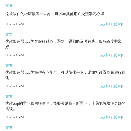
游客
这款软件的社区氛围非常好，可以与其他用户交流学习心得。
2025-01-24
支持
[0]
反对
[0]
游客
这款加速器app的客服很贴心，遇到问题都能及时解决，服务态度非常
好。
2025-01-24
支持
[0]
反对
[0]
游客
这款加速器app的操作有点复杂，可以简化一下，比如将设置页面进行优
化。
2025-01-24
支持
[0]
反对
[0]
游客
这款app的学习氛围很浓厚，能够激励我不断学习，让我能够取得更好的
成绩。
2025-01-24
支持
[0]
反对
[0]
游客