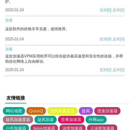
护。
2025-01-24
支持
[0]
反对
[0]
游客
这款软件的价格非常实惠，值得推荐。
2025-01-24
支持
[0]
反对
[0]
游客
这款加速器VPM应用程序可以给你提供最高速度和安全性的连接，并帮
助你在网络上自由移动。
2025-01-24
支持
[0]
反对
[0]
友情链接
网站地图
QuickQ
旋风加速度器
旋风
优途加速器
旋风加速度器
旋风加速
坚果加速器
外网app
小牛加速器
tiktok加速器
油管加速器
上油管加速器