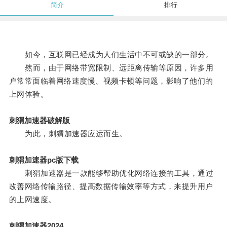
简介
排行
如今，互联网已经成为人们生活中不可或缺的一部分。
然而，由于网络带宽限制、远距离传输等原因，许多用
户常常面临着网络速度慢、视频卡顿等问题，影响了他们的
上网体验。
刺猬加速器破解版
为此，刺猬加速器应运而生。
刺猬加速器pc版下载
刺猬加速器是一款能够帮助优化网络连接的工具，通过
改善网络传输路径、提高数据传输效率等方式，来提升用户
的上网速度。
刺猬加速器2024