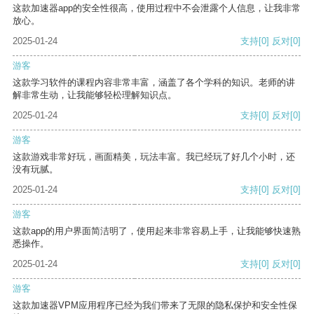
这款加速器app的安全性很高，使用过程中不会泄露个人信息，让我非常
放心。
2025-01-24
支持
[0]
反对
[0]
游客
这款学习软件的课程内容非常丰富，涵盖了各个学科的知识。老师的讲
解非常生动，让我能够轻松理解知识点。
2025-01-24
支持
[0]
反对
[0]
游客
这款游戏非常好玩，画面精美，玩法丰富。我已经玩了好几个小时，还
没有玩腻。
2025-01-24
支持
[0]
反对
[0]
游客
这款app的用户界面简洁明了，使用起来非常容易上手，让我能够快速熟
悉操作。
2025-01-24
支持
[0]
反对
[0]
游客
这款加速器VPM应用程序已经为我们带来了无限的隐私保护和安全性保