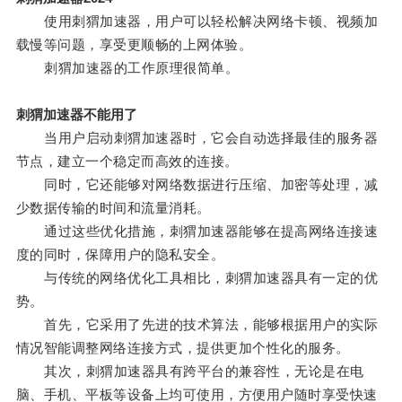
使用刺猬加速器，用户可以轻松解决网络卡顿、视频加
载慢等问题，享受更顺畅的上网体验。
刺猬加速器的工作原理很简单。
刺猬加速器不能用了
当用户启动刺猬加速器时，它会自动选择最佳的服务器
节点，建立一个稳定而高效的连接。
同时，它还能够对网络数据进行压缩、加密等处理，减
少数据传输的时间和流量消耗。
通过这些优化措施，刺猬加速器能够在提高网络连接速
度的同时，保障用户的隐私安全。
与传统的网络优化工具相比，刺猬加速器具有一定的优
势。
首先，它采用了先进的技术算法，能够根据用户的实际
情况智能调整网络连接方式，提供更加个性化的服务。
其次，刺猬加速器具有跨平台的兼容性，无论是在电
脑、手机、平板等设备上均可使用，方便用户随时享受快速