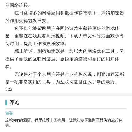
的网络连接。
在日益增多的网络应用和数据传输需求下，刺猬加速器
的作用变得愈发重要。
它不仅能够帮助用户在网络游戏中获得更好的游戏体
验，更能在在线观看高清视频、下载大型文件等方面减少等
待时间，提高工作和娱乐效率。
综上所述，刺猬加速器是一款强大的网络优化工具，它
提供了更快的互联网速度、更稳定的连接和更好的用户体
验。
无论是对于个人用户还是企业机构来说，刺猬加速器都
是一项非常实用的工具，为互联网速度注入了新的动力。
#3#
评论
游客
这款app的酒店、餐厅推荐非常有用，让我能够享受到高品质的旅行体
验。