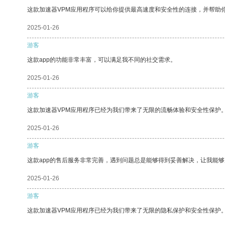
这款加速器VPM应用程序可以给你提供最高速度和安全性的连接，并帮助
2025-01-26
游客
这款app的功能非常丰富，可以满足我不同的社交需求。
2025-01-26
游客
这款加速器VPM应用程序已经为我们带来了无限的流畅体验和安全性保护
2025-01-26
游客
这款app的售后服务非常完善，遇到问题总是能够得到妥善解决，让我能
2025-01-26
游客
这款加速器VPM应用程序已经为我们带来了无限的隐私保护和安全性保护