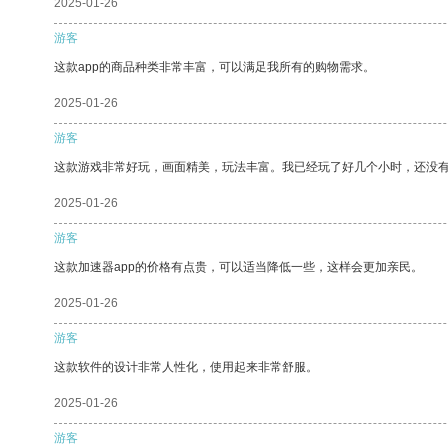
2025-01-26
游客
这款app的商品种类非常丰富，可以满足我所有的购物需求。
2025-01-26
游客
这款游戏非常好玩，画面精美，玩法丰富。我已经玩了好几个小时，还没
2025-01-26
游客
这款加速器app的价格有点贵，可以适当降低一些，这样会更加亲民。
2025-01-26
游客
这款软件的设计非常人性化，使用起来非常舒服。
2025-01-26
游客