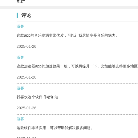
#3#
评论
游客
这款app的音乐资源非常优质，可以让我尽情享受音乐的魅力。
2025-01-26
游客
这款加速器app的加速效果一般，可以再提升一下，比如能够支持更多地
2025-01-26
游客
我喜欢这个软件 作者加油
2025-01-26
游客
这款软件非常实用，可以帮助我解决很多问题。