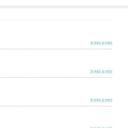
支持
[0]
反对
[0]
支持
[0]
反对
[0]
支持
[0]
反对
[0]