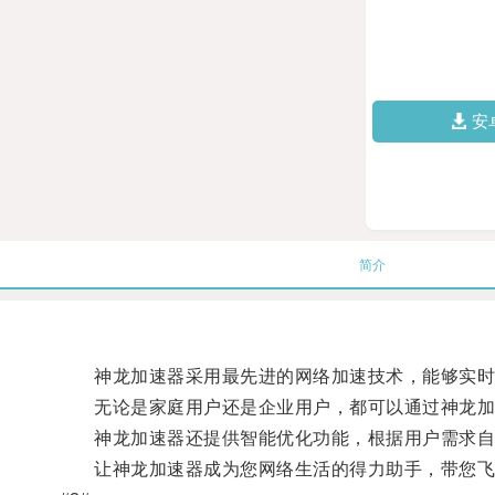
安
简介
神龙加速器采用最先进的网络加速技术，能够实时优
无论是家庭用户还是企业用户，都可以通过神龙加
神龙加速器还提供智能优化功能，根据用户需求自动
让神龙加速器成为您网络生活的得力助手，带您飞