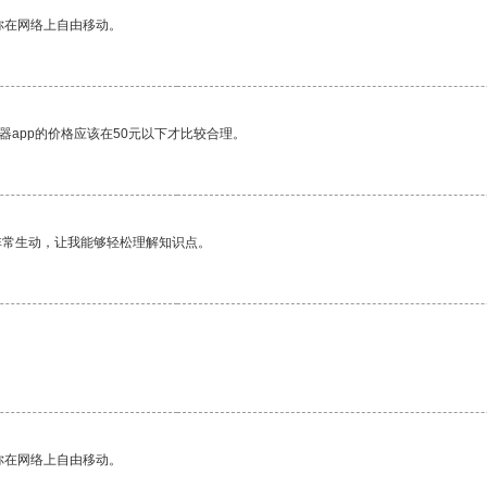
你在网络上自由移动。
器app的价格应该在50元以下才比较合理。
非常生动，让我能够轻松理解知识点。
你在网络上自由移动。