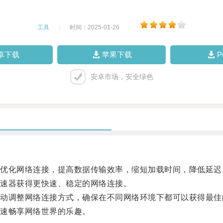
工具
|
时间：2025-01-26
|
卓下载
苹果下载
安卓市场，安全绿色
化网络连接，提高数据传输效率，缩短加载时间，降低延迟
速器获得更快速、稳定的网络连接。
调整网络连接方式，确保在不同网络环境下都可以获得最佳
速畅享网络世界的乐趣。