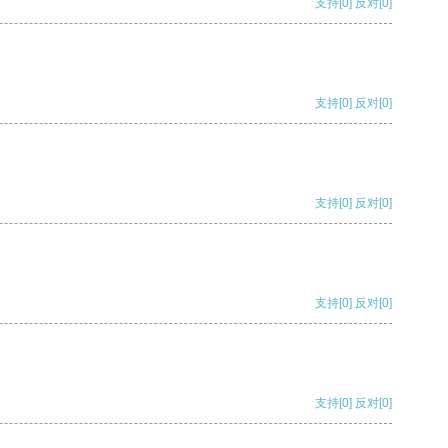
支持
[0]
反对
[0]
支持
[0]
反对
[0]
支持
[0]
反对
[0]
支持
[0]
反对
[0]
支持
[0]
反对
[0]