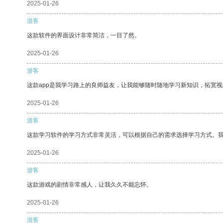
2025-01-26
游客
这款软件的界面设计非常简洁，一目了然。
2025-01-26
游客
这款app是我学习路上的良师益友，让我能够随时随地学习新知识，拓宽视
2025-01-26
游客
这款学习软件的学习方式非常灵活，可以根据自己的需求选择学习方式。
2025-01-26
游客
这款游戏的剧情非常感人，让我久久不能忘怀。
2025-01-26
游客