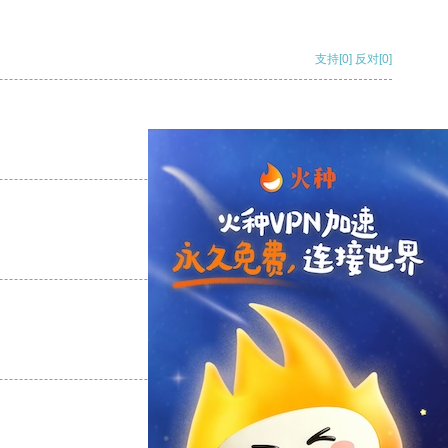
支持
[0]
反对
[0]
支持
[0]
反对
[0]
支持
[0]
反对
[0]
支持
[0]
反对
[0]