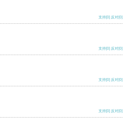
支持
[0]
反对
[0]
支持
[0]
反对
[0]
支持
[0]
反对
[0]
支持
[0]
反对
[0]