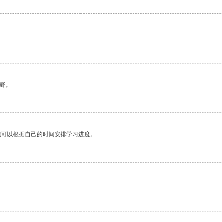
野。
我可以根据自己的时间安排学习进度。