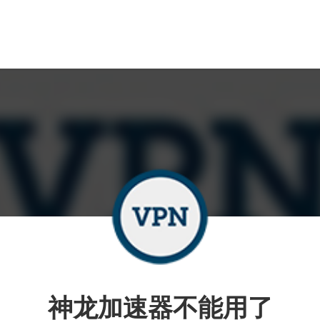
神龙加速器不能用了