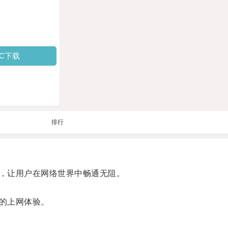
PC下载
排行
，让用户在网络世界中畅通无阻。
的上网体验。