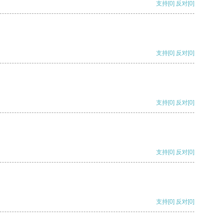
支持
[0]
反对
[0]
支持
[0]
反对
[0]
支持
[0]
反对
[0]
支持
[0]
反对
[0]
支持
[0]
反对
[0]