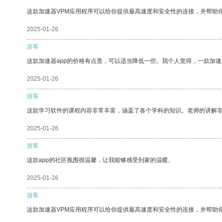
这款加速器VPM应用程序可以给你提供最高速度和安全性的连接，并帮助
2025-01-26
游客
这款加速器app的价格有点贵，可以适当降低一些。我个人觉得，一款加速
2025-01-26
游客
这款学习软件的课程内容非常丰富，涵盖了各个学科的知识。老师的讲解
2025-01-26
游客
这款app的社区氛围很温馨，让我能够感受到家的温暖。
2025-01-26
游客
这款加速器VPM应用程序可以给你提供最高速度和安全性的连接，并帮助