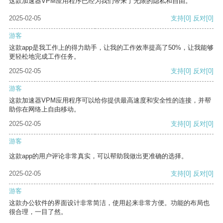
这款加速器VPM应用程序已经为我们带来了无限的隐私和自由。
2025-02-05
支持
[0]
反对
[0]
游客
这款app是我工作上的得力助手，让我的工作效率提高了50%，让我能够
更轻松地完成工作任务。
2025-02-05
支持
[0]
反对
[0]
游客
这款加速器VPM应用程序可以给你提供最高速度和安全性的连接，并帮
助你在网络上自由移动。
2025-02-05
支持
[0]
反对
[0]
游客
这款app的用户评论非常真实，可以帮助我做出更准确的选择。
2025-02-05
支持
[0]
反对
[0]
游客
这款办公软件的界面设计非常简洁，使用起来非常方便。功能的布局也
很合理，一目了然。