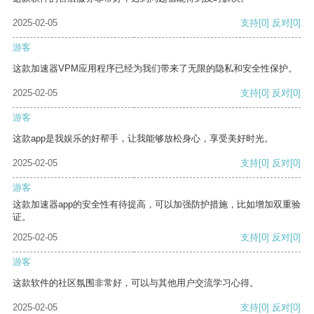
2025-02-05
支持
[0]
反对
[0]
游客
这款加速器VPM应用程序已经为我们带来了无限的隐私和安全性保护。
2025-02-05
支持
[0]
反对
[0]
游客
这款app是我娱乐的好帮手，让我能够放松身心，享受美好时光。
2025-02-05
支持
[0]
反对
[0]
游客
这款加速器app的安全性有待提高，可以加强防护措施，比如增加双重验
证。
2025-02-05
支持
[0]
反对
[0]
游客
这款软件的社区氛围非常好，可以与其他用户交流学习心得。
2025-02-05
支持
[0]
反对
[0]