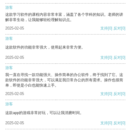
游客
这款学习软件的课程内容非常丰富，涵盖了各个学科的知识。老师的讲
解非常生动，让我能够轻松理解知识点。
2025-02-05
支持
[0]
反对
[0]
游客
这款软件的功能非常强大，使用起来非常方便。
2025-02-05
支持
[0]
反对
[0]
游客
我一直在寻找一款功能强大、操作简单的办公软件，终于找到了它。这
款软件的功能非常强大，可以满足我日常办公的所有需求。操作也很简
单，即使是小白也能快速上手。
2025-02-05
支持
[0]
反对
[0]
游客
这款app的游戏非常好玩，可以让我消磨时间。
2025-02-05
支持
[0]
反对
[0]