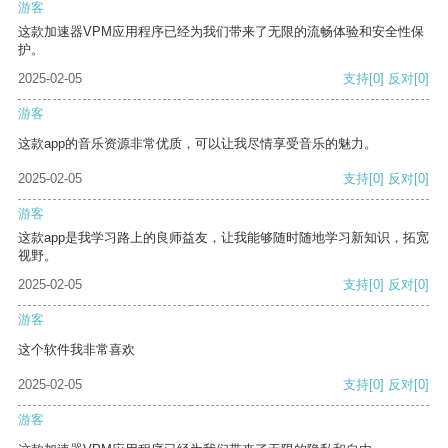
游客
这款加速器VPM应用程序已经为我们带来了无限的流畅体验和安全性保
护。
2025-02-05
支持
[0]
反对
[0]
游客
这款app的音乐资源非常优质，可以让我尽情享受音乐的魅力。
2025-02-05
支持
[0]
反对
[0]
游客
这款app是我学习路上的良师益友，让我能够随时随地学习新知识，拓宽
视野。
2025-02-05
支持
[0]
反对
[0]
游客
这个软件我非常喜欢
2025-02-05
支持
[0]
反对
[0]
游客