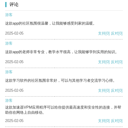
评论
游客
这款app的社区氛围很温馨，让我能够感受到家的温暖。
2025-02-05
支持
[0]
反对
[0]
游客
这款app的老师非常专业，教学水平很高，让我能够学到实用的知识。
2025-02-05
支持
[0]
反对
[0]
游客
这款学习软件的社区氛围非常好，可以与其他学习者交流学习心得。
2025-02-05
支持
[0]
反对
[0]
游客
这款加速器VPM应用程序可以给你提供最高速度和安全性的连接，并帮
助你在网络上自由移动。
2025-02-05
支持
[0]
反对
[0]