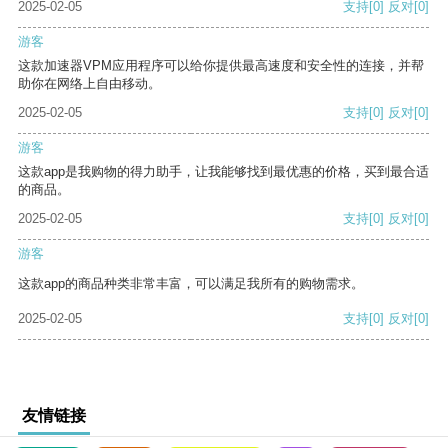
2025-02-05
支持
[0]
反对
[0]
游客
这款加速器VPM应用程序可以给你提供最高速度和安全性的连接，并帮
助你在网络上自由移动。
2025-02-05
支持
[0]
反对
[0]
游客
这款app是我购物的得力助手，让我能够找到最优惠的价格，买到最合适
的商品。
2025-02-05
支持
[0]
反对
[0]
游客
这款app的商品种类非常丰富，可以满足我所有的购物需求。
2025-02-05
支持
[0]
反对
[0]
友情链接