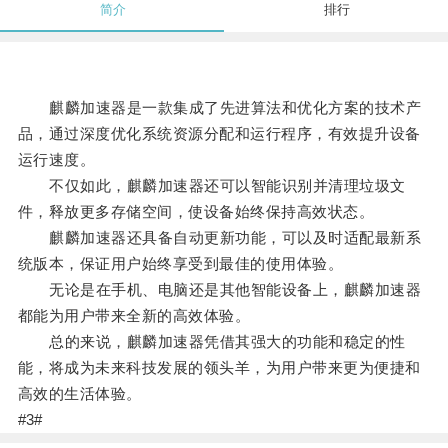
简介
排行
麒麟加速器是一款集成了先进算法和优化方案的技术产
品，通过深度优化系统资源分配和运行程序，有效提升设备
运行速度。
不仅如此，麒麟加速器还可以智能识别并清理垃圾文
件，释放更多存储空间，使设备始终保持高效状态。
麒麟加速器还具备自动更新功能，可以及时适配最新系
统版本，保证用户始终享受到最佳的使用体验。
无论是在手机、电脑还是其他智能设备上，麒麟加速器
都能为用户带来全新的高效体验。
总的来说，麒麟加速器凭借其强大的功能和稳定的性
能，将成为未来科技发展的领头羊，为用户带来更为便捷和
高效的生活体验。
#3#