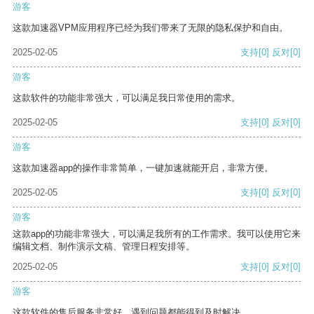
游客
这款加速器VPM应用程序已经为我们带来了无限的隐私保护和自由。
2025-02-05
支持
[0]
反对
[0]
游客
这款软件的功能非常强大，可以满足我日常使用的需求。
2025-02-05
支持
[0]
反对
[0]
游客
这款加速器app的操作非常简单，一键加速就能开启，非常方便。
2025-02-05
支持
[0]
反对
[0]
游客
这款app的功能非常强大，可以满足我所有的工作需求。我可以使用它来
编辑文档、制作演示文稿、管理日程安排等。
2025-02-05
支持
[0]
反对
[0]
游客
这款软件的售后服务非常好，遇到问题都能得到及时解决。