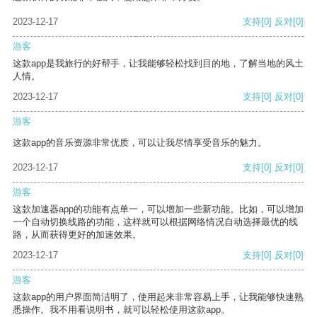
2023-12-17
支持
[0]
反对
[0]
游客
这款app是我旅行的好帮手，让我能够轻松找到目的地，了解当地的风土
人情。
2023-12-17
支持
[0]
反对
[0]
游客
这款app的音乐资源非常优质，可以让我尽情享受音乐的魅力。
2023-12-17
支持
[0]
反对
[0]
游客
这款加速器app的功能有点单一，可以增加一些新功能。比如，可以增加
一个自动切换线路的功能，这样就可以根据网络情况自动选择最优的线
路，从而获得更好的加速效果。
2023-12-17
支持
[0]
反对
[0]
游客
这款app的用户界面简洁明了，使用起来非常容易上手，让我能够快速熟
悉操作。我不用看说明书，就可以轻松使用这款app。