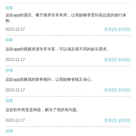
游客
这款app的酒店、餐厅推荐非常有用，让我能够享受到高品质的旅行体
验。
2023-12-17
支持
[0]
反对
[0]
游客
这款app的视频资源非常丰富，可以满足我不同的娱乐需求。
2023-12-17
支持
[0]
反对
[0]
游客
这款app就像我的财务顾问，让我能够省钱又省心。
2023-12-17
支持
[0]
反对
[0]
游客
这款软件简直是神器，解决了我所有问题。
2023-12-17
支持
[0]
反对
[0]
游客