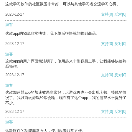
这款学习软件的社区氛围非常好，可以与其他学习者交流学习心得。
2023-12-17
支持
[0]
反对
[0]
游客
这款app的物流非常快捷，我下单后很快就能收到商品。
2023-12-17
支持
[0]
反对
[0]
游客
这款app的用户界面简洁明了，使用起来非常容易上手，让我能够快速熟
悉操作。
2023-12-17
支持
[0]
反对
[0]
游客
这款加速器app的加速效果非常好，玩游戏再也不会出现卡顿、掉线的情
况了。我以前玩游戏经常会输，现在有了这个app，我的游戏水平提升了
不少。
2023-12-17
支持
[0]
反对
[0]
游客
这款软件的功能非常强大，使用起来非常方便。