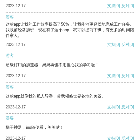
2023-12-17
支持
[0]
反对
[0]
游客
这款app让我的工作效率提高了50%，让我能够更轻松地完成工作任务。
我以前经常加班，现在有了这个app，我可以提前下班，有更多的时间陪
伴家人。
2023-12-17
支持
[0]
反对
[0]
游客
超级好用的加速器，妈妈再也不用担心我的学习啦！
2023-12-17
支持
[0]
反对
[0]
游客
这款app就像我的私人导游，带我领略世界各地的美景。
2023-12-17
支持
[0]
反对
[0]
游客
梯子神器，ins随便看，美美哒！
2023-12-17
支持
[0]
反对
[0]