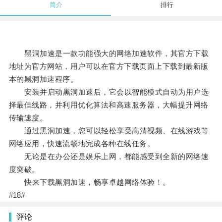
简介
排行
黑洞加速是一款功能强大的网络加速软件，其官方下载
地址为官方网站，用户可以在官方下载页面上下载到最新版
本的黑洞加速程序。
安装并启动黑洞加速后，它会以智能模式自动为用户选
择最佳线路，并利用优化算法和高速服务器，大幅提升网络
传输速度。
通过黑洞加速，您可以轻松享受高清视频、在线游戏等
网络应用，快速流畅地完成各种在线任务。
无论是在办公还是娱乐上网，都能感受到全新的网络速
度突破。
快来下载黑洞加速，畅享卓越网络体验！。
#18#
评论