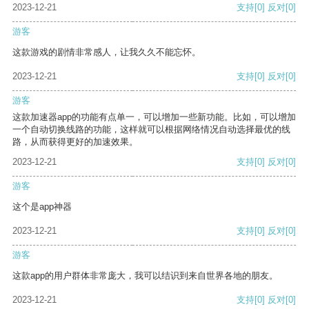
2023-12-21
支持
[0]
反对
[0]
游客
这款游戏的剧情非常感人，让我久久不能忘怀。
2023-12-21
支持
[0]
反对
[0]
游客
这款加速器app的功能有点单一，可以增加一些新功能。比如，可以增加
一个自动切换线路的功能，这样就可以根据网络情况自动选择最优的线
路，从而获得更好的加速效果。
2023-12-21
支持
[0]
反对
[0]
游客
这个是app神器
2023-12-21
支持
[0]
反对
[0]
游客
这款app的用户群体非常庞大，我可以结识到来自世界各地的朋友。
2023-12-21
支持
[0]
反对
[0]