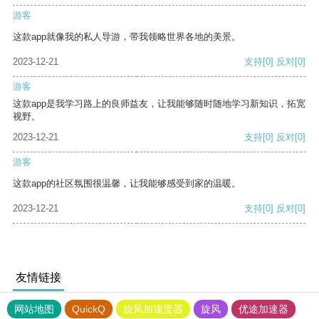
游客
这款app就像我的私人导游，带我领略世界各地的美景。
2023-12-21
支持
[0]
反对
[0]
游客
这款app是我学习路上的良师益友，让我能够随时随地学习新知识，拓宽
视野。
2023-12-21
支持
[0]
反对
[0]
游客
这款app的社区氛围很温馨，让我能够感受到家的温暖。
2023-12-21
支持
[0]
反对
[0]
友情链接
网站地图
QuickQ
旋风加速度器
旋风
优途加速器