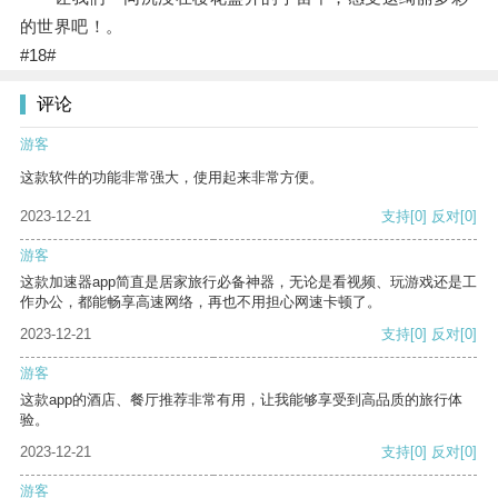
的世界吧！。
#18#
评论
游客
这款软件的功能非常强大，使用起来非常方便。
2023-12-21
支持
[0]
反对
[0]
游客
这款加速器app简直是居家旅行必备神器，无论是看视频、玩游戏还是工
作办公，都能畅享高速网络，再也不用担心网速卡顿了。
2023-12-21
支持
[0]
反对
[0]
游客
这款app的酒店、餐厅推荐非常有用，让我能够享受到高品质的旅行体
验。
2023-12-21
支持
[0]
反对
[0]
游客