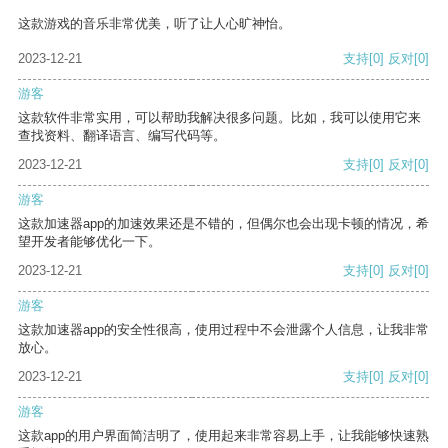
这款游戏的音乐非常优美，听了让人心旷神怡。
2023-12-21
支持
[0]
反对
[0]
游客
这款软件非常实用，可以帮助我解决很多问题。比如，我可以使用它来
查找资料、翻译语言、编写代码等。
2023-12-21
支持
[0]
反对
[0]
游客
这款加速器app的加速效果还是不错的，但偶尔也会出现卡顿的情况，希
望开发者能够优化一下。
2023-12-21
支持
[0]
反对
[0]
游客
这款加速器app的安全性很高，使用过程中不会泄露个人信息，让我非常
放心。
2023-12-21
支持
[0]
反对
[0]
游客
这款app的用户界面简洁明了，使用起来非常容易上手，让我能够快速熟