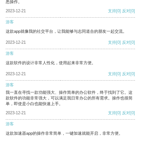
悉操作。
2023-12-21
支持
[0]
反对
[0]
游客
这款app就像我的社交平台，让我能够与志同道合的朋友一起交流。
2023-12-21
支持
[0]
反对
[0]
游客
这款软件的设计非常人性化，使用起来非常方便。
2023-12-21
支持
[0]
反对
[0]
游客
我一直在寻找一款功能强大、操作简单的办公软件，终于找到了它。这
款软件的功能非常强大，可以满足我日常办公的所有需求。操作也很简
单，即使是小白也能快速上手。
2023-12-21
支持
[0]
反对
[0]
游客
这款加速器app的操作非常简单，一键加速就能开启，非常方便。