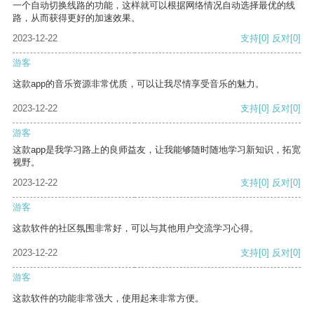
一个自动切换线路的功能，这样就可以根据网络情况自动选择最优的线
路，从而获得更好的加速效果。
2023-12-22
支持
[0]
反对
[0]
游客
这款app的音乐资源非常优质，可以让我尽情享受音乐的魅力。
2023-12-22
支持
[0]
反对
[0]
游客
这款app是我学习路上的良师益友，让我能够随时随地学习新知识，拓宽
视野。
2023-12-22
支持
[0]
反对
[0]
游客
这款软件的社区氛围非常好，可以与其他用户交流学习心得。
2023-12-22
支持
[0]
反对
[0]
游客
这款软件的功能非常强大，使用起来非常方便。