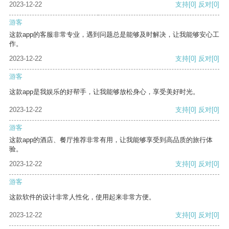
2023-12-22
支持
[0]
反对
[0]
游客
这款app的客服非常专业，遇到问题总是能够及时解决，让我能够安心工
作。
2023-12-22
支持
[0]
反对
[0]
游客
这款app是我娱乐的好帮手，让我能够放松身心，享受美好时光。
2023-12-22
支持
[0]
反对
[0]
游客
这款app的酒店、餐厅推荐非常有用，让我能够享受到高品质的旅行体
验。
2023-12-22
支持
[0]
反对
[0]
游客
这款软件的设计非常人性化，使用起来非常方便。
2023-12-22
支持
[0]
反对
[0]