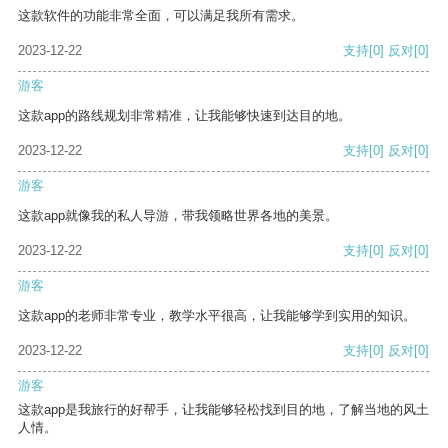
这款软件的功能非常全面，可以满足我所有需求。
2023-12-22
支持
[0]
反对
[0]
游客
这款app的路线规划非常精准，让我能够快速到达目的地。
2023-12-22
支持
[0]
反对
[0]
游客
这款app就像我的私人导游，带我领略世界各地的美景。
2023-12-22
支持
[0]
反对
[0]
游客
这款app的老师非常专业，教学水平很高，让我能够学到实用的知识。
2023-12-22
支持
[0]
反对
[0]
游客
这款app是我旅行的好帮手，让我能够轻松找到目的地，了解当地的风土
人情。