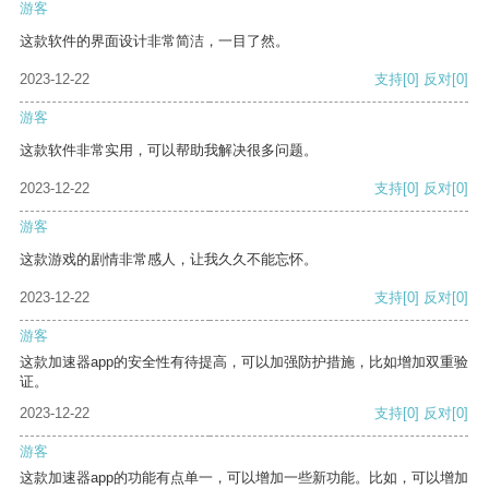
游客
这款软件的界面设计非常简洁，一目了然。
2023-12-22
支持
[0]
反对
[0]
游客
这款软件非常实用，可以帮助我解决很多问题。
2023-12-22
支持
[0]
反对
[0]
游客
这款游戏的剧情非常感人，让我久久不能忘怀。
2023-12-22
支持
[0]
反对
[0]
游客
这款加速器app的安全性有待提高，可以加强防护措施，比如增加双重验
证。
2023-12-22
支持
[0]
反对
[0]
游客
这款加速器app的功能有点单一，可以增加一些新功能。比如，可以增加