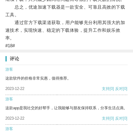
总之，优途加速下载器是一款安全、可靠且高效的下载
工具。
通过官方下载渠道获取，用户能够充分利用其强大的加
速技术，实现快速、稳定的下载体验，提升工作和娱乐效
率。
#18#
评论
游客
这款软件的价格非常实惠，值得推荐。
2023-12-22
支持
[0]
反对
[0]
游客
这款app是我社交的好帮手，让我能够与朋友保持联系，分享生活点滴。
2023-12-22
支持
[0]
反对
[0]
游客