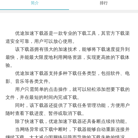
简介
排行
优途加速下载器是一款专业的下载工具，其官方下载渠
道安全可靠，用户可以放心使用。
该下载器拥有强大的加速技术，能够将下载速度提升到
最快，并能最大限度地利用网络资源，实现更高效的下载体
验。
优途加速下载器支持多种下载任务类型，包括软件、电
影、音乐等各类文件。
用户只需简单的点击操作，就可以轻松添加想要下载的
文件，并在最短的时间内完成下载。
同时，该下载器还提供了下载任务管理功能，方便用户
随时查看下载进度、暂停或取消下载。
除了快速下载，优途加速下载器还具备断点续传功能。
当网络异常或下载中断时，下载器能够自动重新连接并
继续下载，大大减少因网络问题而导致的下载失败的情况。