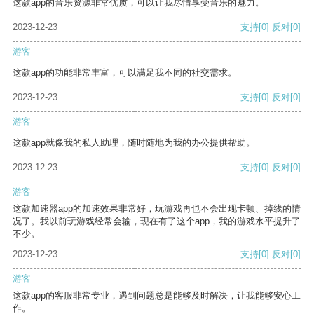
这款app的音乐资源非常优质，可以让我尽情享受音乐的魅力。
2023-12-23
支持
[0]
反对
[0]
游客
这款app的功能非常丰富，可以满足我不同的社交需求。
2023-12-23
支持
[0]
反对
[0]
游客
这款app就像我的私人助理，随时随地为我的办公提供帮助。
2023-12-23
支持
[0]
反对
[0]
游客
这款加速器app的加速效果非常好，玩游戏再也不会出现卡顿、掉线的情
况了。我以前玩游戏经常会输，现在有了这个app，我的游戏水平提升了
不少。
2023-12-23
支持
[0]
反对
[0]
游客
这款app的客服非常专业，遇到问题总是能够及时解决，让我能够安心工
作。