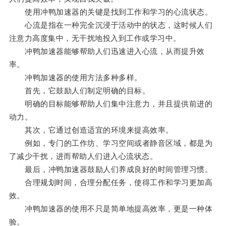
使用冲鸭加速器的关键是找到工作和学习的心流状态。
心流是指在一种完全沉浸于活动中的状态，这时候人们
注意力高度集中，无干扰地投入到工作或学习中。
冲鸭加速器能够帮助人们迅速进入心流，从而提升效
率。
冲鸭加速器的使用方法多种多样。
首先，它鼓励人们制定明确的目标。
明确的目标能够帮助人们集中注意力，并且提供前进的
动力。
其次，它通过创造适宜的环境来提高效率。
例如，专门的工作坊、学习空间或者静音区域，都是为
了减少干扰，进而帮助人们进入心流状态。
最后，冲鸭加速器鼓励人们养成良好的时间管理习惯。
合理规划时间，合理分配任务，使得工作和学习更加高
效。
冲鸭加速器的使用不只是简单地提高效率，更是一种体
验。