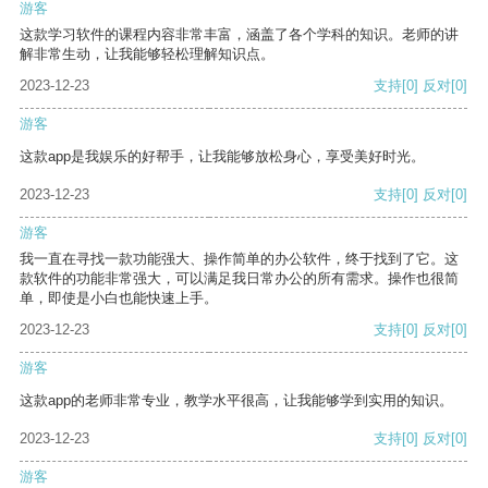
游客
这款学习软件的课程内容非常丰富，涵盖了各个学科的知识。老师的讲
解非常生动，让我能够轻松理解知识点。
2023-12-23
支持
[0]
反对
[0]
游客
这款app是我娱乐的好帮手，让我能够放松身心，享受美好时光。
2023-12-23
支持
[0]
反对
[0]
游客
我一直在寻找一款功能强大、操作简单的办公软件，终于找到了它。这
款软件的功能非常强大，可以满足我日常办公的所有需求。操作也很简
单，即使是小白也能快速上手。
2023-12-23
支持
[0]
反对
[0]
游客
这款app的老师非常专业，教学水平很高，让我能够学到实用的知识。
2023-12-23
支持
[0]
反对
[0]
游客