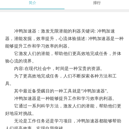
简介
排行
冲鸭加速器：激发无限潜能的利器关键词: 冲鸭加速
器，潜能发掘，效率提升，心流体验描述: 冲鸭加速器是一种
能够提升工作和学习效率的利器。
它激发人们的潜能，帮助他们更高效地完成任务，并体
验心流的境界。
内容:在现代社会中，时间是一种宝贵的资源。
为了更高效地完成任务，人们不断探索各种方法和工
具。
其中最近备受瞩目的一种工具就是“冲鸭加速器”。
冲鸭加速器是一种能够提升工作和学习效率的利器。
它通过一系列科学方法，激发人们的潜能，帮助他们更
好地应对挑战。
无论是工作任务还是学习项目，冲鸭加速器都能够帮助
人们提高效率，实现自我突破。