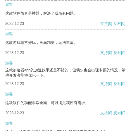
游客
这款软件简直是神器，解决了我所有问题。
2023-12-23
支持
[0]
反对
[0]
游客
这款游戏非常好玩，画面精美，玩法丰富。
2023-12-23
支持
[0]
反对
[0]
游客
这款加速器app的加速效果还是不错的，但偶尔也会出现卡顿的情况，希
望开发者能够优化一下。
2023-12-23
支持
[0]
反对
[0]
游客
这款软件的功能非常全面，可以满足我所有需求。
2023-12-23
支持
[0]
反对
[0]
游客