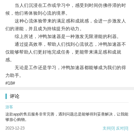
当人们沉浸在工作或学习中，感受到时间仿佛停滞的时
候，他们将体验到心流的境界。
这种心流体验带来的满足感和成就感，会进一步激发人
们的潜能，并且成为持续提升的动力。
综上所述，冲鸭加速器是一种激发无限潜能的利器。
通过提高效率，帮助人们找到心流状态，冲鸭加速器不
仅能够帮助人们更好地完成任务，更能带来满足感和成就
感。
无论是工作还是学习，冲鸭加速器都能够成为我们的得
力助手。
#18#
评论
游客
这款app的售后服务非常完善，遇到问题总是能够得到妥善解决，让我能
够放心购物。
2023-12-23
支持
[0]
反对
[0]