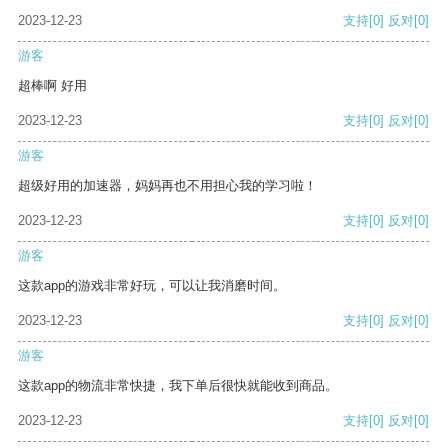
2023-12-23
支持
[0]
反对
[0]
游客
超棒啊 好用
2023-12-23
支持
[0]
反对
[0]
游客
超级好用的加速器，妈妈再也不用担心我的学习啦！
2023-12-23
支持
[0]
反对
[0]
游客
这款app的游戏非常好玩，可以让我消磨时间。
2023-12-23
支持
[0]
反对
[0]
游客
这款app的物流非常快捷，我下单后很快就能收到商品。
2023-12-23
支持
[0]
反对
[0]