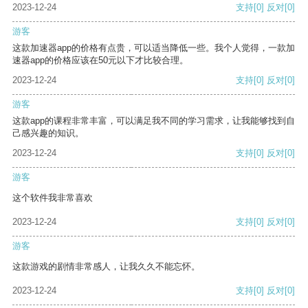
2023-12-24
支持
[0]
反对
[0]
游客
这款加速器app的价格有点贵，可以适当降低一些。我个人觉得，一款加
速器app的价格应该在50元以下才比较合理。
2023-12-24
支持
[0]
反对
[0]
游客
这款app的课程非常丰富，可以满足我不同的学习需求，让我能够找到自
己感兴趣的知识。
2023-12-24
支持
[0]
反对
[0]
游客
这个软件我非常喜欢
2023-12-24
支持
[0]
反对
[0]
游客
这款游戏的剧情非常感人，让我久久不能忘怀。
2023-12-24
支持
[0]
反对
[0]