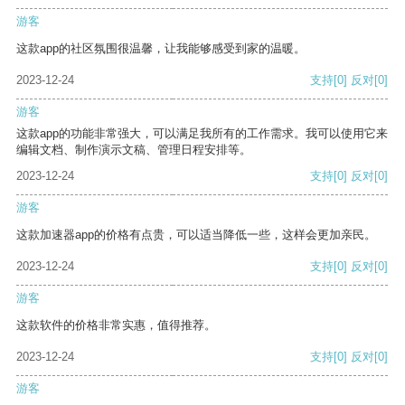
游客
这款app的社区氛围很温馨，让我能够感受到家的温暖。
2023-12-24
支持
[0]
反对
[0]
游客
这款app的功能非常强大，可以满足我所有的工作需求。我可以使用它来
编辑文档、制作演示文稿、管理日程安排等。
2023-12-24
支持
[0]
反对
[0]
游客
这款加速器app的价格有点贵，可以适当降低一些，这样会更加亲民。
2023-12-24
支持
[0]
反对
[0]
游客
这款软件的价格非常实惠，值得推荐。
2023-12-24
支持
[0]
反对
[0]
游客