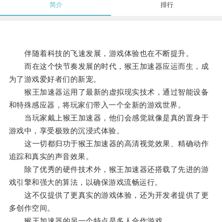
简介
排行
伴随着科技的飞速发展，游戏体验也在不断提升。
而在这个快节奏发展的时代，猴王加速器应运而生，成
为了游戏爱好者们的新宠。
猴王加速器运用了最新的虚拟现实技术，通过智能设备
和特殊感应器，将玩家们带入一个全新的游戏世界。
当玩家戴上猴王加速器，他们会感觉就像是真的置身于
游戏中，享受极致的沉浸式体验。
这一切都归功于猴王加速器的高清视觉效果、精确动作
追踪和真实的声音效果。
除了优秀的硬件技术外，猴王加速器还搭载了先进的游
戏引擎和强大的算法，以确保游戏流畅运行。
这不仅提供了更真实的游戏体验，还为开发者提供了更
多创作空间。
猴王加速器的另一个特点是多人合作游戏。