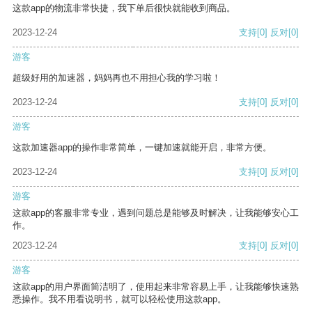
这款app的物流非常快捷，我下单后很快就能收到商品。
2023-12-24
支持
[0]
反对
[0]
游客
超级好用的加速器，妈妈再也不用担心我的学习啦！
2023-12-24
支持
[0]
反对
[0]
游客
这款加速器app的操作非常简单，一键加速就能开启，非常方便。
2023-12-24
支持
[0]
反对
[0]
游客
这款app的客服非常专业，遇到问题总是能够及时解决，让我能够安心工
作。
2023-12-24
支持
[0]
反对
[0]
游客
这款app的用户界面简洁明了，使用起来非常容易上手，让我能够快速熟
悉操作。我不用看说明书，就可以轻松使用这款app。