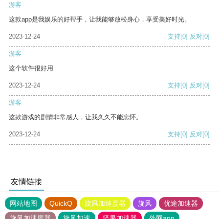
游客
这款app是我娱乐的好帮手，让我能够放松身心，享受美好时光。
2023-12-24
支持
[0]
反对
[0]
游客
这个软件很好用
2023-12-24
支持
[0]
反对
[0]
游客
这款游戏的剧情非常感人，让我久久不能忘怀。
2023-12-24
支持
[0]
反对
[0]
友情链接
网站地图
QuickQ
旋风加速度器
旋风
优途加速器
旋风加速度器
旋风加速
坚果加速器
外网app