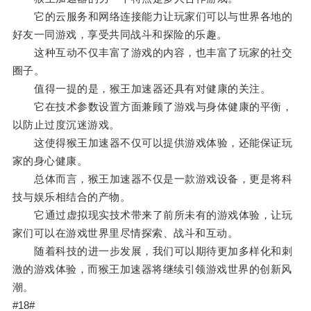
它的云服务和网络连接能力让玩家们可以与世界各地的
好友一同游戏，享受共同战斗和探险的乐趣。
这种互动不仅丰富了游戏的内容，也丰富了玩家的社交
圈子。
值得一提的是，猴王加速器还具有对健康的关注。
它在技术参数设置方面兼顾了游戏与身体健康的平衡，
以防止过度沉迷游戏。
这使得猴王加速器不仅可以提供游戏体验，还能保证玩
家的身心健康。
总体而言，猴王加速器不仅是一款游戏设备，更是将科
技与娱乐相结合的产物。
它通过虚拟现实技术带来了前所未有的游戏体验，让玩
家们可以在游戏世界里尽情探索、战斗和互动。
随着科技的进一步发展，我们可以期待更加多样化和刺
激的游戏体验，而猴王加速器将继续引领游戏世界的创新风
潮。
#18#