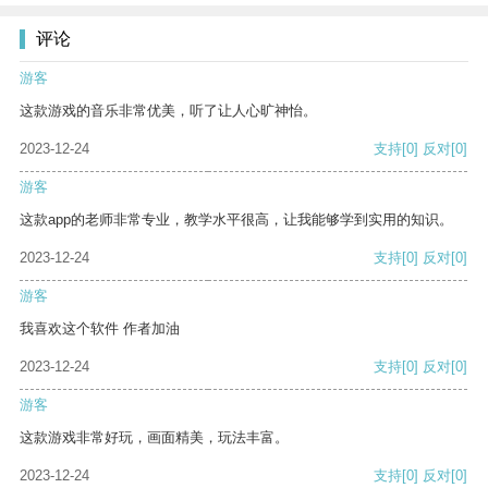
评论
游客
这款游戏的音乐非常优美，听了让人心旷神怡。
2023-12-24
支持
[0]
反对
[0]
游客
这款app的老师非常专业，教学水平很高，让我能够学到实用的知识。
2023-12-24
支持
[0]
反对
[0]
游客
我喜欢这个软件 作者加油
2023-12-24
支持
[0]
反对
[0]
游客
这款游戏非常好玩，画面精美，玩法丰富。
2023-12-24
支持
[0]
反对
[0]