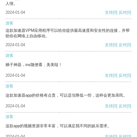
人情。
2024-01-04
支持
[0]
反对
[0]
游客
这款加速器VPM应用程序可以给你提供最高速度和安全性的连接，并帮
助你在网络上自由移动。
2024-01-04
支持
[0]
反对
[0]
游客
梯子神器，ins随便看，美美哒！
2024-01-04
支持
[0]
反对
[0]
游客
这款加速器app的价格有点贵，可以适当降低一些，这样会更加亲民。
2024-01-04
支持
[0]
反对
[0]
游客
这款app的视频资源非常丰富，可以满足我不同的娱乐需求。
2024-01-04
支持
[0]
反对
[0]