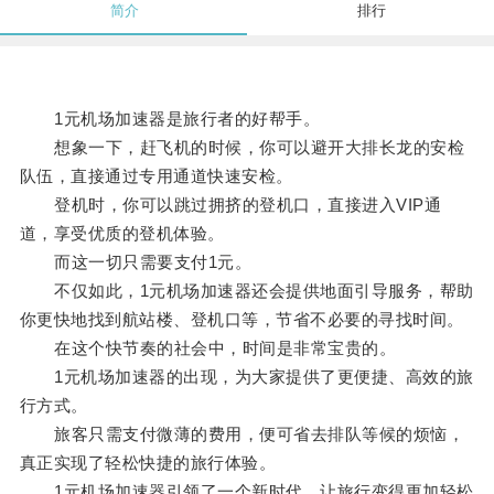
简介
排行
1元机场加速器是旅行者的好帮手。
想象一下，赶飞机的时候，你可以避开大排长龙的安检
队伍，直接通过专用通道快速安检。
登机时，你可以跳过拥挤的登机口，直接进入VIP通
道，享受优质的登机体验。
而这一切只需要支付1元。
不仅如此，1元机场加速器还会提供地面引导服务，帮助
你更快地找到航站楼、登机口等，节省不必要的寻找时间。
在这个快节奏的社会中，时间是非常宝贵的。
1元机场加速器的出现，为大家提供了更便捷、高效的旅
行方式。
旅客只需支付微薄的费用，便可省去排队等候的烦恼，
真正实现了轻松快捷的旅行体验。
1元机场加速器引领了一个新时代，让旅行变得更加轻松