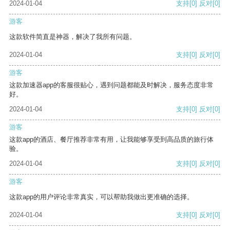
2024-01-04
支持
[0]
反对
[0]
游客
这款软件简直是神器，解决了我所有问题。
2024-01-04
支持
[0]
反对
[0]
游客
这款加速器app的客服很贴心，遇到问题都能及时解决，服务态度非常
好。
2024-01-04
支持
[0]
反对
[0]
游客
这款app的酒店、餐厅推荐非常有用，让我能够享受到高品质的旅行体
验。
2024-01-04
支持
[0]
反对
[0]
游客
这款app的用户评论非常真实，可以帮助我做出更准确的选择。
2024-01-04
支持
[0]
反对
[0]