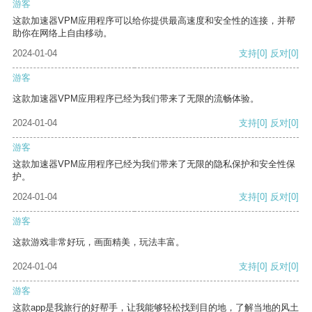
游客
这款加速器VPM应用程序可以给你提供最高速度和安全性的连接，并帮
助你在网络上自由移动。
2024-01-04
支持
[0]
反对
[0]
游客
这款加速器VPM应用程序已经为我们带来了无限的流畅体验。
2024-01-04
支持
[0]
反对
[0]
游客
这款加速器VPM应用程序已经为我们带来了无限的隐私保护和安全性保
护。
2024-01-04
支持
[0]
反对
[0]
游客
这款游戏非常好玩，画面精美，玩法丰富。
2024-01-04
支持
[0]
反对
[0]
游客
这款app是我旅行的好帮手，让我能够轻松找到目的地，了解当地的风土