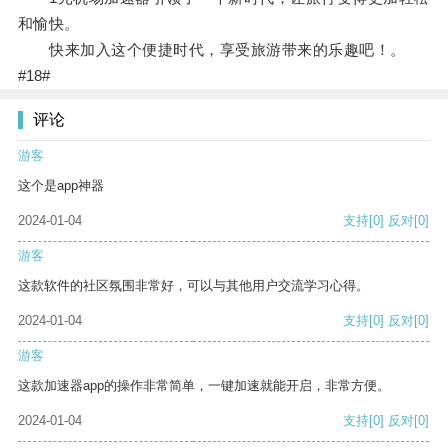
和愉快。
快来加入这个便捷时代，享受旅游带来的乐趣吧！。
#18#
评论
游客
这个是app神器
2024-01-04
支持
[0]
反对
[0]
游客
这款软件的社区氛围非常好，可以与其他用户交流学习心得。
2024-01-04
支持
[0]
反对
[0]
游客
这款加速器app的操作非常简单，一键加速就能开启，非常方便。
2024-01-04
支持
[0]
反对
[0]