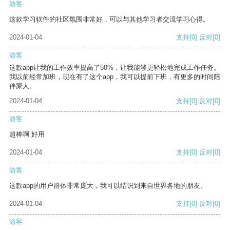
游客
这款学习软件的社区氛围非常好，可以与其他学习者交流学习心得。
2024-01-04
支持
[0]
反对
[0]
游客
这款app让我的工作效率提高了50%，让我能够更轻松地完成工作任务。
我以前经常加班，现在有了这个app，我可以提前下班，有更多的时间陪
伴家人。
2024-01-04
支持
[0]
反对
[0]
游客
超棒啊 好用
2024-01-04
支持
[0]
反对
[0]
游客
这款app的用户群体非常庞大，我可以结识到来自世界各地的朋友。
2024-01-04
支持
[0]
反对
[0]
游客