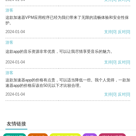
游客
这款加速器VPM应用程序已经为我们带来了无限的流畅体验和安全性保
护。
2024-01-04
支持
[0]
反对
[0]
游客
这款app的音乐资源非常优质，可以让我尽情享受音乐的魅力。
2024-01-04
支持
[0]
反对
[0]
游客
这款加速器app的价格有点贵，可以适当降低一些。我个人觉得，一款加
速器app的价格应该在50元以下才比较合理。
2024-01-04
支持
[0]
反对
[0]
友情链接