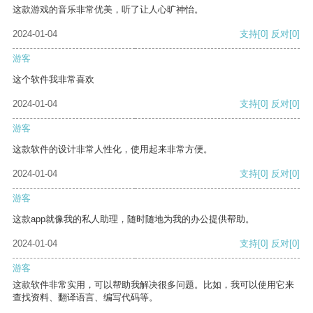
这款游戏的音乐非常优美，听了让人心旷神怡。
2024-01-04
支持
[0]
反对
[0]
游客
这个软件我非常喜欢
2024-01-04
支持
[0]
反对
[0]
游客
这款软件的设计非常人性化，使用起来非常方便。
2024-01-04
支持
[0]
反对
[0]
游客
这款app就像我的私人助理，随时随地为我的办公提供帮助。
2024-01-04
支持
[0]
反对
[0]
游客
这款软件非常实用，可以帮助我解决很多问题。比如，我可以使用它来
查找资料、翻译语言、编写代码等。