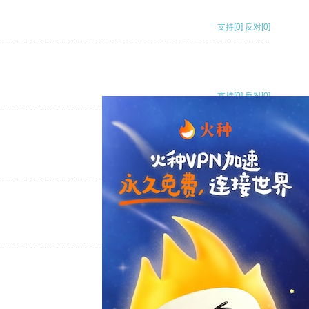
支持
[0]
反对
[0]
支持
[0]
反对
[0]
支持
[0]
反对
[0]
支持
[0]
反对
[0]
支持
[0]
反对
[0]