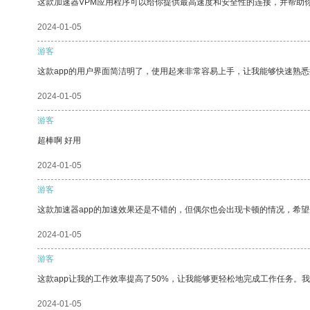
这款加速器VPM应用程序可以给你提供最高速度和安全性的连接，并帮助
2024-01-05
游客
这款app的用户界面简洁明了，使用起来非常容易上手，让我能够快速熟
2024-01-05
游客
超棒啊 好用
2024-01-05
游客
这款加速器app的加速效果还是不错的，但偶尔也会出现卡顿的情况，希
2024-01-05
游客
这款app让我的工作效率提高了50%，让我能够更轻松地完成工作任务。
2024-01-05