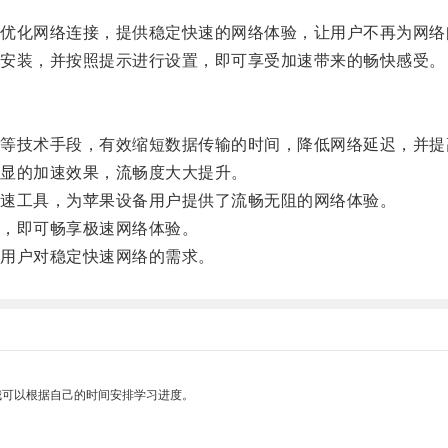
化网络连接，提供稳定快速的网络体验，让用户不再为网络
安装，并按照提示进行设置，即可享受加速带来的畅快感受。
技术手段，有效缩短数据传输的时间，降低网络延迟，并提
显的加速效果，流畅度大大提升。
速工具，为苹果设备用户提供了流畅无阻的网络体验。
，即可畅享极速网络体验。
用户对稳定快速网络的需求。
我可以根据自己的时间安排学习进度。