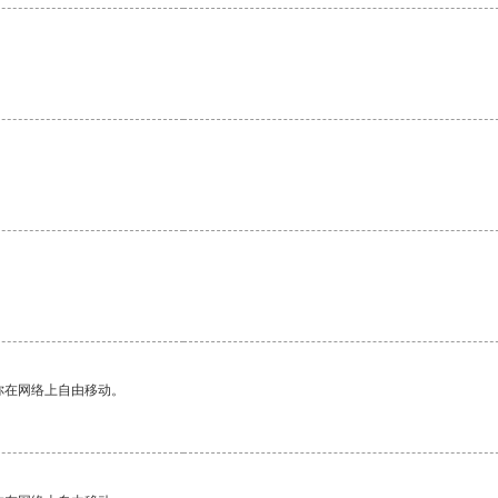
。
你在网络上自由移动。