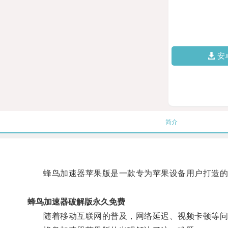
安
简介
蜂鸟加速器苹果版是一款专为苹果设备用户打造的
蜂鸟加速器破解版永久免费
随着移动互联网的普及，网络延迟、视频卡顿等问