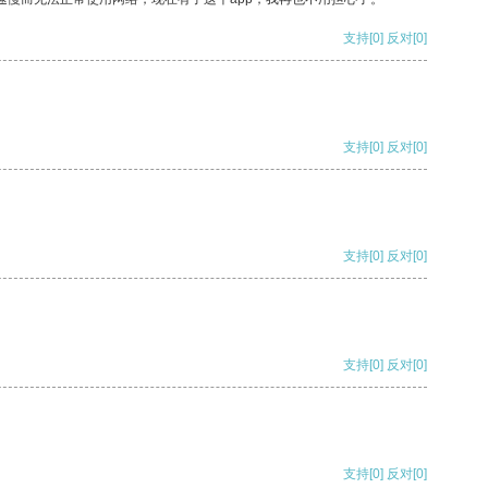
支持
[0]
反对
[0]
支持
[0]
反对
[0]
支持
[0]
反对
[0]
支持
[0]
反对
[0]
支持
[0]
反对
[0]