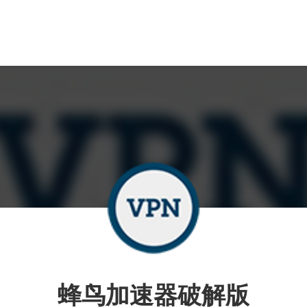
蜂鸟加速器破解版