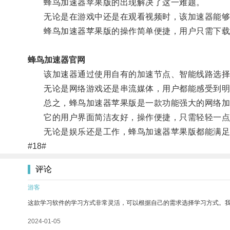
蜂鸟加速器苹果版的出现解决了这一难题。
无论是在游戏中还是在观看视频时，该加速器能够优
蜂鸟加速器苹果版的操作简单便捷，用户只需下载
蜂鸟加速器官网
该加速器通过使用自有的加速节点、智能线路选择等
无论是网络游戏还是串流媒体，用户都能感受到明
总之，蜂鸟加速器苹果版是一款功能强大的网络加
它的用户界面简洁友好，操作便捷，只需轻轻一点
无论是娱乐还是工作，蜂鸟加速器苹果版都能满足
#18#
评论
游客
这款学习软件的学习方式非常灵活，可以根据自己的需求选择学习方式。
2024-01-05