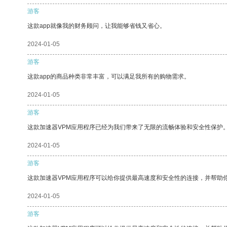
游客
这款app就像我的财务顾问，让我能够省钱又省心。
2024-01-05
游客
这款app的商品种类非常丰富，可以满足我所有的购物需求。
2024-01-05
游客
这款加速器VPM应用程序已经为我们带来了无限的流畅体验和安全性保护
2024-01-05
游客
这款加速器VPM应用程序可以给你提供最高速度和安全性的连接，并帮助
2024-01-05
游客