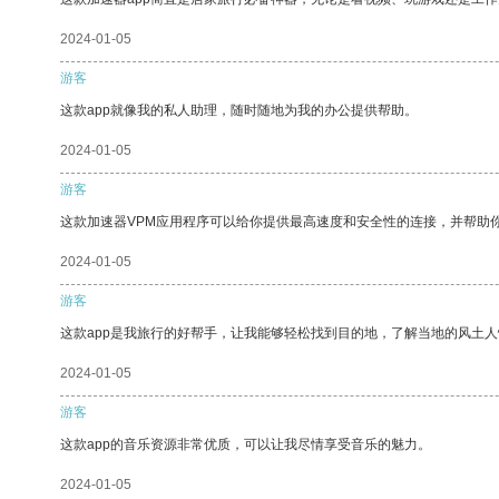
2024-01-05
游客
这款app就像我的私人助理，随时随地为我的办公提供帮助。
2024-01-05
游客
这款加速器VPM应用程序可以给你提供最高速度和安全性的连接，并帮助
2024-01-05
游客
这款app是我旅行的好帮手，让我能够轻松找到目的地，了解当地的风土人
2024-01-05
游客
这款app的音乐资源非常优质，可以让我尽情享受音乐的魅力。
2024-01-05