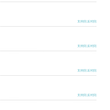
支持
[0]
反对
[0]
支持
[0]
反对
[0]
支持
[0]
反对
[0]
支持
[0]
反对
[0]