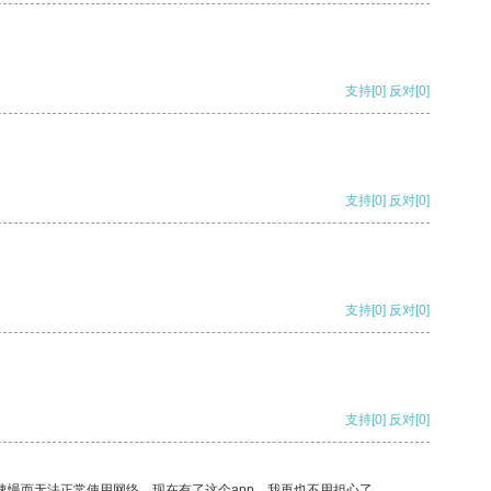
支持
[0]
反对
[0]
支持
[0]
反对
[0]
支持
[0]
反对
[0]
支持
[0]
反对
[0]
速慢而无法正常使用网络，现在有了这个app，我再也不用担心了。