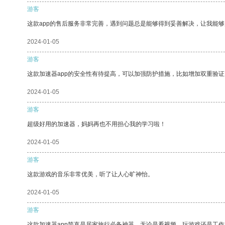
游客
这款app的售后服务非常完善，遇到问题总是能够得到妥善解决，让我能
2024-01-05
游客
这款加速器app的安全性有待提高，可以加强防护措施，比如增加双重验证
2024-01-05
游客
超级好用的加速器，妈妈再也不用担心我的学习啦！
2024-01-05
游客
这款游戏的音乐非常优美，听了让人心旷神怡。
2024-01-05
游客
这款加速器app简直是居家旅行必备神器，无论是看视频、玩游戏还是工