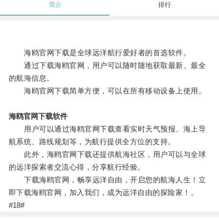
简介
排行
海鸥官网下载是全球远洋航行爱好者的首选软件。
通过下载海鸥官网，用户可以随时随地获取最新、最全
的航海信息。
海鸥官网下载简单方便，可以在所有移动设备上使用。
海鸥官网下载软件
用户可以通过海鸥官网下载查看实时天气预报、海上导
航系统、路线规划等，为航行提供全方位的支持。
此外，海鸥官网下载还提供航海社区，用户可以与全球
的远洋探索者交流心得，分享航行经验。
下载海鸥官网，畅享远洋自由，开启您的航海人生！立
即下载海鸥官网，加入我们，成为远洋自由的探险家！。
#18#