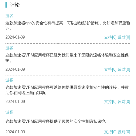
评论
游客
这款加速器app的安全性有待提高，可以加强防护措施，比如增加双重验
证。
2024-01-09
支持
[0]
反对
[0]
游客
这款加速器VPM应用程序已经为我们带来了无限的流畅体验和安全性保
护。
2024-01-09
支持
[0]
反对
[0]
游客
这款加速器VPM应用程序可以给你提供最高速度和安全性的连接，并帮
助你在网络上自由移动。
2024-01-09
支持
[0]
反对
[0]
游客
这款加速器VPM应用程序提供了顶级的安全性和隐私保护。
2024-01-09
支持
[0]
反对
[0]