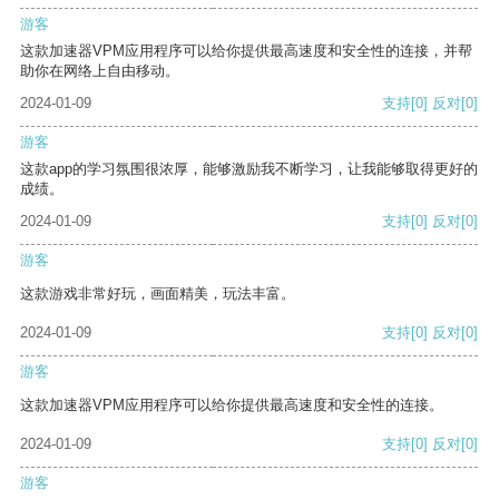
游客
这款加速器VPM应用程序可以给你提供最高速度和安全性的连接，并帮
助你在网络上自由移动。
2024-01-09
支持
[0]
反对
[0]
游客
这款app的学习氛围很浓厚，能够激励我不断学习，让我能够取得更好的
成绩。
2024-01-09
支持
[0]
反对
[0]
游客
这款游戏非常好玩，画面精美，玩法丰富。
2024-01-09
支持
[0]
反对
[0]
游客
这款加速器VPM应用程序可以给你提供最高速度和安全性的连接。
2024-01-09
支持
[0]
反对
[0]
游客