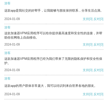
游客
这款app是我社交的好帮手，让我能够与朋友保持联系，分享生活点滴。
2024-01-09
支持
[0]
反对
[0]
游客
这款加速器VPM应用程序可以给你提供最高速度和安全性的连接，并帮
助你在网络上自由移动。
2024-01-09
支持
[0]
反对
[0]
游客
这款加速器VPM应用程序已经为我们带来了无限的隐私保护和安全性保
护。
2024-01-09
支持
[0]
反对
[0]
游客
这款app的用户群体非常庞大，我可以结识到来自世界各地的朋友。
2024-01-09
支持
[0]
反对
[0]