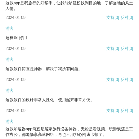
这款app是我旅行的好帮手，让我能够轻松找到目的地，了解当地的风土
人情。
2024-01-09
支持
[0]
反对
[0]
游客
超棒啊 好用
2024-01-09
支持
[0]
反对
[0]
游客
这款软件简直是神器，解决了我所有问题。
2024-01-09
支持
[0]
反对
[0]
游客
这款软件的设计非常人性化，使用起来非常方便。
2024-01-09
支持
[0]
反对
[0]
游客
这款加速器app简直是居家旅行必备神器，无论是看视频、玩游戏还是工
作办公，都能畅享高速网络，再也不用担心网速卡顿了。