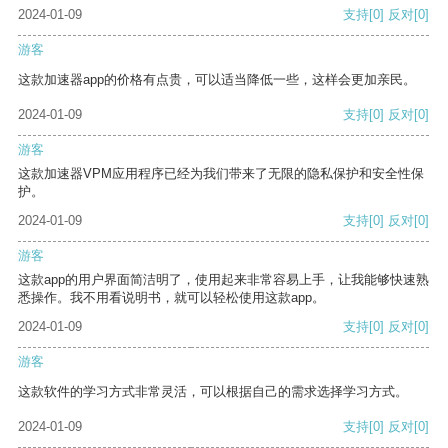
2024-01-09
支持
[0]
反对
[0]
游客
这款加速器app的价格有点贵，可以适当降低一些，这样会更加亲民。
2024-01-09
支持
[0]
反对
[0]
游客
这款加速器VPM应用程序已经为我们带来了无限的隐私保护和安全性保
护。
2024-01-09
支持
[0]
反对
[0]
游客
这款app的用户界面简洁明了，使用起来非常容易上手，让我能够快速熟
悉操作。我不用看说明书，就可以轻松使用这款app。
2024-01-09
支持
[0]
反对
[0]
游客
这款软件的学习方式非常灵活，可以根据自己的需求选择学习方式。
2024-01-09
支持
[0]
反对
[0]