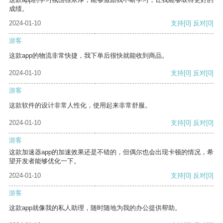
成绩。
2024-01-10
支持
[0]
反对
[0]
游客
这款app的物流非常快捷，我下单后很快就能收到商品。
2024-01-10
支持
[0]
反对
[0]
游客
这款软件的设计非常人性化，使用起来非常舒服。
2024-01-10
支持
[0]
反对
[0]
游客
这款加速器app的加速效果还是不错的，但偶尔也会出现卡顿的情况，希
望开发者能够优化一下。
2024-01-10
支持
[0]
反对
[0]
游客
这款app就像我的私人助理，随时随地为我的办公提供帮助。