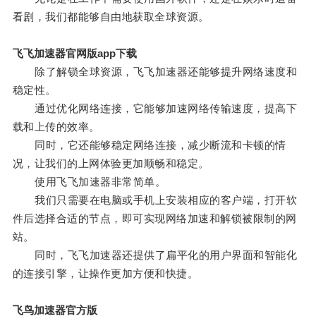
看剧，我们都能够自由地获取全球资源。
飞飞加速器官网版app下载
除了解锁全球资源，飞飞加速器还能够提升网络速度和
稳定性。
通过优化网络连接，它能够加速网络传输速度，提高下
载和上传的效率。
同时，它还能够稳定网络连接，减少断流和卡顿的情
况，让我们的上网体验更加顺畅和稳定。
使用飞飞加速器非常简单。
我们只需要在电脑或手机上安装相应的客户端，打开软
件后选择合适的节点，即可实现网络加速和解锁被限制的网
站。
同时，飞飞加速器还提供了扁平化的用户界面和智能化
的连接引擎，让操作更加方便和快捷。
飞鸟加速器官方版