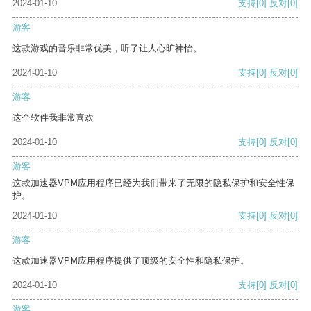
2024-01-10
支持
[0]
反对
[0]
游客
这款游戏的音乐非常优美，听了让人心旷神怡。
2024-01-10
支持
[0]
反对
[0]
游客
这个软件我非常喜欢
2024-01-10
支持
[0]
反对
[0]
游客
这款加速器VPM应用程序已经为我们带来了无限的隐私保护和安全性保
护。
2024-01-10
支持
[0]
反对
[0]
游客
这款加速器VPM应用程序提供了顶级的安全性和隐私保护。
2024-01-10
支持
[0]
反对
[0]
游客