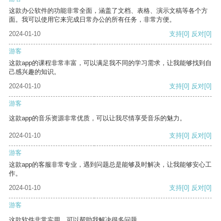
这款办公软件的功能非常全面，涵盖了文档、表格、演示文稿等各个方
面。我可以使用它来完成日常办公的所有任务，非常方便。
2024-01-10
支持
[0]
反对
[0]
游客
这款app的课程非常丰富，可以满足我不同的学习需求，让我能够找到自
己感兴趣的知识。
2024-01-10
支持
[0]
反对
[0]
游客
这款app的音乐资源非常优质，可以让我尽情享受音乐的魅力。
2024-01-10
支持
[0]
反对
[0]
游客
这款app的客服非常专业，遇到问题总是能够及时解决，让我能够安心工
作。
2024-01-10
支持
[0]
反对
[0]
游客
这款软件非常实用，可以帮助我解决很多问题。