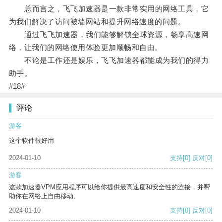
总而言之，飞飞加速器是一款非常实用的网络工具，它
为我们解决了访问被墙网站和提升网络速度的问题。
通过飞飞加速器，我们能够解锁全球资源，畅享高速网
络，让我们的网络使用体验更加顺畅和自由。
不论是工作还是娱乐，飞飞加速器都能成为我们的得力
助手。
#18#
评论
游客
这个软件很好用
2024-01-10
支持
[0]
反对
[0]
游客
这款加速器VPM应用程序可以给你提供最高速度和安全性的连接，并帮
助你在网络上自由移动。
2024-01-10
支持
[0]
反对
[0]