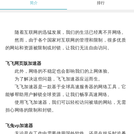
简介
排行
随着互联网的迅猛发展，我们的生活已经离不开网络。
然而，由于各个国家对互联网的管理和限制，很多优质
的网站和资源被限制或封锁，让我们无法自由访问。
飞飞网页版加速器
此外，网络的不稳定也会影响我们的上网体验。
为了解决这些问题，飞飞加速器应运而生。
飞飞加速器是一款基于全球高速服务器的网络工具，它
能够帮助用户解锁全球资源，让我们畅享高速网络。
使用飞飞加速器，我们可以轻松访问被墙的网站，无需
担心网络的限制和封锁。
飞兔vp加速器
无论是在工作中需要使用国外软件，还是在娱乐时追番