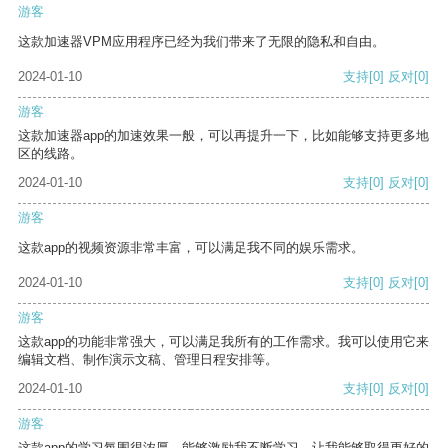
游客
这款加速器VPM应用程序已经为我们带来了无限的隐私和自由。
2024-01-10
支持
[0]
反对
[0]
游客
这款加速器app的加速效果一般，可以再提升一下，比如能够支持更多地
区的线路。
2024-01-10
支持
[0]
反对
[0]
游客
这款app的视频资源非常丰富，可以满足我不同的娱乐需求。
2024-01-10
支持
[0]
反对
[0]
游客
这款app的功能非常强大，可以满足我所有的工作需求。我可以使用它来
编辑文档、制作演示文稿、管理日程安排等。
2024-01-10
支持
[0]
反对
[0]
游客
这款app的学习氛围很浓厚，能够激励我不断学习，让我能够取得更好的