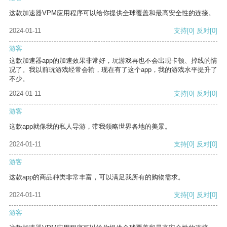
这款加速器VPM应用程序可以给你提供全球覆盖和最高安全性的连接。
2024-01-11
支持
[0]
反对
[0]
游客
这款加速器app的加速效果非常好，玩游戏再也不会出现卡顿、掉线的情
况了。我以前玩游戏经常会输，现在有了这个app，我的游戏水平提升了
不少。
2024-01-11
支持
[0]
反对
[0]
游客
这款app就像我的私人导游，带我领略世界各地的美景。
2024-01-11
支持
[0]
反对
[0]
游客
这款app的商品种类非常丰富，可以满足我所有的购物需求。
2024-01-11
支持
[0]
反对
[0]
游客