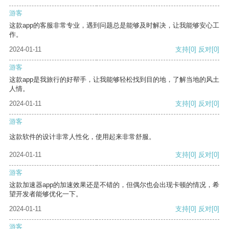
游客
这款app的客服非常专业，遇到问题总是能够及时解决，让我能够安心工
作。
2024-01-11
支持
[0]
反对
[0]
游客
这款app是我旅行的好帮手，让我能够轻松找到目的地，了解当地的风土
人情。
2024-01-11
支持
[0]
反对
[0]
游客
这款软件的设计非常人性化，使用起来非常舒服。
2024-01-11
支持
[0]
反对
[0]
游客
这款加速器app的加速效果还是不错的，但偶尔也会出现卡顿的情况，希
望开发者能够优化一下。
2024-01-11
支持
[0]
反对
[0]
游客