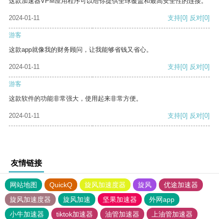
这款加速器VPM应用程序可以给你提供全球覆盖和最高安全性的连接。
2024-01-11
支持
[0]
反对
[0]
游客
这款app就像我的财务顾问，让我能够省钱又省心。
2024-01-11
支持
[0]
反对
[0]
游客
这款软件的功能非常强大，使用起来非常方便。
2024-01-11
支持
[0]
反对
[0]
友情链接
网站地图
QuickQ
旋风加速度器
旋风
优途加速器
旋风加速度器
旋风加速
坚果加速器
外网app
小牛加速器
tiktok加速器
油管加速器
上油管加速器