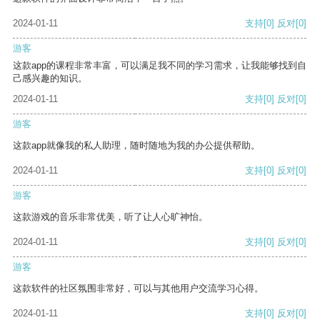
2024-01-11
支持
[0]
反对
[0]
游客
这款app的课程非常丰富，可以满足我不同的学习需求，让我能够找到自
己感兴趣的知识。
2024-01-11
支持
[0]
反对
[0]
游客
这款app就像我的私人助理，随时随地为我的办公提供帮助。
2024-01-11
支持
[0]
反对
[0]
游客
这款游戏的音乐非常优美，听了让人心旷神怡。
2024-01-11
支持
[0]
反对
[0]
游客
这款软件的社区氛围非常好，可以与其他用户交流学习心得。
2024-01-11
支持
[0]
反对
[0]