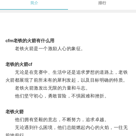
简介
排行
cfm老铁的火箭有什么用
老铁火箭是一个激励人心的象征。
老铁的火箭cf
无论是在竞赛中、生活中还是追求梦想的道路上，老铁
火箭都展现了前所未有的犀利发起，以及目标明确的特质。
老铁火箭激发出无限的力量和斗志。
他们坚守初心，勇敢冒险，不惧困难和挫折。
老铁火箭
他们拥有坚毅的意志，不断努力，追求卓越。
无论遇到什么困境，他们总能燃起内心的火焰，一往无
前地前行。