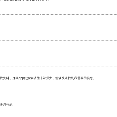
找资料，这款app的搜索功能非常强大，能够快速找到我需要的信息。
中游刃有余。