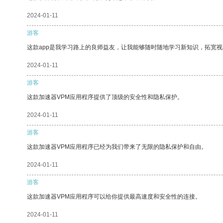
2024-01-11
游客
这款app是我学习路上的良师益友，让我能够随时随地学习新知识，拓宽视
2024-01-11
游客
这款加速器VPM应用程序提供了顶级的安全性和隐私保护。
2024-01-11
游客
这款加速器VPM应用程序已经为我们带来了无限的隐私保护和自由。
2024-01-11
游客
这款加速器VPM应用程序可以给你提供最高速度和安全性的连接。
2024-01-11