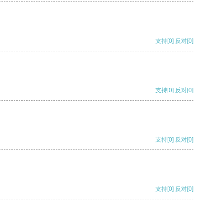
支持
[0]
反对
[0]
支持
[0]
反对
[0]
支持
[0]
反对
[0]
支持
[0]
反对
[0]