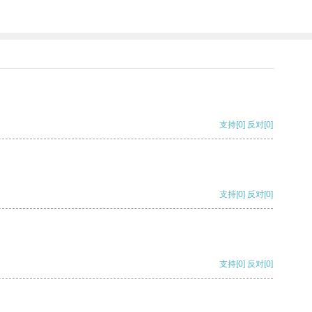
支持
[0]
反对
[0]
支持
[0]
反对
[0]
支持
[0]
反对
[0]