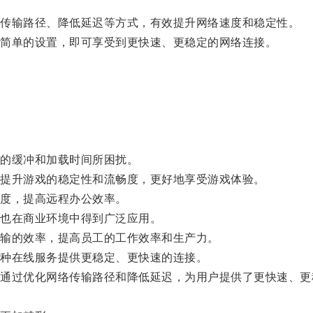
传输路径、降低延迟等方式，有效提升网络速度和稳定性。
简单的设置，即可享受到更快速、更稳定的网络连接。
的缓冲和加载时间所困扰。
提升游戏的稳定性和流畅度，更好地享受游戏体验。
度，提高远程办公效率。
也在商业环境中得到广泛应用。
输的效率，提高员工的工作效率和生产力。
种在线服务提供更稳定、更快速的连接。
过优化网络传输路径和降低延迟，为用户提供了更快速、更
。