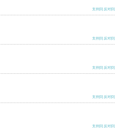
支持
[0]
反对
[0]
支持
[0]
反对
[0]
支持
[0]
反对
[0]
支持
[0]
反对
[0]
支持
[0]
反对
[0]