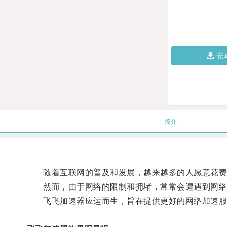
安
简介
随着互联网的普及和发展，越来越多的人愿意花费时
然而，由于网络的限制和拥堵，常常会遭遇到网络
飞飞加速器应运而生，旨在提供更好的网络加速服