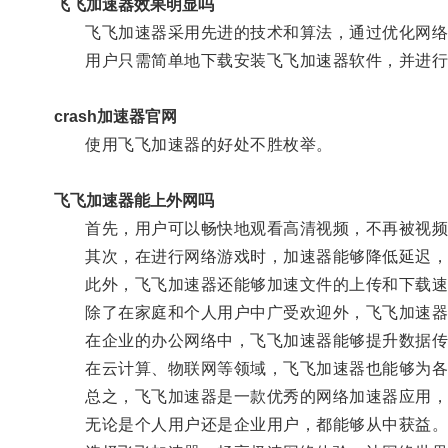
飞飞加速器效果明显吗
飞飞加速器采用先进的技术和算法，通过优化网络
用户只需简单地下载安装飞飞加速器软件，并进行
crash加速器官网
使用飞飞加速器的好处不胜枚举。
飞飞加速器能上外网吗
首先，用户可以畅快地观看高清视频，不再被视频
其次，在进行网络游戏时，加速器能够降低延迟，
此外，飞飞加速器还能够加速文件的上传和下载速
除了在家庭和个人用户中广受欢迎外，飞飞加速器
在企业的办公网络中，飞飞加速器能够提升数据传
在云计算、物联网等领域，飞飞加速器也能够为各
总之，飞飞加速器是一款优秀的网络加速器应用，通
无论是个人用户还是企业用户，都能够从中获益