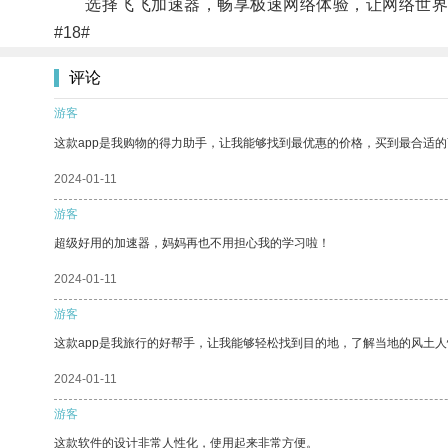
选择飞飞加速器，畅享极速网络体验，让网络世界
#18#
评论
游客
这款app是我购物的得力助手，让我能够找到最优惠的价格，买到最合适
2024-01-11
游客
超级好用的加速器，妈妈再也不用担心我的学习啦！
2024-01-11
游客
这款app是我旅行的好帮手，让我能够轻松找到目的地，了解当地的风土人
2024-01-11
游客
这款软件的设计非常人性化，使用起来非常方便。