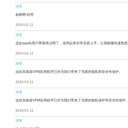
游客
超棒啊 好用
2024-01-11
游客
这款app的用户界面简洁明了，使用起来非常容易上手，让我能够快速熟
2024-01-11
游客
这款加速器VPM应用程序已经为我们带来了无限的隐私和安全性保护。
2024-01-11
游客
这款加速器VPM应用程序已经为我们带来了无限的隐私保护和安全性保护
2024-01-11
游客