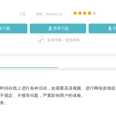
工具
|
时间：2024-01-11
|
卓下载
苹果下载
安卓市场，安全绿色
间在线上进行各种活动，如观看高清视频、进行网络游戏或
不稳定、卡顿等问题，严重影响用户的体验。
务。