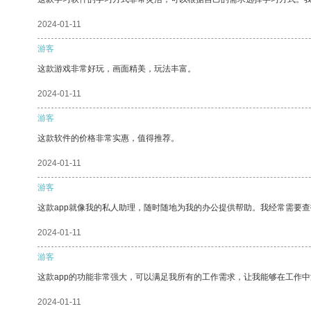
2024-01-11
游客
这款游戏非常好玩，画面精美，玩法丰富。
2024-01-11
游客
这款软件的价格非常实惠，值得推荐。
2024-01-11
游客
这款app就像我的私人助理，随时随地为我的办公提供帮助。我经常需要查
2024-01-11
游客
这款app的功能非常强大，可以满足我所有的工作需求，让我能够在工作
2024-01-11