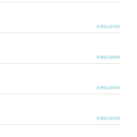
支持
[0]
反对
[0]
支持
[0]
反对
[0]
支持
[0]
反对
[0]
支持
[0]
反对
[0]