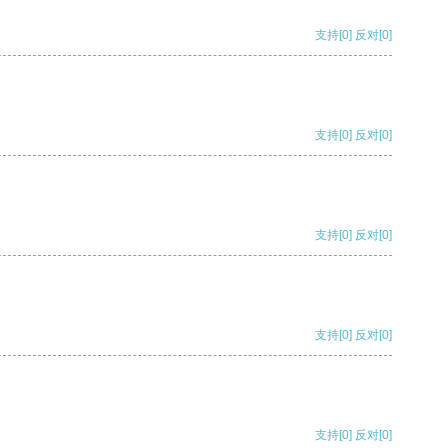
支持
[0]
反对
[0]
支持
[0]
反对
[0]
支持
[0]
反对
[0]
支持
[0]
反对
[0]
支持
[0]
反对
[0]