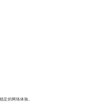
稳定的网络体验。