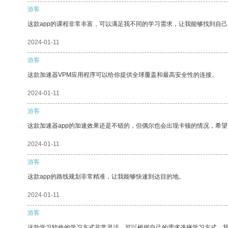
游客
这款app的课程非常丰富，可以满足我不同的学习需求，让我能够找到自
2024-01-11
游客
这款加速器VPM应用程序可以给你提供全球覆盖和最高安全性的连接。
2024-01-11
游客
这款加速器app的加速效果还是不错的，但偶尔也会出现卡顿的情况，希
2024-01-11
游客
这款app的路线规划非常精准，让我能够快速到达目的地。
2024-01-11
游客
这款学习软件的学习方式非常灵活，可以根据自己的需求选择学习方式。