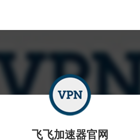
飞飞加速器官网