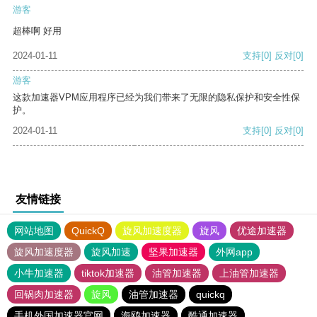
游客
超棒啊 好用
2024-01-11
支持
[0]
反对
[0]
游客
这款加速器VPM应用程序已经为我们带来了无限的隐私保护和安全性保
护。
2024-01-11
支持
[0]
反对
[0]
友情链接
网站地图
QuickQ
旋风加速度器
旋风
优途加速器
旋风加速度器
旋风加速
坚果加速器
外网app
小牛加速器
tiktok加速器
油管加速器
上油管加速器
回锅肉加速器
旋风
油管加速器
quickq
手机外国加速器官网
海鸥加速器
酷通加速器