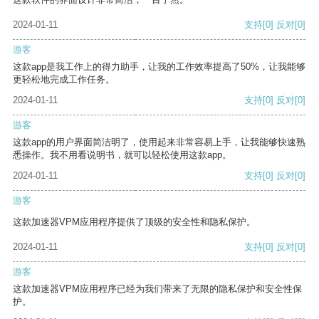
2024-01-11
支持
[0]
反对
[0]
游客
这款app是我工作上的得力助手，让我的工作效率提高了50%，让我能够
更轻松地完成工作任务。
2024-01-11
支持
[0]
反对
[0]
游客
这款app的用户界面简洁明了，使用起来非常容易上手，让我能够快速熟
悉操作。我不用看说明书，就可以轻松使用这款app。
2024-01-11
支持
[0]
反对
[0]
游客
这款加速器VPM应用程序提供了顶级的安全性和隐私保护。
2024-01-11
支持
[0]
反对
[0]
游客
这款加速器VPM应用程序已经为我们带来了无限的隐私保护和安全性保
护。