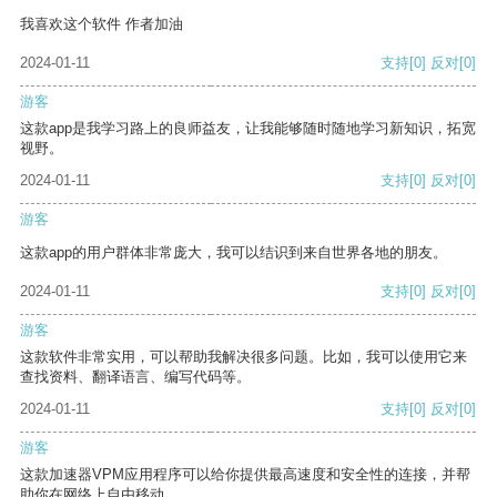
我喜欢这个软件 作者加油
2024-01-11
支持
[0]
反对
[0]
游客
这款app是我学习路上的良师益友，让我能够随时随地学习新知识，拓宽
视野。
2024-01-11
支持
[0]
反对
[0]
游客
这款app的用户群体非常庞大，我可以结识到来自世界各地的朋友。
2024-01-11
支持
[0]
反对
[0]
游客
这款软件非常实用，可以帮助我解决很多问题。比如，我可以使用它来
查找资料、翻译语言、编写代码等。
2024-01-11
支持
[0]
反对
[0]
游客
这款加速器VPM应用程序可以给你提供最高速度和安全性的连接，并帮
助你在网络上自由移动。