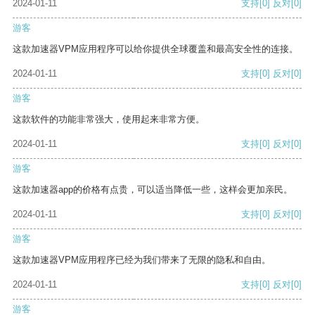
2024-01-11
支持
[0]
反对
[0]
游客
这款加速器VPM应用程序可以给你提供全球覆盖和最高安全性的连接。
2024-01-11
支持
[0]
反对
[0]
游客
这款软件的功能非常强大，使用起来非常方便。
2024-01-11
支持
[0]
反对
[0]
游客
这款加速器app的价格有点贵，可以适当降低一些，这样会更加亲民。
2024-01-11
支持
[0]
反对
[0]
游客
这款加速器VPM应用程序已经为我们带来了无限的隐私和自由。
2024-01-11
支持
[0]
反对
[0]
游客