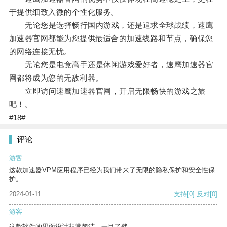
于提供细致入微的个性化服务。
无论您是选择畅行国内游戏，还是追求全球战绩，速鹰
加速器官网都能为您提供最适合的加速线路和节点，确保您
的网络连接无忧。
无论您是电竞高手还是休闲游戏爱好者，速鹰加速器官
网都将成为您的无敌利器。
立即访问速鹰加速器官网，开启无限畅快的游戏之旅
吧！。
#18#
评论
游客
这款加速器VPM应用程序已经为我们带来了无限的隐私保护和安全性保
护。
2024-01-11
支持
[0]
反对
[0]
游客
这款软件的界面设计非常简洁，一目了然。