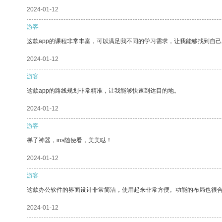
2024-01-12
游客
这款app的课程非常丰富，可以满足我不同的学习需求，让我能够找到自
2024-01-12
游客
这款app的路线规划非常精准，让我能够快速到达目的地。
2024-01-12
游客
梯子神器，ins随便看，美美哒！
2024-01-12
游客
这款办公软件的界面设计非常简洁，使用起来非常方便。功能的布局也很
2024-01-12