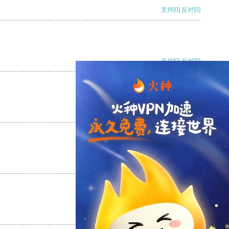
支持
[0]
反对
[0]
支持
[0]
反对
[0]
支持
[0]
反对
[0]
支持
[0]
反对
[0]
支持
[0]
反对
[0]