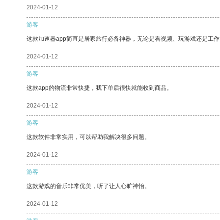
2024-01-12
游客
这款加速器app简直是居家旅行必备神器，无论是看视频、玩游戏还是工
2024-01-12
游客
这款app的物流非常快捷，我下单后很快就能收到商品。
2024-01-12
游客
这款软件非常实用，可以帮助我解决很多问题。
2024-01-12
游客
这款游戏的音乐非常优美，听了让人心旷神怡。
2024-01-12