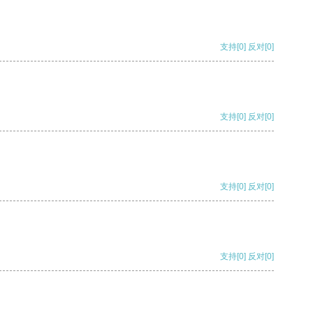
支持
[0]
反对
[0]
支持
[0]
反对
[0]
支持
[0]
反对
[0]
支持
[0]
反对
[0]