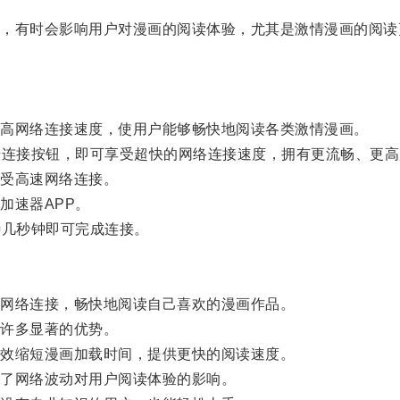
有时会影响用户对漫画的阅读体验，尤其是激情漫画的阅读
高网络连接速度，使用户能够畅快地阅读各类激情漫画。
连接按钮，即可享受超快的网络连接速度，拥有更流畅、更高
受高速网络连接。
速器APP。
几秒钟即可完成连接。
网络连接，畅快地阅读自己喜欢的漫画作品。
许多显著的优势。
效缩短漫画加载时间，提供更快的阅读速度。
了网络波动对用户阅读体验的影响。