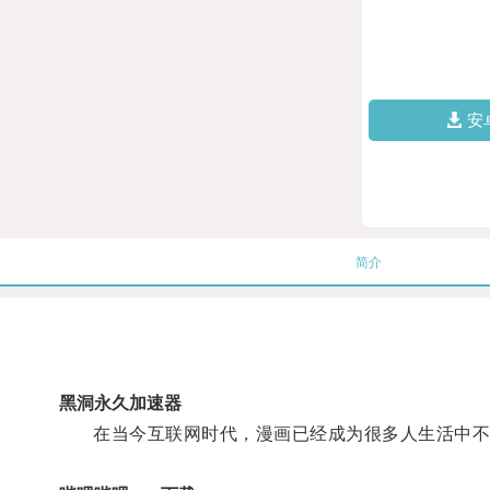
安
简介
黑洞永久加速器
在当今互联网时代，漫画已经成为很多人生活中不可