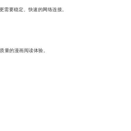
更需要稳定、快速的网络连接。
质量的漫画阅读体验。