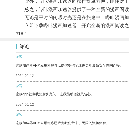
此外，哔咔漫画加速器的操作简单方便，即使对于
总之，哔咔漫画加速器提供了一种全新的漫画阅读
无论是平时的闲暇时光还是在旅途中，哔咔漫画加速
立即下载哔咔漫画加速器，开启全新的漫画阅读之
#18#
评论
游客
这款加速器VPM应用程序可以给你提供全球覆盖和最高安全性的连接。
2024-01-12
游客
这款app就像我的财务顾问，让我能够省钱又省心。
2024-01-12
游客
这款加速器VPM应用程序已经为我们带来了无限的流畅体验。