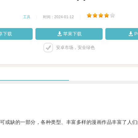
工具
|
时间：2024-01-12
|
卓下载
苹果下载
安卓市场，安全绿色
或缺的一部分，各种类型、丰富多样的漫画作品丰富了人们