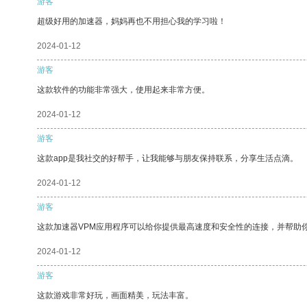
游客
超级好用的加速器，妈妈再也不用担心我的学习啦！
2024-01-12
游客
这款软件的功能非常强大，使用起来非常方便。
2024-01-12
游客
这款app是我社交的好帮手，让我能够与朋友保持联系，分享生活点滴。
2024-01-12
游客
这款加速器VPM应用程序可以给你提供最高速度和安全性的连接，并帮助
2024-01-12
游客
这款游戏非常好玩，画面精美，玩法丰富。