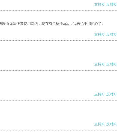
支持
[0]
反对
[0]
速慢而无法正常使用网络，现在有了这个app，我再也不用担心了。
支持
[0]
反对
[0]
支持
[0]
反对
[0]
支持
[0]
反对
[0]
支持
[0]
反对
[0]