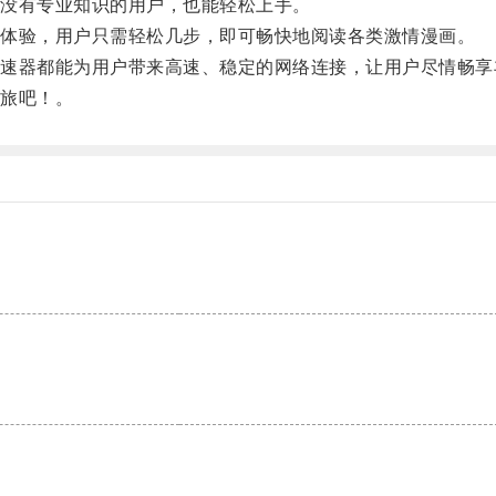
没有专业知识的用户，也能轻松上手。
体验，用户只需轻松几步，即可畅快地阅读各类激情漫画。
器都能为用户带来高速、稳定的网络连接，让用户尽情畅享
旅吧！。