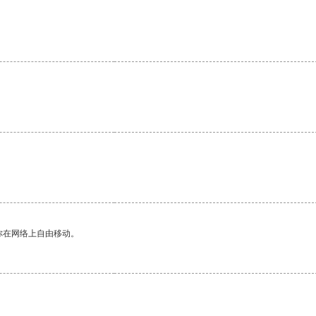
你在网络上自由移动。