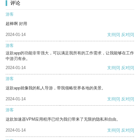
评论
游客
超棒啊 好用
2024-01-14
支持
[0]
反对
[0]
游客
这款app的功能非常强大，可以满足我所有的工作需求，让我能够在工作
中游刃有余。
2024-01-14
支持
[0]
反对
[0]
游客
这款app就像我的私人导游，带我领略世界各地的美景。
2024-01-14
支持
[0]
反对
[0]
游客
这款加速器VPM应用程序已经为我们带来了无限的隐私和自由。
2024-01-14
支持
[0]
反对
[0]