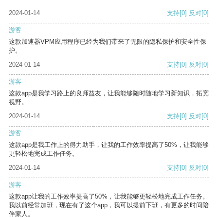
2024-01-14
支持
[0]
反对
[0]
游客
这款加速器VPM应用程序已经为我们带来了无限的隐私保护和安全性保
护。
2024-01-14
支持
[0]
反对
[0]
游客
这款app是我学习路上的良师益友，让我能够随时随地学习新知识，拓宽
视野。
2024-01-14
支持
[0]
反对
[0]
游客
这款app是我工作上的得力助手，让我的工作效率提高了50%，让我能够
更轻松地完成工作任务。
2024-01-14
支持
[0]
反对
[0]
游客
这款app让我的工作效率提高了50%，让我能够更轻松地完成工作任务。
我以前经常加班，现在有了这个app，我可以提前下班，有更多的时间陪
伴家人。