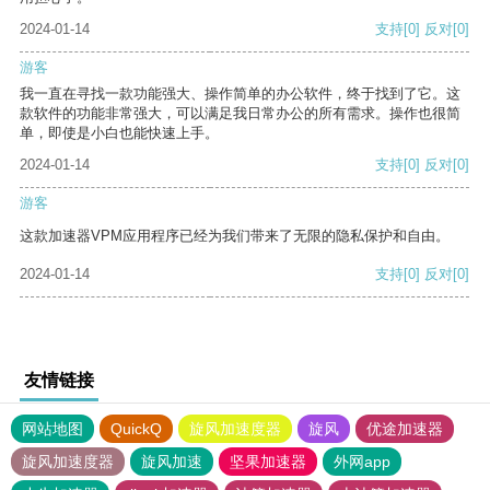
2024-01-14
支持
[0]
反对
[0]
游客
我一直在寻找一款功能强大、操作简单的办公软件，终于找到了它。这
款软件的功能非常强大，可以满足我日常办公的所有需求。操作也很简
单，即使是小白也能快速上手。
2024-01-14
支持
[0]
反对
[0]
游客
这款加速器VPM应用程序已经为我们带来了无限的隐私保护和自由。
2024-01-14
支持
[0]
反对
[0]
友情链接
网站地图
QuickQ
旋风加速度器
旋风
优途加速器
旋风加速度器
旋风加速
坚果加速器
外网app