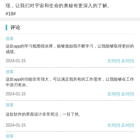
现，让我们对宇宙和生命的奥秘有更深入的了解。
#18#
评论
游客
这款app的学习氛围很浓厚，能够激励我不断学习，让我能够取得更好的
成绩。
2024-01-15
支持
[0]
反对
[0]
游客
这款app的功能非常强大，可以满足我所有的工作需求，让我能够在工作
中游刃有余。
2024-01-15
支持
[0]
反对
[0]
游客
这款软件的界面设计非常简洁，一目了然。
2024-01-15
支持
[0]
反对
[0]
游客