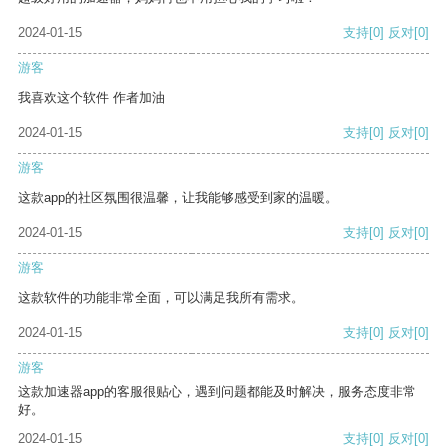
2024-01-15
支持
[0]
反对
[0]
游客
我喜欢这个软件 作者加油
2024-01-15
支持
[0]
反对
[0]
游客
这款app的社区氛围很温馨，让我能够感受到家的温暖。
2024-01-15
支持
[0]
反对
[0]
游客
这款软件的功能非常全面，可以满足我所有需求。
2024-01-15
支持
[0]
反对
[0]
游客
这款加速器app的客服很贴心，遇到问题都能及时解决，服务态度非常
好。
2024-01-15
支持
[0]
反对
[0]