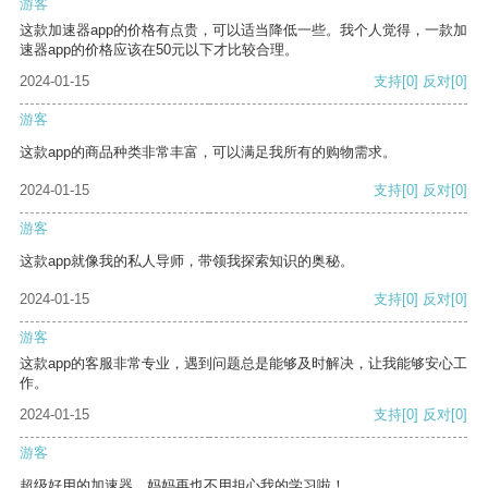
游客
这款加速器app的价格有点贵，可以适当降低一些。我个人觉得，一款加
速器app的价格应该在50元以下才比较合理。
2024-01-15
支持
[0]
反对
[0]
游客
这款app的商品种类非常丰富，可以满足我所有的购物需求。
2024-01-15
支持
[0]
反对
[0]
游客
这款app就像我的私人导师，带领我探索知识的奥秘。
2024-01-15
支持
[0]
反对
[0]
游客
这款app的客服非常专业，遇到问题总是能够及时解决，让我能够安心工
作。
2024-01-15
支持
[0]
反对
[0]
游客
超级好用的加速器，妈妈再也不用担心我的学习啦！