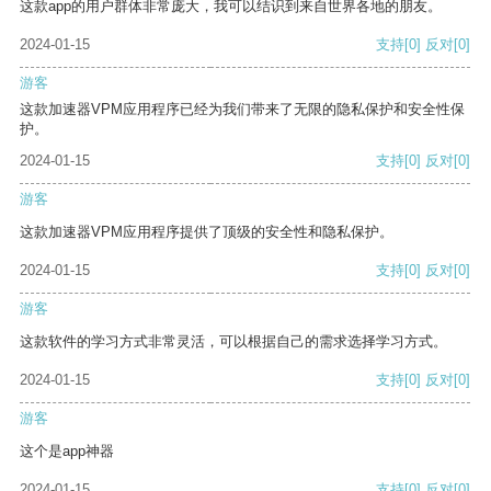
这款app的用户群体非常庞大，我可以结识到来自世界各地的朋友。
2024-01-15
支持
[0]
反对
[0]
游客
这款加速器VPM应用程序已经为我们带来了无限的隐私保护和安全性保
护。
2024-01-15
支持
[0]
反对
[0]
游客
这款加速器VPM应用程序提供了顶级的安全性和隐私保护。
2024-01-15
支持
[0]
反对
[0]
游客
这款软件的学习方式非常灵活，可以根据自己的需求选择学习方式。
2024-01-15
支持
[0]
反对
[0]
游客
这个是app神器
2024-01-15
支持
[0]
反对
[0]