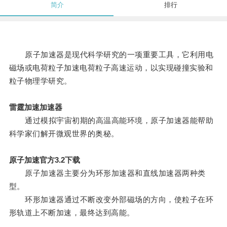
简介
排行
原子加速器是现代科学研究的一项重要工具，它利用电
磁场或电荷粒子加速电荷粒子高速运动，以实现碰撞实验和
粒子物理学研究。
雷霆加速加速器
通过模拟宇宙初期的高温高能环境，原子加速器能帮助
科学家们解开微观世界的奥秘。
原子加速官方3.2下载
原子加速器主要分为环形加速器和直线加速器两种类
型。
环形加速器通过不断改变外部磁场的方向，使粒子在环
形轨道上不断加速，最终达到高能。