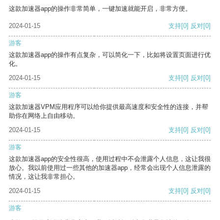
这款加速器app的操作非常简单，一键加速就能开启，非常方便。
2024-01-15
支持
[0]
反对
[0]
游客
这款加速器app的操作有点复杂，可以简化一下，比如将设置页面进行优
化。
2024-01-15
支持
[0]
反对
[0]
游客
这款加速器VPM应用程序可以给你提供最高速度和安全性的连接，并帮
助你在网络上自由移动。
2024-01-15
支持
[0]
反对
[0]
游客
这款加速器app的安全性很高，使用过程中不会泄露个人信息，这让我很
放心。我以前使用过一些其他的加速器app，经常会出现个人信息泄露的
情况，这让我非常担心。
2024-01-15
支持
[0]
反对
[0]
游客