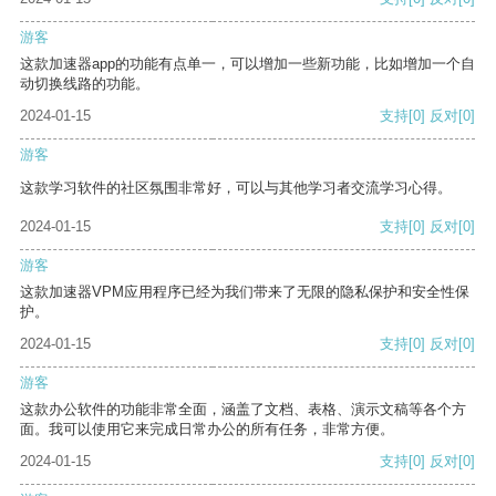
游客
这款加速器app的功能有点单一，可以增加一些新功能，比如增加一个自
动切换线路的功能。
2024-01-15
支持
[0]
反对
[0]
游客
这款学习软件的社区氛围非常好，可以与其他学习者交流学习心得。
2024-01-15
支持
[0]
反对
[0]
游客
这款加速器VPM应用程序已经为我们带来了无限的隐私保护和安全性保
护。
2024-01-15
支持
[0]
反对
[0]
游客
这款办公软件的功能非常全面，涵盖了文档、表格、演示文稿等各个方
面。我可以使用它来完成日常办公的所有任务，非常方便。
2024-01-15
支持
[0]
反对
[0]