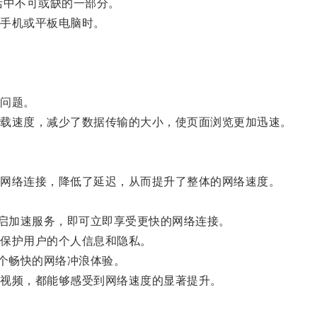
中不可或缺的一部分。
手机或平板电脑时。
问题。
载速度，减少了数据传输的大小，使页面浏览更加迅速。
网络连接，降低了延迟，从而提升了整体的网络速度。
启加速服务，即可立即享受更快的网络连接。
保护用户的个人信息和隐私。
个畅快的网络冲浪体验。
视频，都能够感受到网络速度的显著提升。