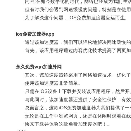
内容:在如今数字化的时代，网络已经成为我们生活
但有时我们会遇到网速缓慢的问题，特别是在使用
为了解决这个问题，iOS免费加速度器应运而生。
ios免费加速器app
通过该加速度器，我们可以轻松地解决网速缓慢的
首先，该应用程序通过内容优化技术提高了网页加
永久免费vqn加速外网
其次，该加速度器还采用了网络加速技术，优化了
使用该加速度器非常简单。
只需在iOS设备上下载并安装该应用程序，然后开
与此同时，该加速度器还提供了安全性保护，有效
总而言之，这款iOS免费加速度器为我们提供了一
无论是在工作中浏览网页，还是在休闲时观看在线
快来下载并体验这款免费加速度器吧！。