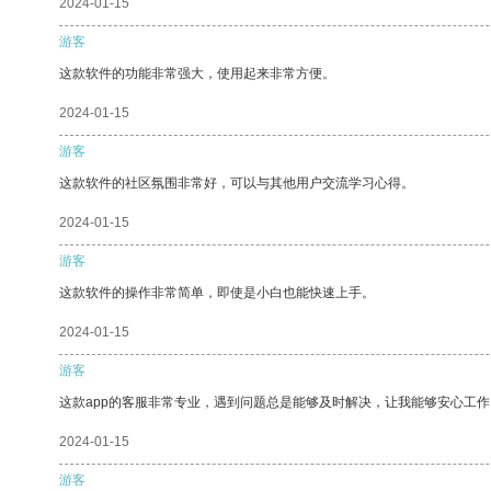
2024-01-15
游客
这款软件的功能非常强大，使用起来非常方便。
2024-01-15
游客
这款软件的社区氛围非常好，可以与其他用户交流学习心得。
2024-01-15
游客
这款软件的操作非常简单，即使是小白也能快速上手。
2024-01-15
游客
这款app的客服非常专业，遇到问题总是能够及时解决，让我能够安心工作
2024-01-15
游客