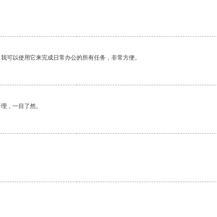
。我可以使用它来完成日常办公的所有任务，非常方便。
合理，一目了然。
。