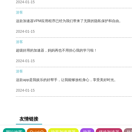
2024-01-15
游客
这款加速器VPM应用程序已经为我们带来了无限的隐私保护和自由。
2024-01-15
游客
超级好用的加速器，妈妈再也不用担心我的学习啦！
2024-01-15
游客
这款app是我娱乐的好帮手，让我能够放松身心，享受美好时光。
2024-01-15
友情链接
网站地图
QuickQ
旋风加速度器
旋风
优途加速器
旋