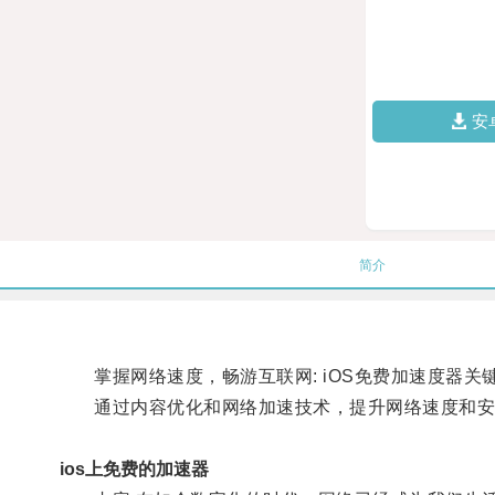
安
简介
掌握网络速度，畅游互联网: iOS免费加速度器关键词:
通过内容优化和网络加速技术，提升网络速度和安
ios上免费的加速器