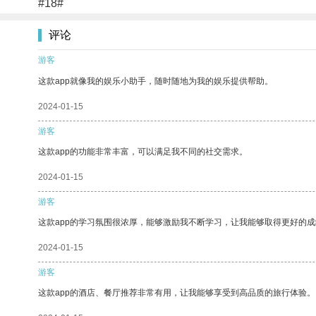
#18#
评论
游客
这款app就像我的娱乐小助手，随时随地为我的娱乐提供帮助。
2024-01-15
游客
这款app的功能非常丰富，可以满足我不同的社交需求。
2024-01-15
游客
这款app的学习氛围很浓厚，能够激励我不断学习，让我能够取得更好的成
2024-01-15
游客
这款app的酒店、餐厅推荐非常有用，让我能够享受到高品质的旅行体验。