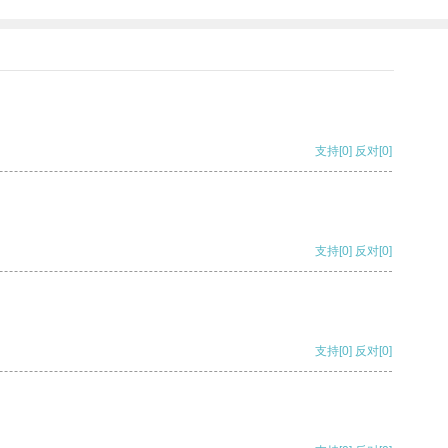
支持
[0]
反对
[0]
支持
[0]
反对
[0]
支持
[0]
反对
[0]