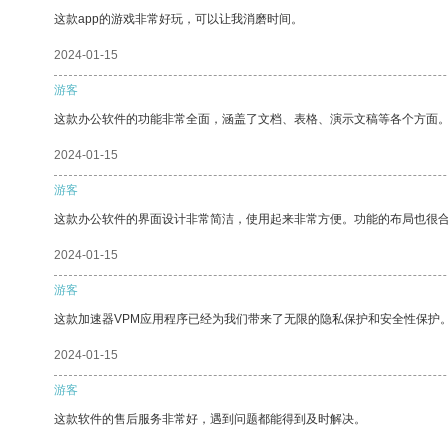
这款app的游戏非常好玩，可以让我消磨时间。
2024-01-15
游客
这款办公软件的功能非常全面，涵盖了文档、表格、演示文稿等各个方面
2024-01-15
游客
这款办公软件的界面设计非常简洁，使用起来非常方便。功能的布局也很
2024-01-15
游客
这款加速器VPM应用程序已经为我们带来了无限的隐私保护和安全性保护
2024-01-15
游客
这款软件的售后服务非常好，遇到问题都能得到及时解决。