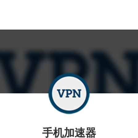
手机加速器