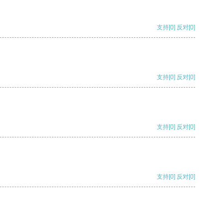
支持
[0]
反对
[0]
支持
[0]
反对
[0]
支持
[0]
反对
[0]
支持
[0]
反对
[0]