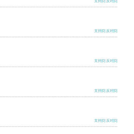
支持
[0]
反对
[0]
支持
[0]
反对
[0]
支持
[0]
反对
[0]
支持
[0]
反对
[0]
支持
[0]
反对
[0]