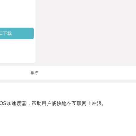
PC下载
排行
费的iOS加速度器，帮助用户畅快地在互联网上冲浪。