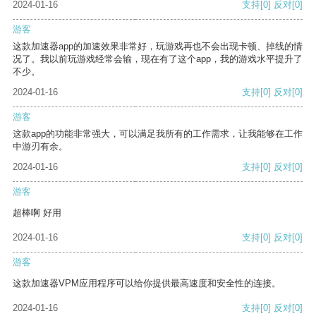
2024-01-16
支持
[0]
反对
[0]
游客
这款加速器app的加速效果非常好，玩游戏再也不会出现卡顿、掉线的情
况了。我以前玩游戏经常会输，现在有了这个app，我的游戏水平提升了
不少。
2024-01-16
支持
[0]
反对
[0]
游客
这款app的功能非常强大，可以满足我所有的工作需求，让我能够在工作
中游刃有余。
2024-01-16
支持
[0]
反对
[0]
游客
超棒啊 好用
2024-01-16
支持
[0]
反对
[0]
游客
这款加速器VPM应用程序可以给你提供最高速度和安全性的连接。
2024-01-16
支持
[0]
反对
[0]