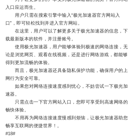
入口应运而生。
用户只需在搜索引擎中输入“极光加速器官方网站入
口”，即可轻松找到并进入官方网站。
在这里，用户可以了解更多关于极光加速器的信息，下
载最新版本的软件，并注册账号。
使用极光加速器，用户能够体验到极速的网络连接，无
论是浏览网页、观看在线视频，还是进行网络游戏，都能够
得到更加流畅的体验。
而且，极光加速器还具备隐私保护功能，确保用户的上
网行为安全可靠。
如果您对网络连接速度感到忧心，不妨尝试一下极光加
速器。
只需点击一下官方网站入口，您即可享受到高速网络的
畅快体验。
不用再为网络连接速度慢感到烦恼，让极光加速器助您
畅享互联网的便捷世界！。
#18#