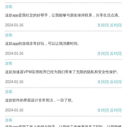
游客
这款app是我社交的好帮手，让我能够与朋友保持联系，分享生活点滴。
2024-01-16
支持
[0]
反对
[0]
游客
这款app的游戏非常好玩，可以让我消磨时间。
2024-01-16
支持
[0]
反对
[0]
游客
这款加速器VPM应用程序已经为我们带来了无限的隐私和安全性保护。
2024-01-16
支持
[0]
反对
[0]
游客
这款软件的界面设计非常简洁，一目了然。
2024-01-16
支持
[0]
反对
[0]
游客
这款app是我工作上的得力助手，让我的工作效率提高了50%，让我能够