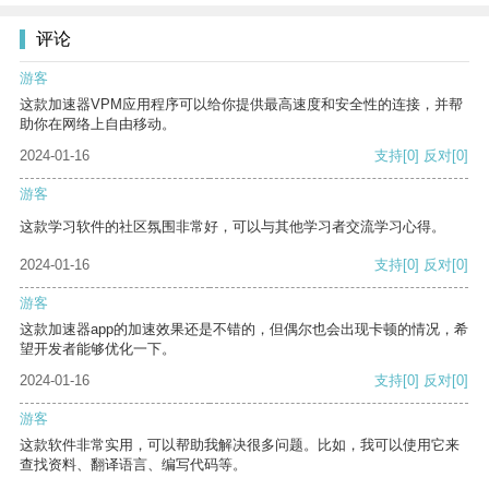
评论
游客
这款加速器VPM应用程序可以给你提供最高速度和安全性的连接，并帮
助你在网络上自由移动。
2024-01-16
支持
[0]
反对
[0]
游客
这款学习软件的社区氛围非常好，可以与其他学习者交流学习心得。
2024-01-16
支持
[0]
反对
[0]
游客
这款加速器app的加速效果还是不错的，但偶尔也会出现卡顿的情况，希
望开发者能够优化一下。
2024-01-16
支持
[0]
反对
[0]
游客
这款软件非常实用，可以帮助我解决很多问题。比如，我可以使用它来
查找资料、翻译语言、编写代码等。