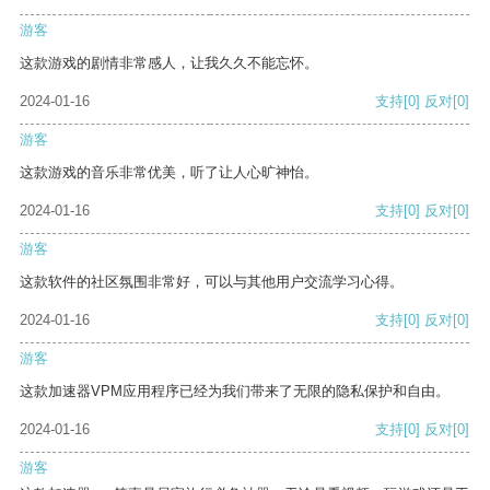
游客
这款游戏的剧情非常感人，让我久久不能忘怀。
2024-01-16
支持
[0]
反对
[0]
游客
这款游戏的音乐非常优美，听了让人心旷神怡。
2024-01-16
支持
[0]
反对
[0]
游客
这款软件的社区氛围非常好，可以与其他用户交流学习心得。
2024-01-16
支持
[0]
反对
[0]
游客
这款加速器VPM应用程序已经为我们带来了无限的隐私保护和自由。
2024-01-16
支持
[0]
反对
[0]
游客