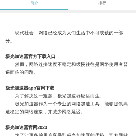
简介
排行
现代社会，网络已经成为人们生活中不可或缺的一部
分。
极光加速器官方下载入口
然而，网络连接速度不稳定和缓慢往往是网络使用者普
遍面临的问题。
极光加速器app官网下载
为了解决这一难题，极光加速器应运而生。
极光加速器作为一个专业的网络加速工具，能够提供高
速稳定的网络连接，并减少网络延迟。
极光加速器官网2023
为了让更多的用户享受到极光加速器的优势，官方网站