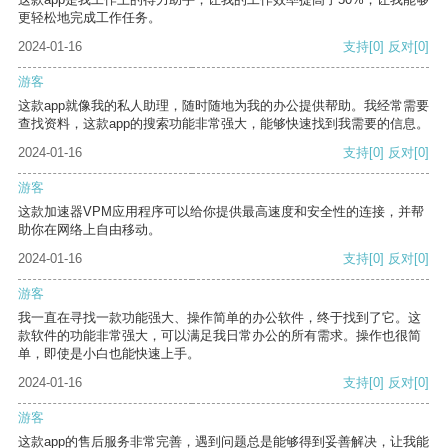
更轻松地完成工作任务。
2024-01-16
支持
[0]
反对
[0]
游客
这款app就像我的私人助理，随时随地为我的办公提供帮助。我经常需要
查找资料，这款app的搜索功能非常强大，能够快速找到我需要的信息。
2024-01-16
支持
[0]
反对
[0]
游客
这款加速器VPM应用程序可以给你提供最高速度和安全性的连接，并帮
助你在网络上自由移动。
2024-01-16
支持
[0]
反对
[0]
游客
我一直在寻找一款功能强大、操作简单的办公软件，终于找到了它。这
款软件的功能非常强大，可以满足我日常办公的所有需求。操作也很简
单，即使是小白也能快速上手。
2024-01-16
支持
[0]
反对
[0]
游客
这款app的售后服务非常完善，遇到问题总是能够得到妥善解决，让我能