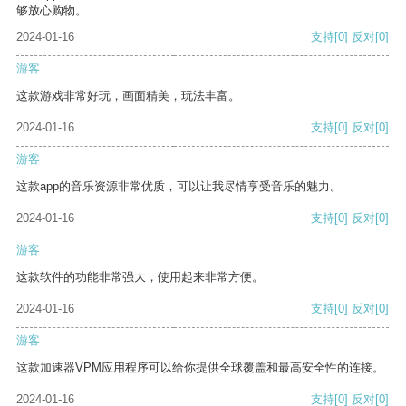
够放心购物。
2024-01-16
支持
[0]
反对
[0]
游客
这款游戏非常好玩，画面精美，玩法丰富。
2024-01-16
支持
[0]
反对
[0]
游客
这款app的音乐资源非常优质，可以让我尽情享受音乐的魅力。
2024-01-16
支持
[0]
反对
[0]
游客
这款软件的功能非常强大，使用起来非常方便。
2024-01-16
支持
[0]
反对
[0]
游客
这款加速器VPM应用程序可以给你提供全球覆盖和最高安全性的连接。
2024-01-16
支持
[0]
反对
[0]