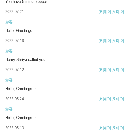
You have 5 minute oppor
2022-07-21
支持
[0]
反对
[0]
游客
Hello, Greetings fr
2022-07-16
支持
[0]
反对
[0]
游客
Horny Shriya called you
2022-07-12
支持
[0]
反对
[0]
游客
Hello, Greetings fr
2022-05-24
支持
[0]
反对
[0]
游客
Hello, Greetings fr
2022-05-10
支持
[0]
反对
[0]