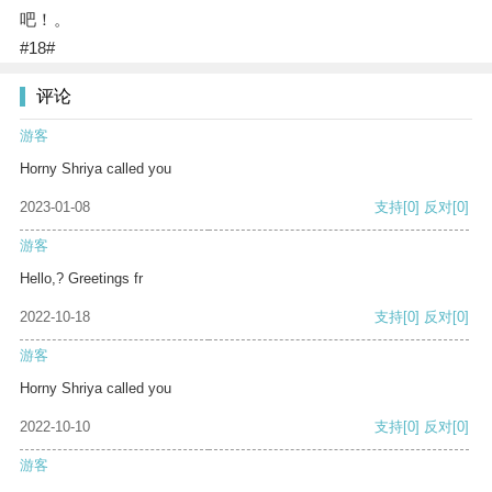
吧！。
#18#
评论
游客
Horny Shriya called you
2023-01-08
支持
[0]
反对
[0]
游客
Hello,? Greetings fr
2022-10-18
支持
[0]
反对
[0]
游客
Horny Shriya called you
2022-10-10
支持
[0]
反对
[0]
游客