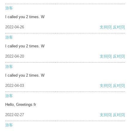
游客
I called you 2 times. W
2022-04-26
支持
[0]
反对
[0]
游客
I called you 2 times. W
2022-04-20
支持
[0]
反对
[0]
游客
I called you 2 times. W
2022-04-03
支持
[0]
反对
[0]
游客
Hello, Greetings fr
2022-02-27
支持
[0]
反对
[0]
游客