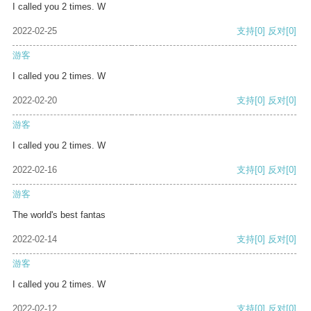
I called you 2 times. W
2022-02-25
支持
[0]
反对
[0]
游客
I called you 2 times. W
2022-02-20
支持
[0]
反对
[0]
游客
I called you 2 times. W
2022-02-16
支持
[0]
反对
[0]
游客
The world's best fantas
2022-02-14
支持
[0]
反对
[0]
游客
I called you 2 times. W
2022-02-12
支持
[0]
反对
[0]