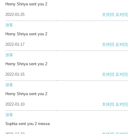
Horny Shriya sent you 2
2022-01-25
支持
[0]
反对
[0]
游客
Horny Shriya sent you 2
2022-01-17
支持
[0]
反对
[0]
游客
Horny Shriya sent you 2
2022-01-15
支持
[0]
反对
[0]
游客
Horny Shriya sent you 2
2022-01-10
支持
[0]
反对
[0]
游客
Sophia sent you 2 messa