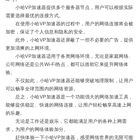
小哈VP加速器提供多个服务器节点，用户可以根据实际
需要选择最优的连接方式。
在使用小哈VP加速器的过程中，用户的网络连接将会被
加密，保证了个人信息和隐私的安全。
此外，小哈VP加速器还屏蔽了一些不必要的广告，提供
更加清爽的上网环境。
小哈VP加速器适用于各类网络环境，无论是家庭网络、
公司网络还是公共Wi-Fi热点，都可以借助它来提升网络体
验。
不仅如此，小哈VP加速器还能够突破地理限制，让用户
可以畅享全球范围内的网络资源。
总之，小哈VP加速器是一个功能强大的网络加速工具，
能够提供稳定、快速的网络连接，让用户轻松畅享高速上网
的乐趣。
无论是工作还是娱乐，它都能满足用户的各种上网需
求，为用户的网络体验加分。
赶快体验一下小哈VP加速器，感受网络世界的无限可能