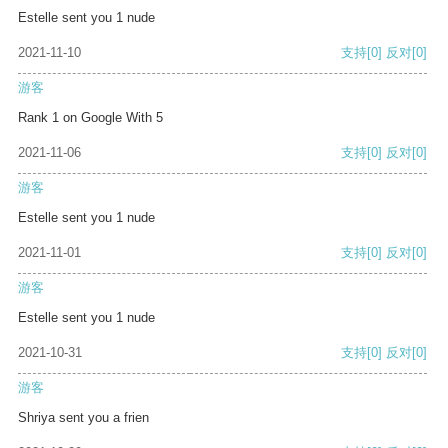
Estelle sent you 1 nude
2021-11-10
支持
[0]
反对
[0]
游客
Rank 1 on Google With 5
2021-11-06
支持
[0]
反对
[0]
游客
Estelle sent you 1 nude
2021-11-01
支持
[0]
反对
[0]
游客
Estelle sent you 1 nude
2021-10-31
支持
[0]
反对
[0]
游客
Shriya sent you a frien