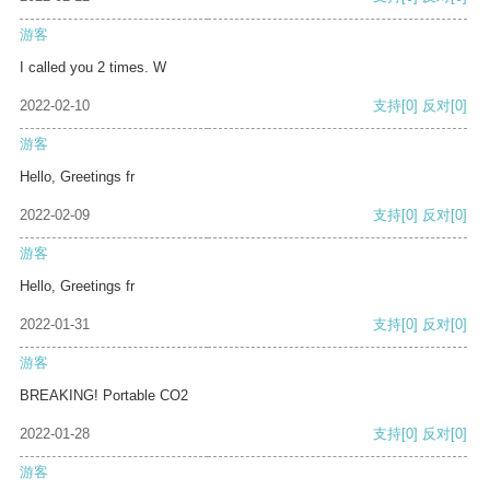
游客
I called you 2 times. W
2022-02-10
支持
[0]
反对
[0]
游客
Hello, Greetings fr
2022-02-09
支持
[0]
反对
[0]
游客
Hello, Greetings fr
2022-01-31
支持
[0]
反对
[0]
游客
BREAKING! Portable CO2
2022-01-28
支持
[0]
反对
[0]
游客