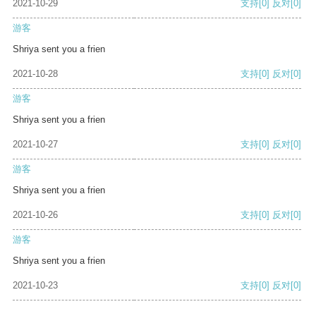
2021-10-29
支持
[0]
反对
[0]
游客
Shriya sent you a frien
2021-10-28
支持
[0]
反对
[0]
游客
Shriya sent you a frien
2021-10-27
支持
[0]
反对
[0]
游客
Shriya sent you a frien
2021-10-26
支持
[0]
反对
[0]
游客
Shriya sent you a frien
2021-10-23
支持
[0]
反对
[0]