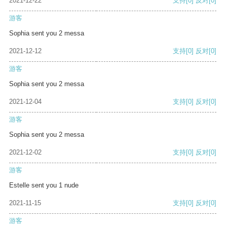
2021-12-22
支持
[0]
反对
[0]
游客
Sophia sent you 2 messa
2021-12-12
支持
[0]
反对
[0]
游客
Sophia sent you 2 messa
2021-12-04
支持
[0]
反对
[0]
游客
Sophia sent you 2 messa
2021-12-02
支持
[0]
反对
[0]
游客
Estelle sent you 1 nude
2021-11-15
支持
[0]
反对
[0]
游客