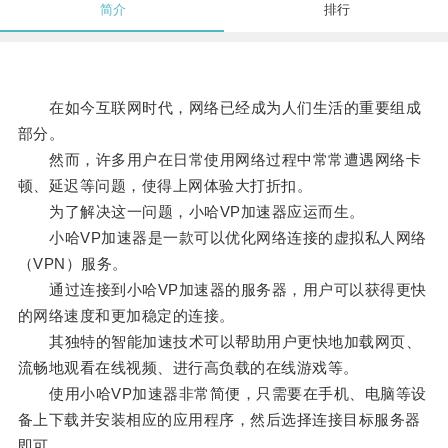
简介
排行
在如今互联网时代，网络已经成为人们生活的重要组成
部分。
然而，许多用户在日常使用网络过程中常常遭遇网络卡
顿、延迟等问题，使得上网体验大打折扣。
为了解决这一问题，小哈VP加速器应运而生。
小哈VP加速器是一款可以优化网络连接的虚拟私人网络
（VPN）服务。
通过连接到小哈VP加速器的服务器，用户可以获得更快
的网络速度和更加稳定的连接。
其独特的智能加速技术可以帮助用户更快地加载网页、
流畅地观看在线视频、进行高负载的在线游戏等。
使用小哈VP加速器非常简便，只需要在手机、电脑等设
备上下载并安装相应的应用程序，然后选择连接目标服务器
即可。