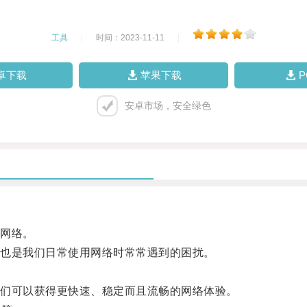
工具
|
时间：2023-11-11
|
卓下载
苹果下载
安卓市场，安全绿色
网络。
也是我们日常使用网络时常常遇到的困扰。
们可以获得更快速、稳定而且流畅的网络体验。