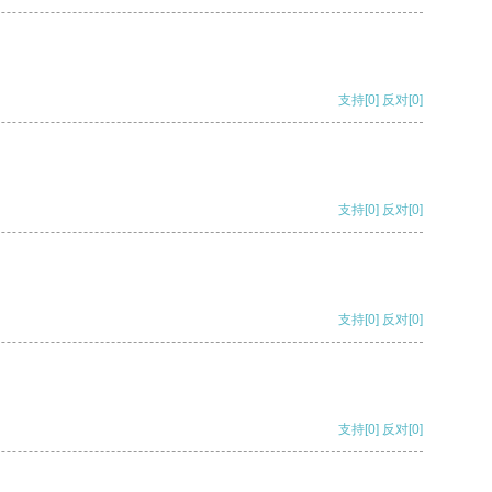
支持
[0]
反对
[0]
支持
[0]
反对
[0]
支持
[0]
反对
[0]
支持
[0]
反对
[0]