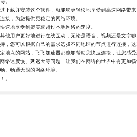
络等。
下载并安装这个软件，就能够更轻松地享受到高速网络带来
连接，为您提供更稳定的网络环境。
快速地享受到媲美或超过本地网络的速度。
他用户更好地进行在线互动，无论是语音、视频还是文字聊
，您可以根据自己的需求选择不同地区的节点进行连接，这
地点的网站，飞飞加速器都能够帮助您快速连接，让您感受
络速度慢、延迟大等问题，让我们在网络的世界中有更加畅
畅、畅通无阻的网络环境。
！。