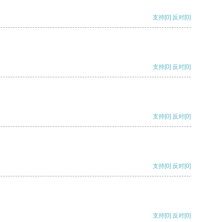
支持
[0]
反对
[0]
支持
[0]
反对
[0]
支持
[0]
反对
[0]
支持
[0]
反对
[0]
支持
[0]
反对
[0]