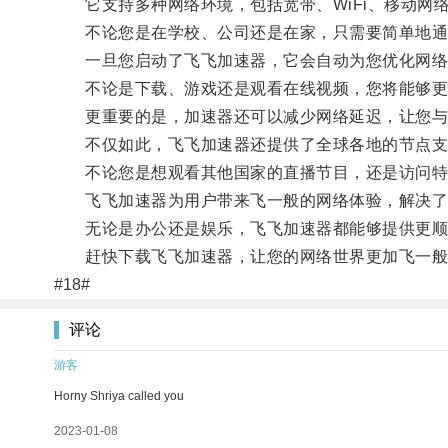
它支持多种网络环境，包括宽带、WiFi、移动网
不论您是在学校、公司还是在家，只需要简单地通过
一旦您启动了飞飞加速器，它会自动为您优化网络
不论是下载、游戏还是观看在线视频，您将能够更
更重要的是，加速器还可以减少网络延迟，让您与其
不仅如此，飞飞加速器还提供了全球各地的节点支持
不论您是想观看其他国家的直播节目，还是访问特定
飞飞加速器为用户带来飞一般的网络体验，解决了网
无论是办公还是娱乐，飞飞加速器都能够提供更顺
赶快下载飞飞加速器，让您的网络世界更加飞一般
#18#
评论
游客
Horny Shriya called you
2023-01-08