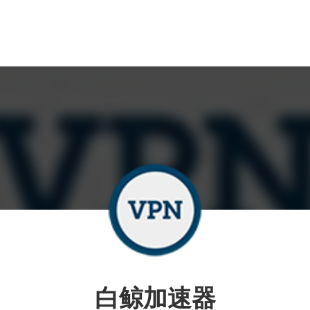
白鲸加速器