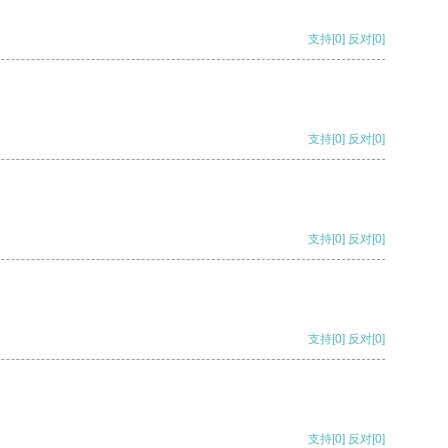
支持
[0]
反对
[0]
支持
[0]
反对
[0]
支持
[0]
反对
[0]
支持
[0]
反对
[0]
支持
[0]
反对
[0]