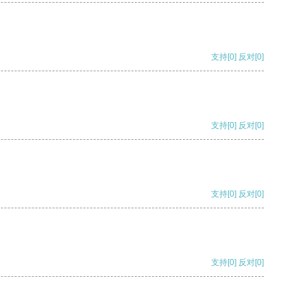
支持
[0]
反对
[0]
支持
[0]
反对
[0]
支持
[0]
反对
[0]
支持
[0]
反对
[0]