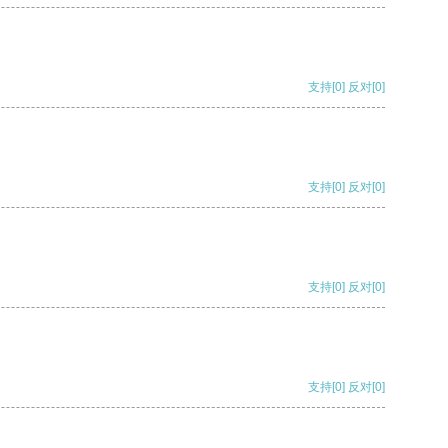
支持
[0]
反对
[0]
支持
[0]
反对
[0]
支持
[0]
反对
[0]
支持
[0]
反对
[0]