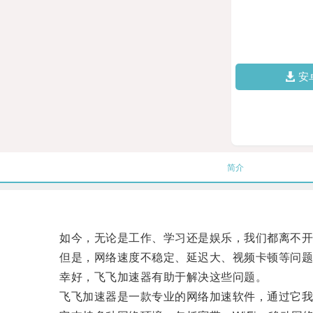
安
简介
如今，无论是工作、学习还是娱乐，我们都离不开
但是，网络速度不稳定、延迟大、视频卡顿等问题
幸好，飞飞加速器有助于解决这些问题。
飞飞加速器是一款专业的网络加速软件，通过它我