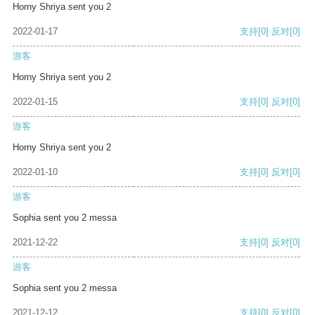
Horny Shriya sent you 2
2022-01-17
支持
[0]
反对
[0]
游客
Horny Shriya sent you 2
2022-01-15
支持
[0]
反对
[0]
游客
Horny Shriya sent you 2
2022-01-10
支持
[0]
反对
[0]
游客
Sophia sent you 2 messa
2021-12-22
支持
[0]
反对
[0]
游客
Sophia sent you 2 messa
2021-12-12
支持
[0]
反对
[0]