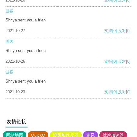
2021-10-28
支持
[0]
反对
[0]
游客
Shriya sent you a frien
2021-10-27
支持
[0]
反对
[0]
游客
Shriya sent you a frien
2021-10-26
支持
[0]
反对
[0]
游客
Shriya sent you a frien
2021-10-23
支持
[0]
反对
[0]
友情链接
网站地图
QuickQ
旋风加速度器
旋风
优途加速器