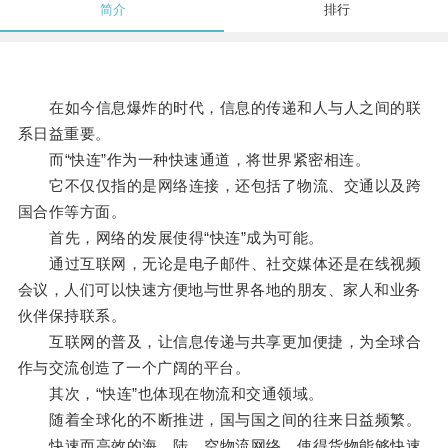
简介
排行
在如今信息爆炸的时代，信息的传递和人与人之间的联
系日益重要。
而“快连”作为一种快速通道，将世界紧密相连。
它不仅仅指的是网络连接，还包括了物流、交通以及跨
国合作等方面。
首先，网络的发展使得“快连”成为可能。
通过互联网，无论是电子邮件、社交媒体还是在线视频
会议，人们可以快速方便地与世界各地的朋友、家人和业务
伙伴保持联系。
互联网的普及，让信息传递与共享更加便捷，为全球合
作与交流创造了一个广阔的平台。
其次，“快连”也体现在物流和交通领域。
随着全球化的不断推进，国与国之间的往来日益频繁。
快速而高效的海、陆、空物流网络，使得货物能够快速