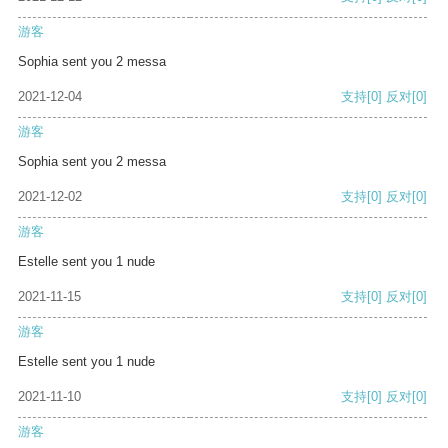
游客
Sophia sent you 2 messa
2021-12-04
支持
[0]
反对
[0]
游客
Sophia sent you 2 messa
2021-12-02
支持
[0]
反对
[0]
游客
Estelle sent you 1 nude
2021-11-15
支持
[0]
反对
[0]
游客
Estelle sent you 1 nude
2021-11-10
支持
[0]
反对
[0]
游客