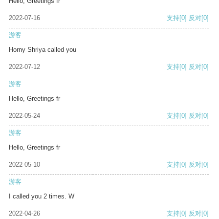
Hello, Greetings fr
2022-07-16
支持
[0]
反对
[0]
游客
Horny Shriya called you
2022-07-12
支持
[0]
反对
[0]
游客
Hello, Greetings fr
2022-05-24
支持
[0]
反对
[0]
游客
Hello, Greetings fr
2022-05-10
支持
[0]
反对
[0]
游客
I called you 2 times. W
2022-04-26
支持
[0]
反对
[0]