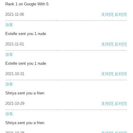
Rank 1 on Google With 5
2021-11-06
支持
[0]
反对
[0]
游客
Estelle sent you 1 nude
2021-11-01
支持
[0]
反对
[0]
游客
Estelle sent you 1 nude
2021-10-31
支持
[0]
反对
[0]
游客
Shriya sent you a frien
2021-10-29
支持
[0]
反对
[0]
游客
Shriya sent you a frien