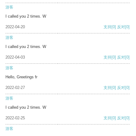
游客
I called you 2 times. W
2022-04-20
支持
[0]
反对
[0]
游客
I called you 2 times. W
2022-04-03
支持
[0]
反对
[0]
游客
Hello, Greetings fr
2022-02-27
支持
[0]
反对
[0]
游客
I called you 2 times. W
2022-02-25
支持
[0]
反对
[0]
游客