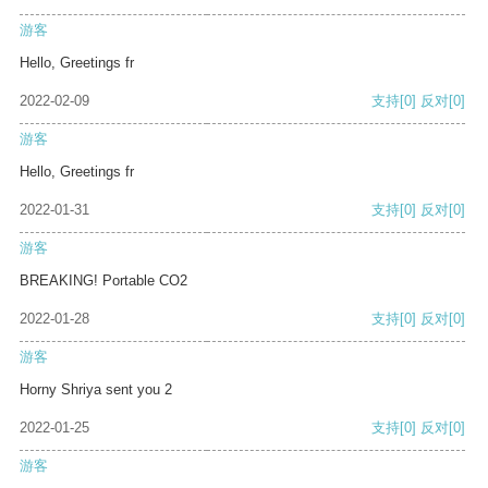
游客
Hello, Greetings fr
2022-02-09
支持
[0]
反对
[0]
游客
Hello, Greetings fr
2022-01-31
支持
[0]
反对
[0]
游客
BREAKING! Portable CO2
2022-01-28
支持
[0]
反对
[0]
游客
Horny Shriya sent you 2
2022-01-25
支持
[0]
反对
[0]
游客