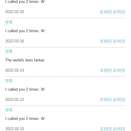
I called you 2 times. W
2022-02-20
支持
[0]
反对
[0]
游客
I called you 2 times. W
2022-02-16
支持
[0]
反对
[0]
游客
The world's best fantas
2022-02-14
支持
[0]
反对
[0]
游客
I called you 2 times. W
2022-02-12
支持
[0]
反对
[0]
游客
I called you 2 times. W
2022-02-10
支持
[0]
反对
[0]