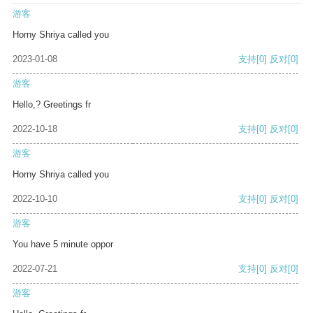
游客
Horny Shriya called you
2023-01-08
支持
[0]
反对
[0]
游客
Hello,? Greetings fr
2022-10-18
支持
[0]
反对
[0]
游客
Horny Shriya called you
2022-10-10
支持
[0]
反对
[0]
游客
You have 5 minute oppor
2022-07-21
支持
[0]
反对
[0]
游客