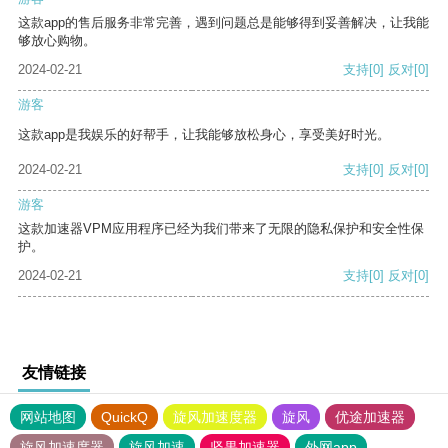
这款app的售后服务非常完善，遇到问题总是能够得到妥善解决，让我能
够放心购物。
2024-02-21
支持
[0]
反对
[0]
游客
这款app是我娱乐的好帮手，让我能够放松身心，享受美好时光。
2024-02-21
支持
[0]
反对
[0]
游客
这款加速器VPM应用程序已经为我们带来了无限的隐私保护和安全性保
护。
2024-02-21
支持
[0]
反对
[0]
友情链接
网站地图
QuickQ
旋风加速度器
旋风
优途加速器
旋风加速度器
旋风加速
坚果加速器
外网app