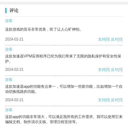
评论
游客
这款游戏的音乐非常优美，听了让人心旷神怡。
2024-02-21
支持
[0]
反对
[0]
游客
这款加速器VPM应用程序已经为我们带来了无限的隐私保护和安全性保
护。
2024-02-21
支持
[0]
反对
[0]
游客
这款加速器app的功能有点单一，可以增加一些新功能，比如增加一个自
动切换线路的功能。
2024-02-21
支持
[0]
反对
[0]
游客
这款app的功能非常强大，可以满足我所有的工作需求。我可以使用它来
编辑文档、制作演示文稿、管理日程安排等。