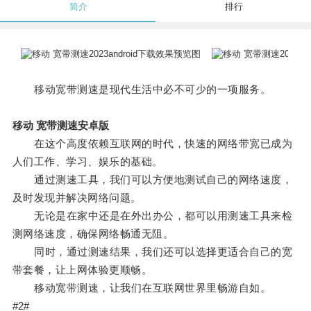
简介
排行
移动宽带测速是现代生活中必不可少的一项服务。
移动 宽带测速安卓版
在这个高度依赖互联网的时代，快速的网络带宽已成为
人们工作、学习、娱乐的基础。
通过测速工具，我们可以方便地测试自己的网络速度，
及时发现并解决网络问题。
无论是在家中还是在外出办公，都可以用测速工具来检
测网络速度，确保网络畅通无阻。
同时，通过测速结果，我们还可以选择更适合自己的宽
带套餐，让上网体验更顺畅。
移动宽带测速，让我们在互联网世界里畅游自如。
#2#