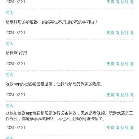
2024-02-21
支持
[0]
反对
[0]
游客
超级好用的加速器，妈妈再也不用担心我的学习啦！
2024-02-21
支持
[0]
反对
[0]
游客
超棒啊 好用
2024-02-21
支持
[0]
反对
[0]
游客
这款app的社区氛围很温馨，让我能够感受到家的温暖。
2024-02-21
支持
[0]
反对
[0]
游客
这款加速器app简直是居家旅行必备神器，无论是看视频、玩游戏还是工
作办公，都能畅享高速网络，再也不用担心网速卡顿了。
2024-02-21
支持
[0]
反对
[0]
游客