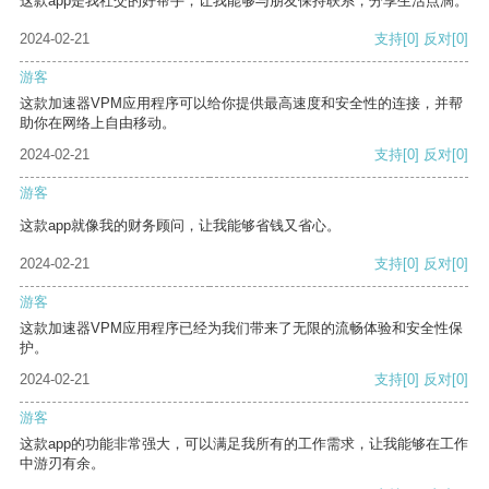
这款app是我社交的好帮手，让我能够与朋友保持联系，分享生活点滴。
2024-02-21
支持
[0]
反对
[0]
游客
这款加速器VPM应用程序可以给你提供最高速度和安全性的连接，并帮
助你在网络上自由移动。
2024-02-21
支持
[0]
反对
[0]
游客
这款app就像我的财务顾问，让我能够省钱又省心。
2024-02-21
支持
[0]
反对
[0]
游客
这款加速器VPM应用程序已经为我们带来了无限的流畅体验和安全性保
护。
2024-02-21
支持
[0]
反对
[0]
游客
这款app的功能非常强大，可以满足我所有的工作需求，让我能够在工作
中游刃有余。