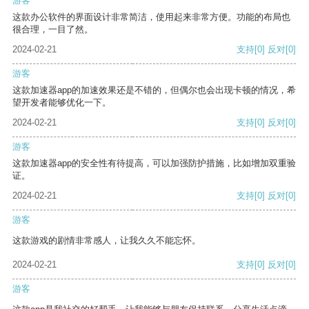
游客
这款办公软件的界面设计非常简洁，使用起来非常方便。功能的布局也
很合理，一目了然。
2024-02-21
支持
[0]
反对
[0]
游客
这款加速器app的加速效果还是不错的，但偶尔也会出现卡顿的情况，希
望开发者能够优化一下。
2024-02-21
支持
[0]
反对
[0]
游客
这款加速器app的安全性有待提高，可以加强防护措施，比如增加双重验
证。
2024-02-21
支持
[0]
反对
[0]
游客
这款游戏的剧情非常感人，让我久久不能忘怀。
2024-02-21
支持
[0]
反对
[0]
游客