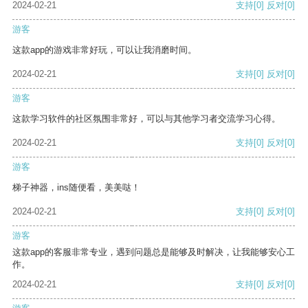
2024-02-21
支持
[0]
反对
[0]
游客
这款app的游戏非常好玩，可以让我消磨时间。
2024-02-21
支持
[0]
反对
[0]
游客
这款学习软件的社区氛围非常好，可以与其他学习者交流学习心得。
2024-02-21
支持
[0]
反对
[0]
游客
梯子神器，ins随便看，美美哒！
2024-02-21
支持
[0]
反对
[0]
游客
这款app的客服非常专业，遇到问题总是能够及时解决，让我能够安心工
作。
2024-02-21
支持
[0]
反对
[0]