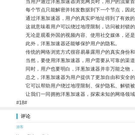
当用户通过洋葱加速器浏览网页时，用户的流量首
每个节点只能解密并转发数据到下一个节点，因此，
通过洋葱加速器，用户的真实IP地址得到了有效的
这就意味着用户可以绕过地理限制，访问被封锁的
无论是观看外国的视频内容、使用社交媒体，还是
此外，洋葱加速器还能够保护用户的隐私。
传统的网络浏览方式很容易暴露用户的真实身份和位
当然，要使用洋葱加速器，用户需要从可靠的渠道
同时，用户也要明白，洋葱加速器并非万能之物，
总之，洋葱加速器为用户提供了更加自由和安全的
它可以帮助用户绕过地理限制、保护隐私、解锁被
让我们一同拥抱洋葱加速器，探索未知的网络领域
#18#
评论
游客