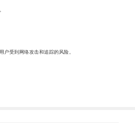
。
用户受到网络攻击和追踪的风险。