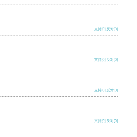
支持
[0]
反对
[0]
支持
[0]
反对
[0]
支持
[0]
反对
[0]
支持
[0]
反对
[0]