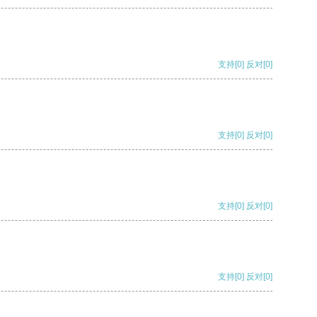
支持
[0]
反对
[0]
支持
[0]
反对
[0]
支持
[0]
反对
[0]
支持
[0]
反对
[0]