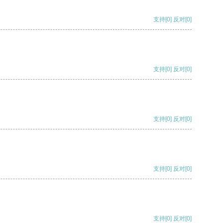
支持
[0]
反对
[0]
支持
[0]
反对
[0]
支持
[0]
反对
[0]
支持
[0]
反对
[0]
支持
[0]
反对
[0]