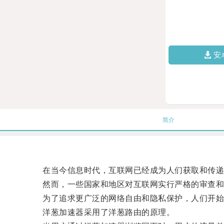
安
简介
在当今信息时代，互联网已经成为人们获取和传递
然而，一些国家和地区对互联网实行严格的审查和
为了追求更广泛的网络自由和隐私保护，人们开始
洋葱加速器采用了洋葱路由的原理。