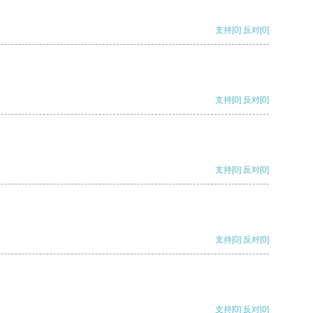
支持
[0]
反对
[0]
支持
[0]
反对
[0]
支持
[0]
反对
[0]
支持
[0]
反对
[0]
支持
[0]
反对
[0]