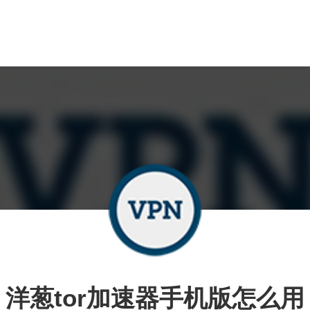
洋葱tor加速器手机版怎么用