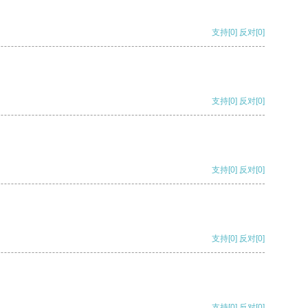
支持
[0]
反对
[0]
支持
[0]
反对
[0]
支持
[0]
反对
[0]
支持
[0]
反对
[0]
支持
[0]
反对
[0]