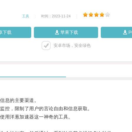
工具
|
时间：2023-11-24
|
卓下载
苹果下载
安卓市场，安全绿色
信息的主要渠道。
监控，限制了用户的言论自由和信息获取。
使用洋葱加速器这一神奇的工具。