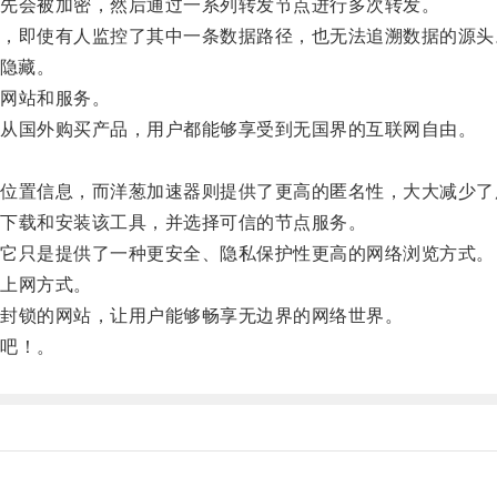
先会被加密，然后通过一系列转发节点进行多次转发。
即使有人监控了其中一条数据路径，也无法追溯数据的源头
隐藏。
网站和服务。
从国外购买产品，用户都能够享受到无国界的互联网自由。
置信息，而洋葱加速器则提供了更高的匿名性，大大减少了
下载和安装该工具，并选择可信的节点服务。
它只是提供了一种更安全、隐私保护性更高的网络浏览方式。
上网方式。
封锁的网站，让用户能够畅享无边界的网络世界。
吧！。