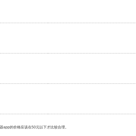
器app的价格应该在50元以下才比较合理。