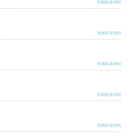
支持
[0]
反对
[0]
支持
[0]
反对
[0]
支持
[0]
反对
[0]
支持
[0]
反对
[0]
支持
[0]
反对
[0]