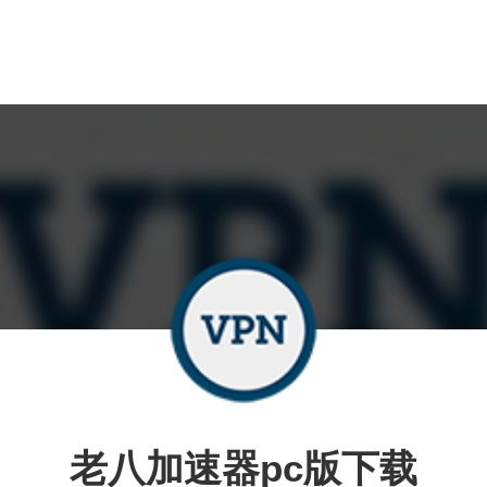
老八加速器pc版下载