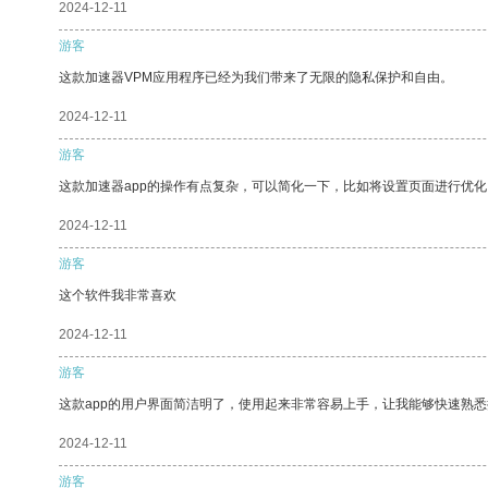
2024-12-11
游客
这款加速器VPM应用程序已经为我们带来了无限的隐私保护和自由。
2024-12-11
游客
这款加速器app的操作有点复杂，可以简化一下，比如将设置页面进行优化
2024-12-11
游客
这个软件我非常喜欢
2024-12-11
游客
这款app的用户界面简洁明了，使用起来非常容易上手，让我能够快速熟悉
2024-12-11
游客