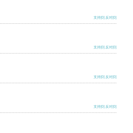
支持
[0]
反对
[0]
支持
[0]
反对
[0]
支持
[0]
反对
[0]
支持
[0]
反对
[0]