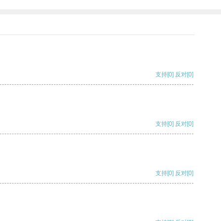
支持
[0]
反对
[0]
支持
[0]
反对
[0]
支持
[0]
反对
[0]