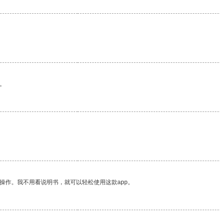
。
操作。我不用看说明书，就可以轻松使用这款app。