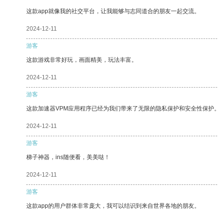
这款app就像我的社交平台，让我能够与志同道合的朋友一起交流。
2024-12-11
游客
这款游戏非常好玩，画面精美，玩法丰富。
2024-12-11
游客
这款加速器VPM应用程序已经为我们带来了无限的隐私保护和安全性保护
2024-12-11
游客
梯子神器，ins随便看，美美哒！
2024-12-11
游客
这款app的用户群体非常庞大，我可以结识到来自世界各地的朋友。