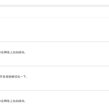
你在网络上自由移动。
望开发者能够优化一下。
你在网络上自由移动。