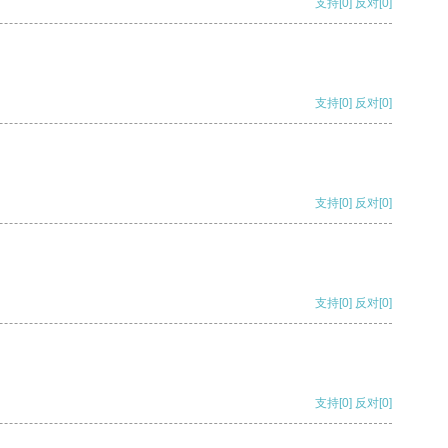
支持
[0]
反对
[0]
支持
[0]
反对
[0]
支持
[0]
反对
[0]
支持
[0]
反对
[0]
支持
[0]
反对
[0]