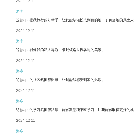
2024-12-11
游客
这款app是我旅行的好帮手，让我能够轻松找到目的地，了解当地的风土人
2024-12-11
游客
这款app就像我的私人导游，带我领略世界各地的美景。
2024-12-11
游客
这款app的社区氛围很温馨，让我能够感受到家的温暖。
2024-12-11
游客
这款app的学习氛围很浓厚，能够激励我不断学习，让我能够取得更好的成
2024-12-11
游客