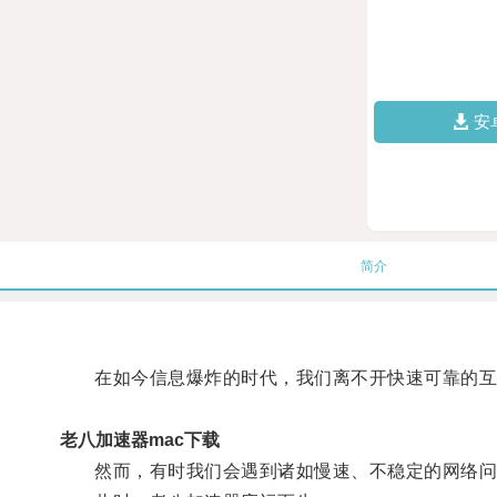
安
简介
在如今信息爆炸的时代，我们离不开快速可靠的互
老八加速器mac下载
然而，有时我们会遇到诸如慢速、不稳定的网络问