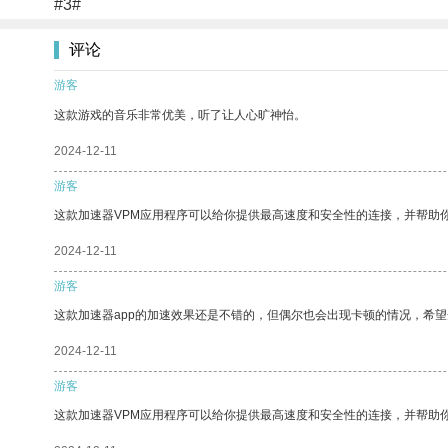
#3#
评论
游客
这款游戏的音乐非常优美，听了让人心旷神怡。
2024-12-11
游客
这款加速器VPM应用程序可以给你提供最高速度和安全性的连接，并帮助
2024-12-11
游客
这款加速器app的加速效果还是不错的，但偶尔也会出现卡顿的情况，希
2024-12-11
游客
这款加速器VPM应用程序可以给你提供最高速度和安全性的连接，并帮助