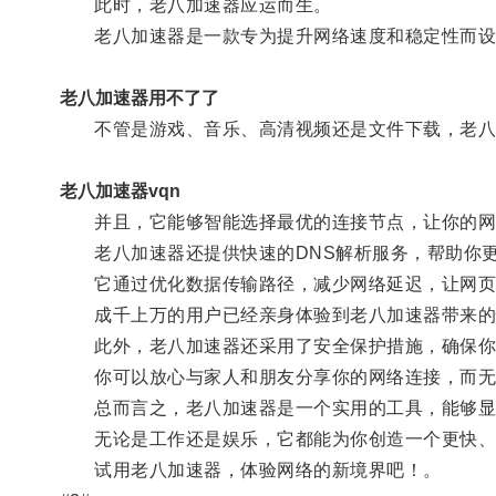
此时，老八加速器应运而生。
老八加速器是一款专为提升网络速度和稳定性而设
老八加速器用不了了
不管是游戏、音乐、高清视频还是文件下载，老八
老八加速器vqn
并且，它能够智能选择最优的连接节点，让你的网
老八加速器还提供快速的DNS解析服务，帮助你更
它通过优化数据传输路径，减少网络延迟，让网页
成千上万的用户已经亲身体验到老八加速器带来的
此外，老八加速器还采用了安全保护措施，确保你
你可以放心与家人和朋友分享你的网络连接，而无
总而言之，老八加速器是一个实用的工具，能够显
无论是工作还是娱乐，它都能为你创造一个更快、
试用老八加速器，体验网络的新境界吧！。