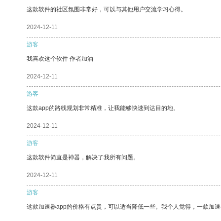
这款软件的社区氛围非常好，可以与其他用户交流学习心得。
2024-12-11
游客
我喜欢这个软件 作者加油
2024-12-11
游客
这款app的路线规划非常精准，让我能够快速到达目的地。
2024-12-11
游客
这款软件简直是神器，解决了我所有问题。
2024-12-11
游客
这款加速器app的价格有点贵，可以适当降低一些。我个人觉得，一款加速