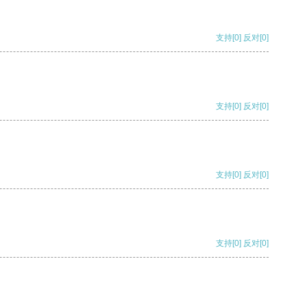
支持
[0]
反对
[0]
支持
[0]
反对
[0]
支持
[0]
反对
[0]
支持
[0]
反对
[0]