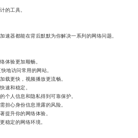
计的工具。
加速器都能在背后默默为你解决一系列的网络问题。
络体验更加顺畅。
快地访问常用的网站。
加载更快，视频播放更流畅。
快速和稳定。
的个人信息和隐私得到可靠保护。
需担心身份信息泄露的风险。
著提升你的网络体验。
更稳定的网络环境。