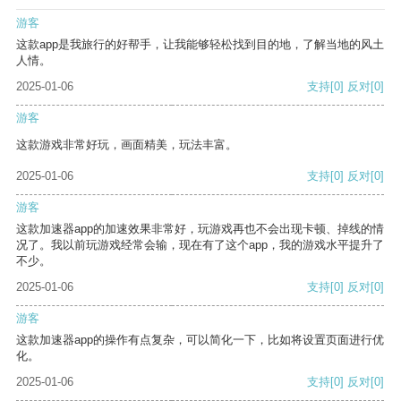
游客
这款app是我旅行的好帮手，让我能够轻松找到目的地，了解当地的风土
人情。
2025-01-06
支持
[0]
反对
[0]
游客
这款游戏非常好玩，画面精美，玩法丰富。
2025-01-06
支持
[0]
反对
[0]
游客
这款加速器app的加速效果非常好，玩游戏再也不会出现卡顿、掉线的情
况了。我以前玩游戏经常会输，现在有了这个app，我的游戏水平提升了
不少。
2025-01-06
支持
[0]
反对
[0]
游客
这款加速器app的操作有点复杂，可以简化一下，比如将设置页面进行优
化。
2025-01-06
支持
[0]
反对
[0]