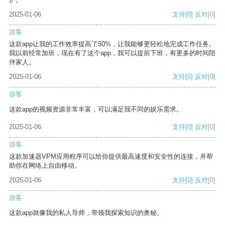
2025-01-06
支持
[0]
反对
[0]
游客
这款app让我的工作效率提高了50%，让我能够更轻松地完成工作任务。
我以前经常加班，现在有了这个app，我可以提前下班，有更多的时间陪
伴家人。
2025-01-06
支持
[0]
反对
[0]
游客
这款app的视频资源非常丰富，可以满足我不同的娱乐需求。
2025-01-06
支持
[0]
反对
[0]
游客
这款加速器VPM应用程序可以给你提供最高速度和安全性的连接，并帮
助你在网络上自由移动。
2025-01-06
支持
[0]
反对
[0]
游客
这款app就像我的私人导师，带领我探索知识的奥秘。