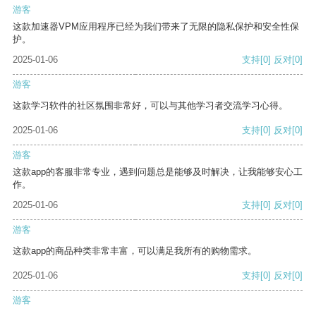
游客
这款加速器VPM应用程序已经为我们带来了无限的隐私保护和安全性保
护。
2025-01-06
支持
[0]
反对
[0]
游客
这款学习软件的社区氛围非常好，可以与其他学习者交流学习心得。
2025-01-06
支持
[0]
反对
[0]
游客
这款app的客服非常专业，遇到问题总是能够及时解决，让我能够安心工
作。
2025-01-06
支持
[0]
反对
[0]
游客
这款app的商品种类非常丰富，可以满足我所有的购物需求。
2025-01-06
支持
[0]
反对
[0]
游客