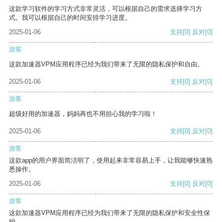
这款学习软件的学习方式非常灵活，可以根据自己的需求选择学习方
式。我可以根据自己的时间安排学习进度。
2025-01-06
支持
[0]
反对
[0]
游客
这款加速器VPM应用程序已经为我们带来了无限的隐私保护和自由。
2025-01-06
支持
[0]
反对
[0]
游客
超级好用的加速器，妈妈再也不用担心我的学习啦！
2025-01-06
支持
[0]
反对
[0]
游客
这款app的用户界面简洁明了，使用起来非常容易上手，让我能够快速熟
悉操作。
2025-01-06
支持
[0]
反对
[0]
游客
这款加速器VPM应用程序已经为我们带来了无限的隐私保护和安全性保
护。