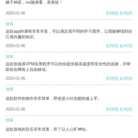
梯子神器，ins随便看，美美哒！
2025-01-06
支持
[0]
反对
[0]
游客
这款app的课程非常丰富，可以满足我不同的学习需求，让我能够找到自
己感兴趣的知识。
2025-01-06
支持
[0]
反对
[0]
游客
这款加速器VPM应用程序可以给你提供最高速度和安全性的连接，并帮
助你在网络上自由移动。
2025-01-06
支持
[0]
反对
[0]
游客
这款软件的操作非常简单，即使是小白也能快速上手。
2025-01-06
支持
[0]
反对
[0]
游客
这款游戏的音乐非常优美，听了让人心旷神怡。