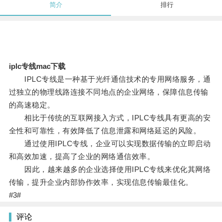
简介
排行
iplc专线mac下载
IPLC专线是一种基于光纤通信技术的专用网络服务，通
过独立的物理线路连接不同地点的企业网络，保障信息传输
的高速稳定。
相比于传统的互联网接入方式，IPLC专线具有更高的安
全性和可靠性，有效降低了信息泄露和网络延迟的风险。
通过使用IPLC专线，企业可以实现数据传输的立即启动
和高效加速，提高了企业的网络通信效率。
因此，越来越多的企业选择使用IPLC专线来优化其网络
传输，提升企业内部协作效率，实现信息传输最佳化。
#3#
评论