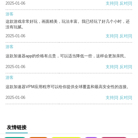
2025-01-06
支持
[0]
反对
[0]
游客
这款游戏非常好玩，画面精美，玩法丰富。我已经玩了好几个小时，还
没有玩腻。
2025-01-06
支持
[0]
反对
[0]
游客
这款加速器app的价格有点贵，可以适当降低一些，这样会更加亲民。
2025-01-06
支持
[0]
反对
[0]
游客
这款加速器VPM应用程序可以给你提供全球覆盖和最高安全性的连接。
2025-01-06
支持
[0]
反对
[0]
友情链接