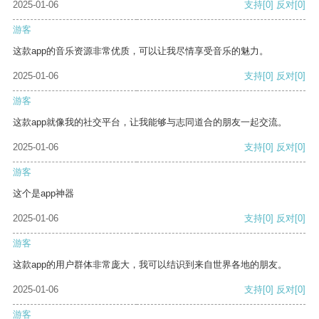
2025-01-06
支持
[0]
反对
[0]
游客
这款app的音乐资源非常优质，可以让我尽情享受音乐的魅力。
2025-01-06
支持
[0]
反对
[0]
游客
这款app就像我的社交平台，让我能够与志同道合的朋友一起交流。
2025-01-06
支持
[0]
反对
[0]
游客
这个是app神器
2025-01-06
支持
[0]
反对
[0]
游客
这款app的用户群体非常庞大，我可以结识到来自世界各地的朋友。
2025-01-06
支持
[0]
反对
[0]
游客